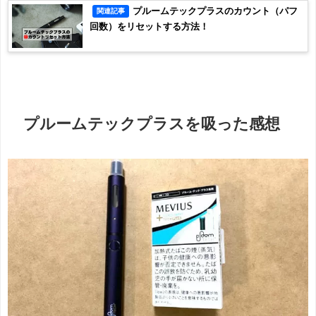
プルームテックプラスのカウント（パフ
関連記事
回数）をリセットする方法！
プルームテックプラスを吸った感想