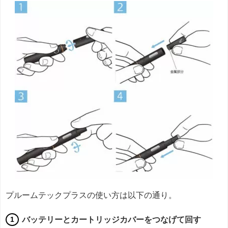
プルームテックプラスの使い方は以下の通り。
バッテリーとカートリッジカバーをつなげて回す