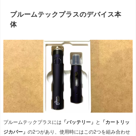
プルームテックプラスのデバイス本
体
プルームテックプラスには
「バッテリー」
と
「カートリッ
ジカバー」
の2つがあり、使用時にはこの2つを組み合わせ