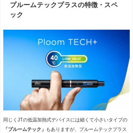
プルームテックプラスの特徴・スペ
ック
同じくJTの低温加熱式デバイスには細くて小さいタイプの
「プルームテック」
もありますが、プルームテックプラス