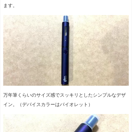
ます。
万年筆くらいのサイズ感でスッキリとしたシンプルなデザ
イン。（デバイスカラーはバイオレット）