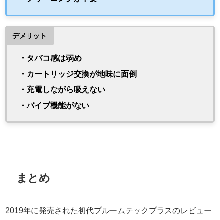
デメリット
・タバコ感は弱め
・カートリッジ交換が地味に面倒
・充電しながら吸えない
・バイブ機能がない
まとめ
2019年に発売された初代プルームテックプラスのレビュー