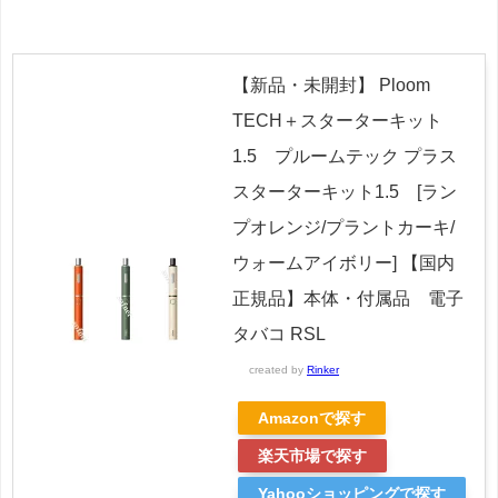
【新品・未開封】 Ploom
TECH＋スターターキット
1.5 プルームテック プラス
スターターキット1.5 [ラン
プオレンジ/プラントカーキ/
ウォームアイボリー] 【国内
正規品】本体・付属品 電子
タバコ RSL
created by
Rinker
Amazonで探す
楽天市場で探す
Yahooショッピングで探す