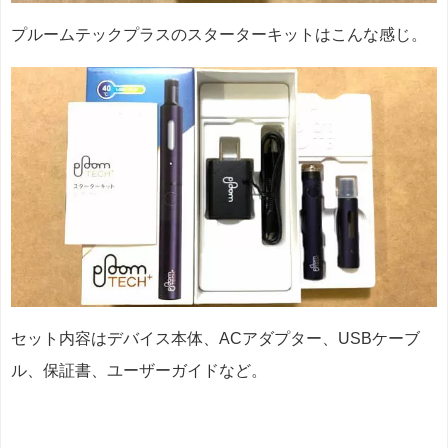
プルームテックプラスのスターターキットはこんな感じ。
セット内容はデバイス本体、ACアダプター、USBケーブ
ル、保証書、ユーザーガイドなど。