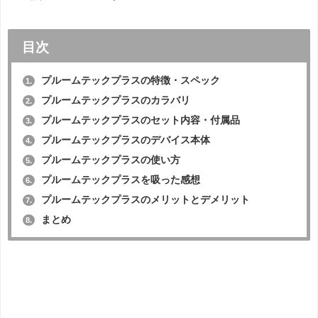
目次
プルームテックプラスの特徴・スペック
1.
プルームテックプラスのカラバリ
2.
プルームテックプラスのセット内容・付属品
3.
プルームテックプラスのデバイス本体
4.
プルームテックプラスの使い方
5.
プルームテックプラスを吸った感想
6.
プルームテックプラスのメリットとデメリット
7.
まとめ
8.