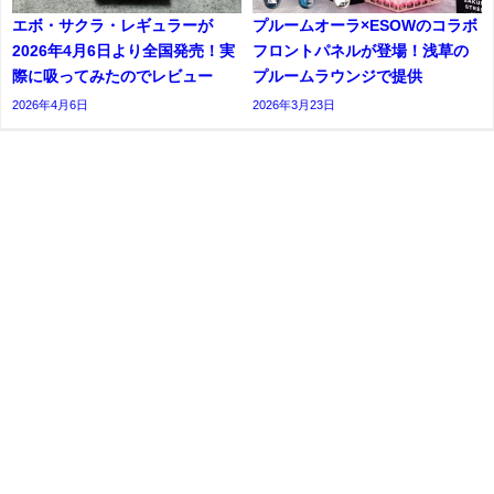
エボ・サクラ・レギュラーが
プルームオーラ×ESOWのコラボ
2026年4月6日より全国発売！実
フロントパネルが登場！浅草の
際に吸ってみたのでレビュー
プルームラウンジで提供
2026年4月6日
2026年3月23日