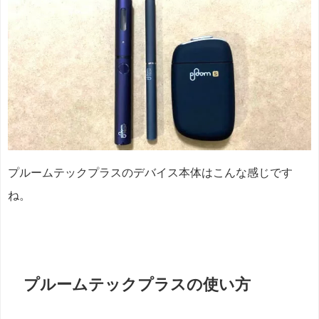
プルームテックプラスのデバイス本体はこんな感じです
ね。
プルームテックプラスの使い方