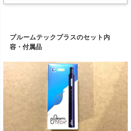
プルームテックプラスのセット内
容・付属品