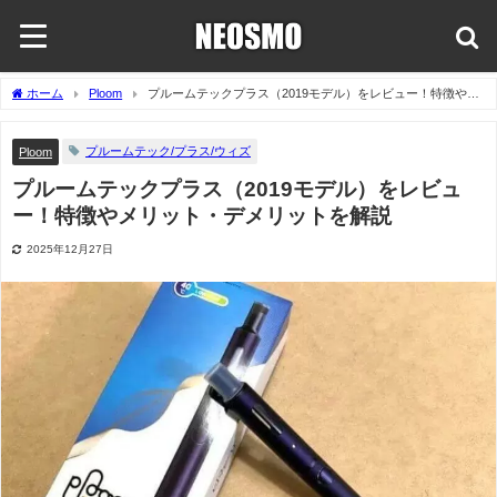
ホーム
Ploom
プルームテックプラス（2019モデル）をレビュー！特徴やメ
リット・デメリットを解説
プルームテック/プラス/ウィズ
Ploom
プルームテックプラス（2019モデル）をレビュ
ー！特徴やメリット・デメリットを解説
2025年12月27日