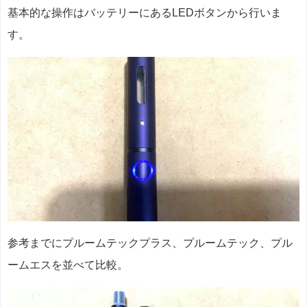
基本的な操作はバッテリーにあるLEDボタンから行いま
す。
参考までにプルームテックプラス、プルームテック、プル
ームエスを並べて比較。