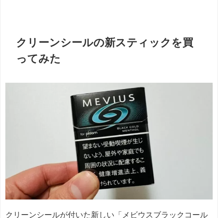
クリーンシールの新スティックを買
ってみた
クリーンシールが付いた新しい「メビウスブラックコール