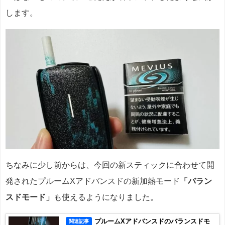
します。
ちなみに少し前からは、今回の新スティックに合わせて開
発されたプルームXアドバンスドの新加熱モード
「バラン
スドモード」
も使えるようになりました。
プルームXアドバンスドのバランスドモ
関連記事