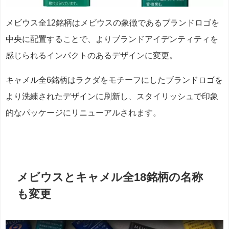
メビウス全12銘柄はメビウスの象徴であるブランドロゴを
中央に配置することで、よりブランドアイデンティティを
感じられるインパクトのあるデザインに変更。
キャメル全6銘柄はラクダをモチーフにしたブランドロゴを
より洗練されたデザインに刷新し、スタイリッシュで印象
的なパッケージにリニューアルされます。
メビウスとキャメル全18銘柄の名称
も変更