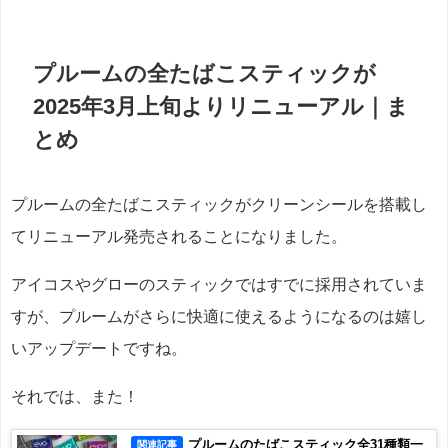
プルームの全たばこスティックが
2025年3月上旬よりリニューアル｜ま
とめ
プルームの全たばこスティックがクリーンシールを搭載し
てリニューアル発売されることになりました。
アイコスやグローのスティックではすでに採用されていま
すが、プルームがさらに快適に使えるようになるのは嬉し
いアップデートですね。
それでは、また！
プルームのたばこスティック全31種類一
関連記事