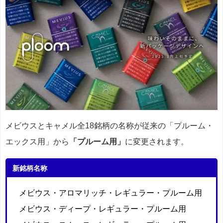
メビウスとキャメル全18銘柄の名称が従来の「プルーム・
エックス用」から
「プルーム用」
に変更されます。
新銘柄名称
メビウス・アロマリッチ・レギュラー・プルーム用
メビウス・ディープ・レギュラー・プルーム用