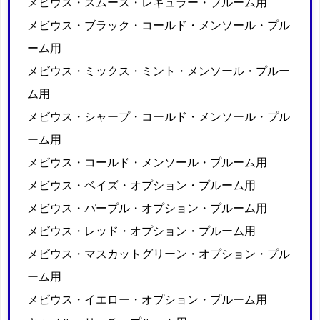
メビウス・スムース・レギュラー・プルーム用
メビウス・ブラック・コールド・メンソール・プル
ーム用
メビウス・ミックス・ミント・メンソール・プルー
ム用
メビウス・シャープ・コールド・メンソール・プル
ーム用
メビウス・コールド・メンソール・プルーム用
メビウス・ベイズ・オプション・プルーム用
メビウス・パープル・オプション・プルーム用
メビウス・レッド・オプション・プルーム用
メビウス・マスカットグリーン・オプション・プル
ーム用
メビウス・イエロー・オプション・プルーム用