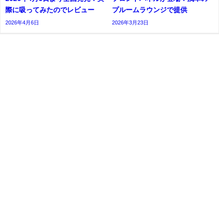
際に吸ってみたのでレビュー
プルームラウンジで提供
2026年4月6日
2026年3月23日