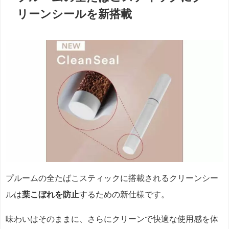
リーンシールを新搭載
プルームの全たばこスティックに搭載されるクリーンシー
ルは
葉こぼれを防止
するための新仕様です。
味わいはそのままに、さらにクリーンで快適な使用感を体