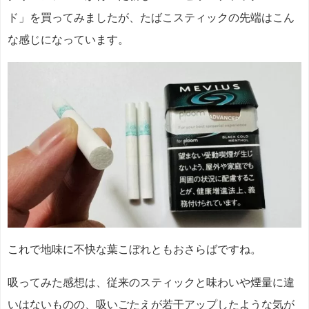
ド」を買ってみましたが、たばこスティックの先端はこん
な感じになっています。
これで地味に不快な葉こぼれともおさらばですね。
吸ってみた感想は、従来のスティックと味わいや煙量に違
いはないものの、吸いごたえが若干アップしたような気が