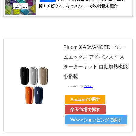
覧！メビウス、キャメル、エボの特徴を紹介
Ploom X ADVANCED プルー
ムエックス アドバンスド ス
ターターキット 自動加熱機能
を搭載
created by
Rinker
Amazonで探す
楽天市場で探す
Yahooショッピングで探す