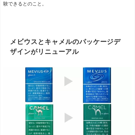
験できるとのこと。
メビウスとキャメルのパッケージデ
ザインがリニューアル