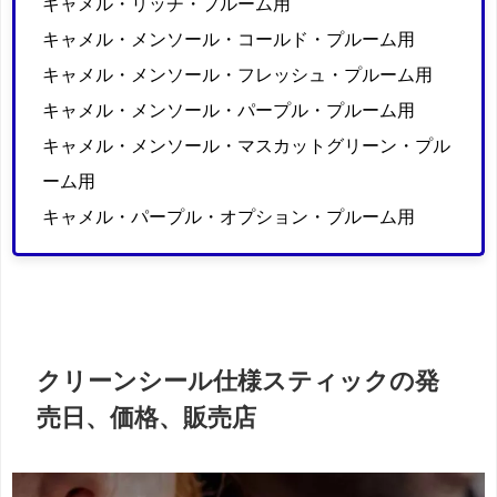
キャメル・リッチ・プルーム用
キャメル・メンソール・コールド・プルーム用
キャメル・メンソール・フレッシュ・プルーム用
キャメル・メンソール・パープル・プルーム用
キャメル・メンソール・マスカットグリーン・プル
ーム用
キャメル・パープル・オプション・プルーム用
クリーンシール仕様スティックの発
売日、価格、販売店