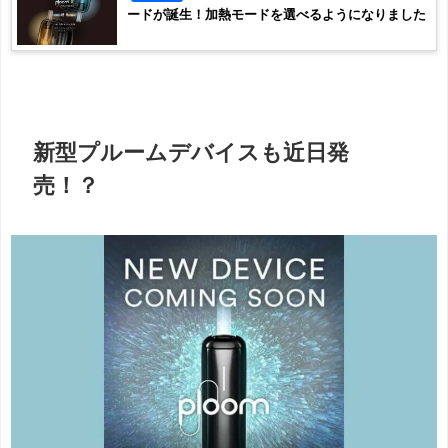
ードが誕生！加熱モードを選べるようになりました
新型プルームデバイスも近日発
売！？