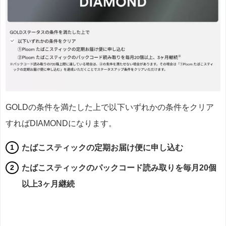
GOLDの条件を満たした上で以下いずれかの条件をクリア
すればDIAMONDになります。
たばこスティックの定期お届け便に申し込む
たばこスティックのパックコード読み取りを毎月20個
以上3ヶ月継続