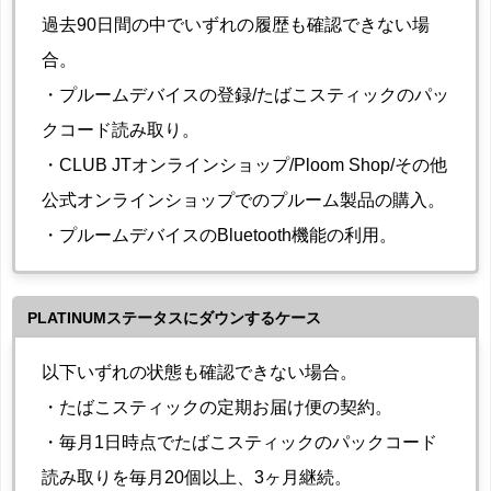
過去90日間の中でいずれの履歴も確認できない場
合。
・プルームデバイスの登録/たばこスティックのパッ
クコード読み取り。
・CLUB JTオンラインショップ/Ploom Shop/その他
公式オンラインショップでのプルーム製品の購入。
・プルームデバイスのBluetooth機能の利用。
PLATINUMステータスにダウンするケース
以下いずれの状態も確認できない場合。
・たばこスティックの定期お届け便の契約。
・毎月1日時点でたばこスティックのパックコード
読み取りを毎月20個以上、3ヶ月継続。