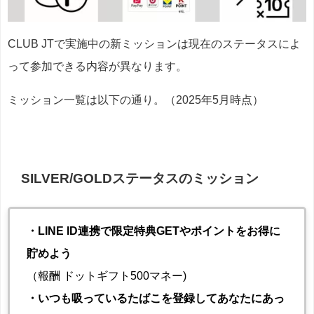
CLUB JTで実施中の新ミッションは現在のステータスによ
って参加できる内容が異なります。
ミッション一覧は以下の通り。（2025年5月時点）
SILVER/GOLDステータスのミッション
・LINE ID連携で限定特典GETやポイントをお得に
貯めよう
（報酬 ドットギフト500マネー)
・いつも吸っているたばこを登録してあなたにあっ