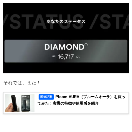
それでは、また！
Ploom AURA（プルームオーラ）を買っ
関連記事
てみた！実機の特徴や使用感を紹介