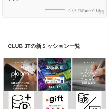
CLUB JT/Ploom CLUB
CLUB JTの新ミッション一覧