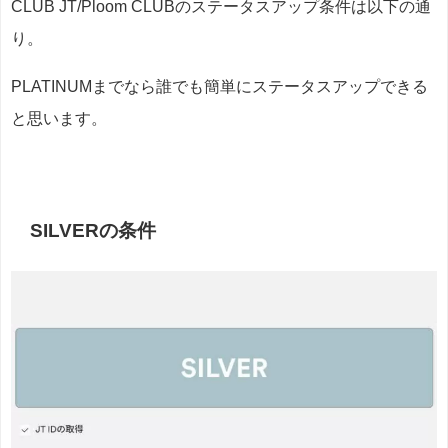
CLUB JT/Ploom CLUBのステータスアップ条件は以下の通
り。
PLATINUMまでなら誰でも簡単にステータスアップできる
と思います。
SILVERの条件