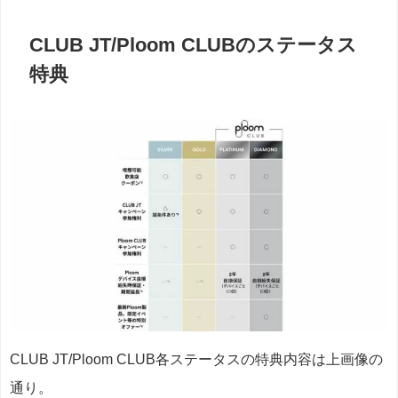
CLUB JT/Ploom CLUBのステータス
特典
CLUB JT/Ploom CLUB各ステータスの特典内容は上画像の
通り。