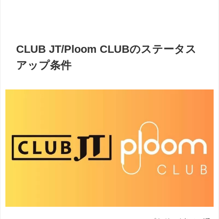
CLUB JT/Ploom CLUBのステータス
アップ条件