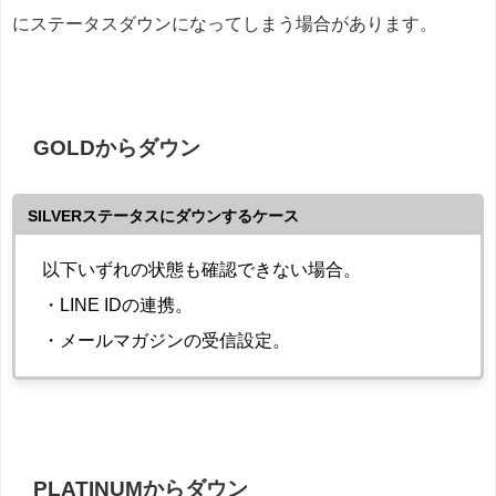
にステータスダウンになってしまう場合があります。
GOLDからダウン
SILVERステータスにダウンするケース
以下いずれの状態も確認できない場合。
・LINE IDの連携。
・メールマガジンの受信設定。
PLATINUMからダウン