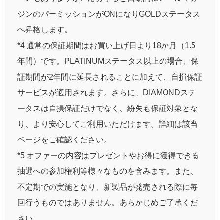
ジンのパーミッションがONになりGOLDステータス
へ昇格します。
*4 通常の保証期間はお買い上げ日より18か月（1.5
年間）です。PLATINUMステータス以上の場合、保
証期間が2年間に延長されることに加えて、自損保証
サービスが適用されます。さらに、DIAMONDステ
ータスは自損保証だけでなく、紛失も保証対象とな
り、より安心してご利用いただけます。詳細は該当
ページをご確認ください。
*5 オファーの内容はプレゼントやお得に獲得できる
抽選への参加権利等様々なものを含みます。また、
不定期での実施となり、新製品が発売される際に毎
回行うものではありません。あらかじめご了承くだ
さい。