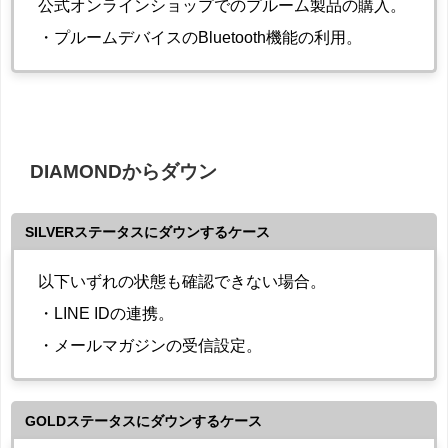
公式オンラインショップでのプルーム製品の購入。
・プルームデバイスのBluetooth機能の利用。
DIAMONDからダウン
SILVERステータスにダウンするケース
以下いずれの状態も確認できない場合。
・LINE IDの連携。
・メールマガジンの受信設定。
GOLDステータスにダウンするケース