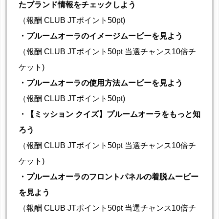
たブランド情報をチェックしよう
（報酬 CLUB JTポイント50pt)
・プルームオーラのイメージムービーを見よう
（報酬 CLUB JTポイント50pt 当選チャンス10倍チ
ケット)
・プルームオーラの使用方法ムービーを見よう
（報酬 CLUB JTポイント50pt)
・【ミッション クイズ】プルームオーラをもっと知
ろう
（報酬 CLUB JTポイント50pt 当選チャンス10倍チ
ケット)
・プルームオーラのフロントパネルの着脱ムービー
を見よう
（報酬 CLUB JTポイント50pt 当選チャンス10倍チ