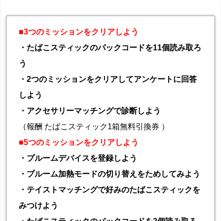
■3つのミッションをクリアしよう
・たばこスティックのパックコードを11個読み取ろ
う
・2つのミッションをクリアしてアンケートに回答
しよう
・アクセサリーマッチングで診断しよう
（報酬 たばこスティック1箱無料引換券 ）
■
5つのミッションをクリアしよう
・プルームデバイスを登録しよう
・プルーム加熱モードの切り替えをためしてみよう
・テイストマッチングで好みのたばこスティックを
みつけよう