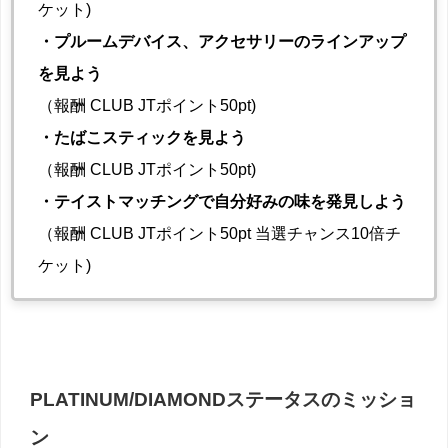
ケット)
・プルームデバイス、アクセサリーのラインアップ
を見よう
（報酬 CLUB JTポイント50pt)
・たばこスティックを見よう
（報酬 CLUB JTポイント50pt)
・テイストマッチングで自分好みの味を発見しよう
（報酬 CLUB JTポイント50pt 当選チャンス10倍チ
ケット)
PLATINUM/DIAMONDステータスのミッショ
ン