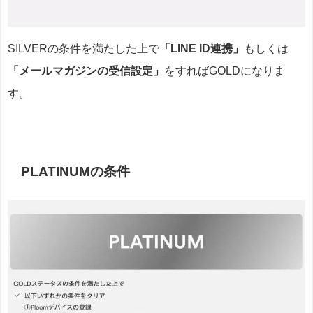
SILVERの条件を満たした上で
「LINE ID連携」
もしくは
「メールマガジンの受信設定」
をすればGOLDになりま
す。
PLATINUMの条件