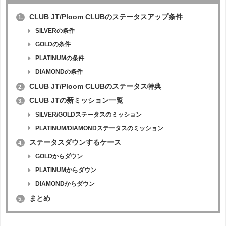
CLUB JT/Ploom CLUBのステータスアップ条件
1.
SILVERの条件
GOLDの条件
PLATINUMの条件
DIAMONDの条件
CLUB JT/Ploom CLUBのステータス特典
2.
CLUB JTの新ミッション一覧
3.
SILVER/GOLDステータスのミッション
PLATINUM/DIAMONDステータスのミッション
ステータスダウンするケース
4.
GOLDからダウン
PLATINUMからダウン
DIAMONDからダウン
まとめ
5.