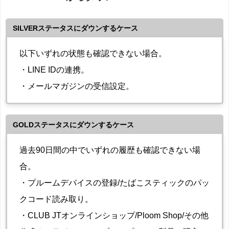
SILVERステータスにダウンするケース
以下いずれの状態も確認できない場合。
・LINE IDの連携。
・メールマガジンの受信設定。
GOLDステータスにダウンするケース
過去90日間の中でいずれの履歴も確認できない場
合。
・プルームデバイスの登録/たばこスティックのパッ
クコード読み取り。
・CLUB JTオンラインショップ/Ploom Shop/その他