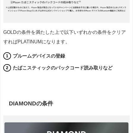
GOLDの条件を満たした上で以下いずれかの条件をクリア
すればPLATINUMになります。
プルームデバイスの登録
たばこスティックのパックコード読み取りなど
DIAMONDの条件