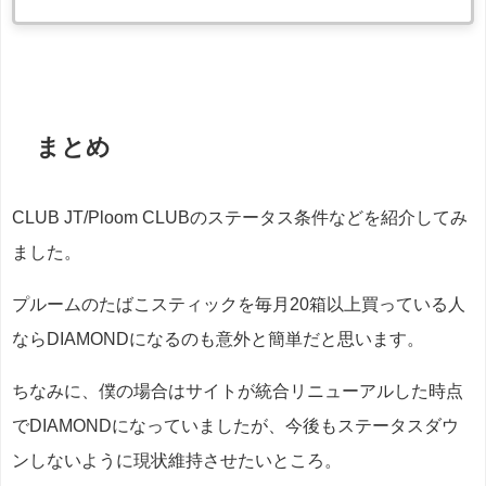
まとめ
CLUB JT/Ploom CLUBのステータス条件などを紹介してみ
ました。
プルームのたばこスティックを毎月20箱以上買っている人
ならDIAMONDになるのも意外と簡単だと思います。
ちなみに、僕の場合はサイトが統合リニューアルした時点
でDIAMONDになっていましたが、今後もステータスダウ
ンしないように現状維持させたいところ。