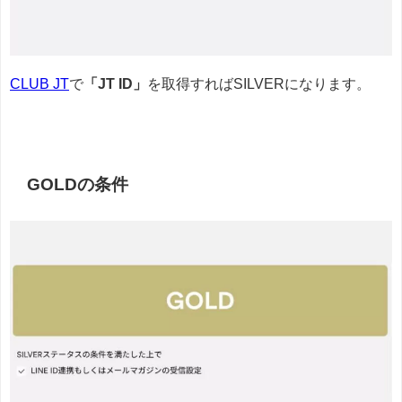
CLUB JT
で
「JT ID」
を取得すればSILVERになります。
GOLDの条件