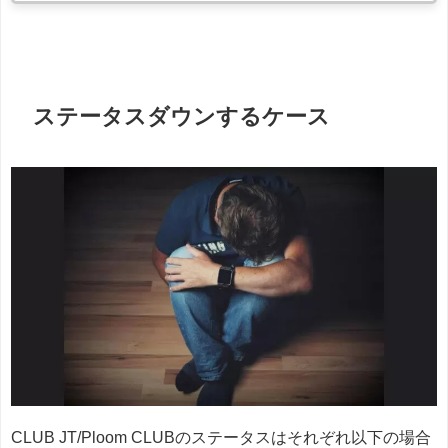
ステータスダウンするケース
CLUB JT/Ploom CLUBのステータスはそれぞれ以下の場合