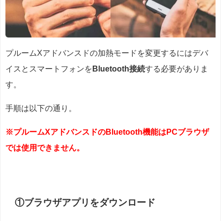
プルームXアドバンスドの加熱モードを変更するにはデバ
イスとスマートフォンを
Bluetooth接続
する必要がありま
す。
手順は以下の通り。
※プルームXアドバンスドのBluetooth機能はPCブラウザ
では使用できません。
①ブラウザアプリをダウンロード