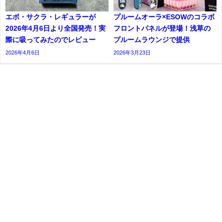
エボ・サクラ・レギュラーが
プルームオーラ×ESOWのコラボ
2026年4月6日より全国発売！実
フロントパネルが登場！浅草の
際に吸ってみたのでレビュー
プルームラウンジで提供
2026年4月6日
2026年3月23日