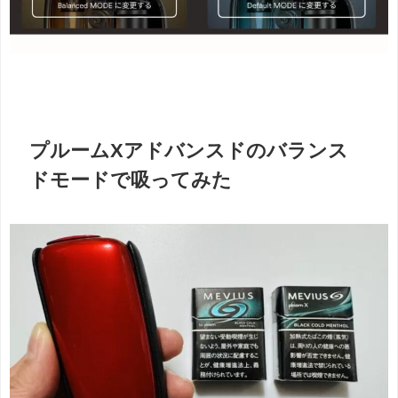
プルームXアドバンスドのバランス
ドモードで吸ってみた