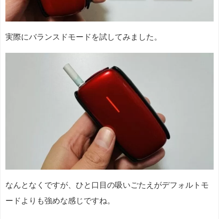
実際にバランスドモードを試してみました。
なんとなくですが、ひと口目の吸いごたえがデフォルトモ
ードよりも強めな感じですね。