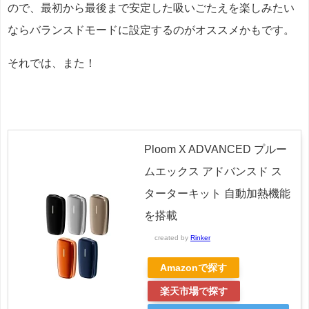
ので、最初から最後まで安定した吸いごたえを楽しみたい
ならバランスドモードに設定するのがオススメかもです。
それでは、また！
Ploom X ADVANCED プルー
ムエックス アドバンスド ス
ターターキット 自動加熱機能
を搭載
created by
Rinker
Amazonで探す
楽天市場で探す