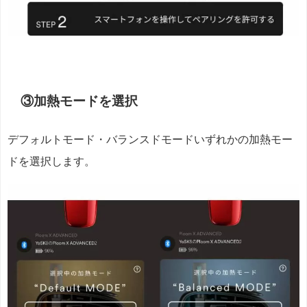
③加熱モードを選択
デフォルトモード・バランスドモードいずれかの加熱モー
ドを選択します。