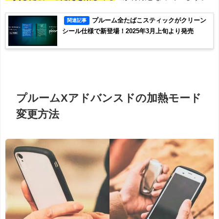
プルーム全たばこスティックがクリーン
関連記事
シール仕様で新登場！2025年3月上旬より発売
プルームXアドバンスドの加熱モード
変更方法