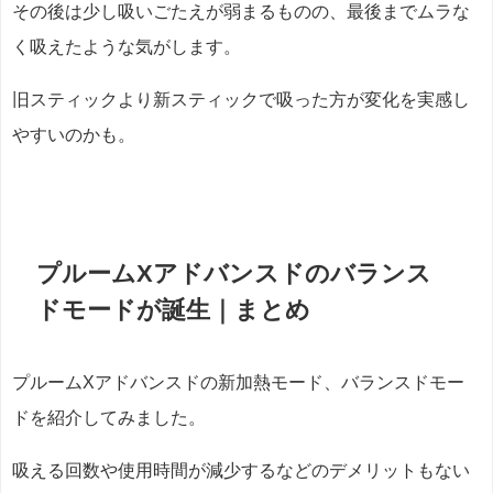
その後は少し吸いごたえが弱まるものの、最後までムラな
く吸えたような気がします。
旧スティックより新スティックで吸った方が変化を実感し
やすいのかも。
プルームXアドバンスドのバランス
ドモードが誕生｜まとめ
プルームXアドバンスドの新加熱モード、バランスドモー
ドを紹介してみました。
吸える回数や使用時間が減少するなどのデメリットもない