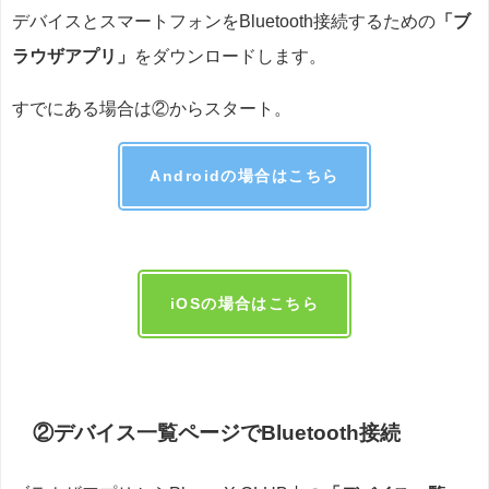
デバイスとスマートフォンを
Bluetooth接続するための
「
ブ
ラウザアプリ」
をダウンロードします。
すでにある場合は②からスタート。
Androidの場合はこちら
iOSの場合はこちら
②
デバイス一覧ページで
Bluetooth接続