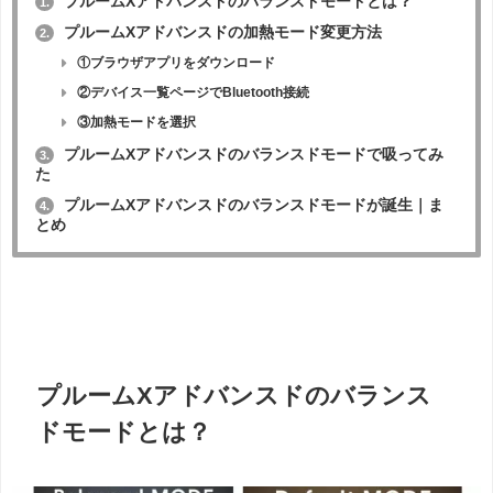
プルームXアドバンスドのバランスドモードとは？
1.
プルームXアドバンスドの加熱モード変更方法
2.
①ブラウザアプリをダウンロード
②デバイス一覧ページでBluetooth接続
③加熱モードを選択
プルームXアドバンスドのバランスドモードで吸ってみ
3.
た
プルームXアドバンスドのバランスドモードが誕生｜ま
4.
とめ
プルームXアドバンスドのバランス
ドモードとは？