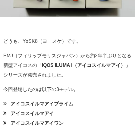
どうも、YoSK8（ヨースケ）です。
PMJ（フィリップモリスジャパン）から約2年半ぶりとなる
新型アイコスの
「IQOS ILUMA i（アイコスイルマアイ）」
シリーズが発売されました。
今回登場したのは以下の3モデル。
アイコスイルマアイプライム
アイコスイルマアイ
アイコスイルマアイワン