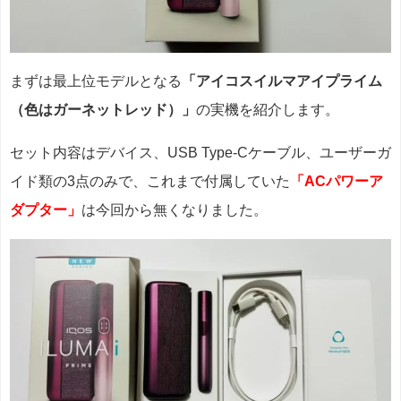
まずは最上位モデルとなる
「アイコスイルマアイプライム
（色はガーネットレッド）」
の実機を紹介します。
セット内容はデバイス、USB Type-Cケーブル、ユーザーガ
イド類の3点のみで、これまで付属していた
「
ACパワーア
ダプター」
は今回から無くなりました。