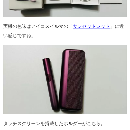
実機の色味はアイコスイルマの「
サンセットレッド
」に近
い感じですね。
タッチスクリーンを搭載したホルダーがこちら。