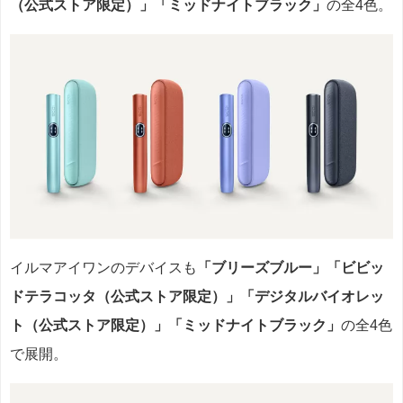
（公式ストア限定）」「ミッドナイトブラック」
の全4色。
イルマアイワンのデバイスも
「ブリーズブルー」「ビビッ
ドテラコッタ（公式ストア限定）」「デジタルバイオレッ
ト（公式ストア限定）」「ミッドナイトブラック」
の全4色
で展開。