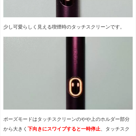
少し可愛らしく見える喫煙時のタッチスクリーンです。
ポーズモードはタッチスクリーンのやや上のホルダー部分
から大きく
下向きにスワイプすると一時停止
、タッチスク