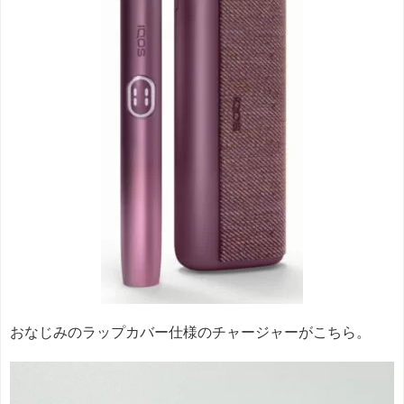
おなじみのラップカバー仕様のチャージャーがこちら。