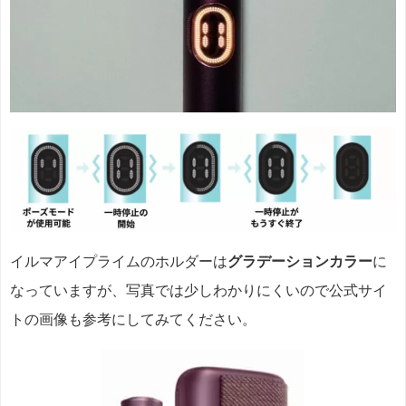
イルマアイプライムのホルダーは
グラデーションカラー
に
なっていますが、写真では少しわかりにくいので公式サイ
トの画像も参考にしてみてください。