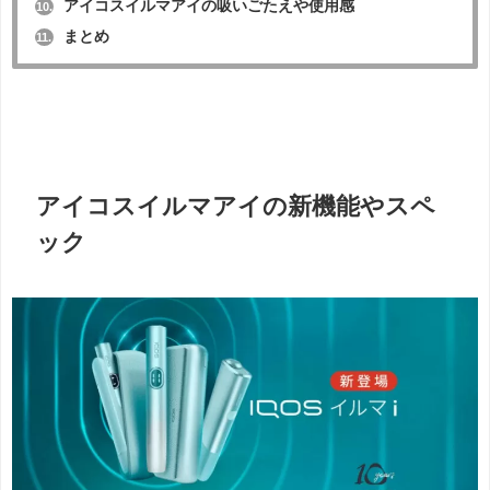
アイコスイルマアイの吸いごたえや使用感
10.
まとめ
11.
アイコスイルマアイの新機能やスペ
ック