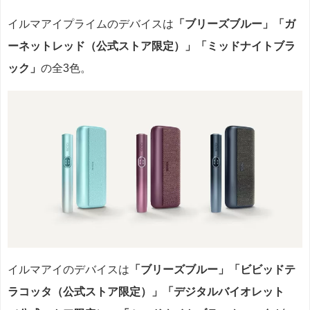
イルマアイプライムのデバイスは
「ブリーズブルー」「ガ
ーネットレッド（公式ストア限定）」「ミッドナイトブラ
ック」
の全3色。
イルマアイのデバイスは
「ブリーズブルー」「ビビッドテ
ラコッタ（公式ストア限定）」「デジタルバイオレット