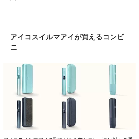
アイコスイルマアイが買えるコンビ
ニ