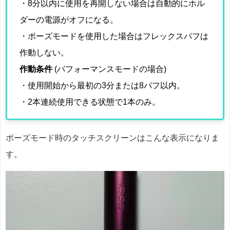
・8分以内に使用を再開しない場合は自動的にホル
ダーの電源がオフになる。
・ポーズモードを使用した場合はフレックスパフは
作動しない。
作動条件
(パフォーマンスモードの場合)
・使用開始から最初の3分または8パフ以内。
・2本連続使用できる状態で1本のみ。
ポーズモード時のタッチスクリーンはこんな表示になりま
す。