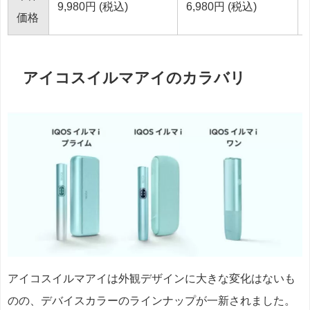
9,980円 (税込)
6,980円 (税込)
価格
アイコスイルマアイのカラバリ
アイコスイルマアイは外観デザインに大きな変化はないも
のの、デバイスカラーのラインナップが一新されました。