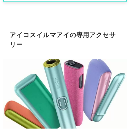
アイコスイルマアイの専用アクセサ
リー