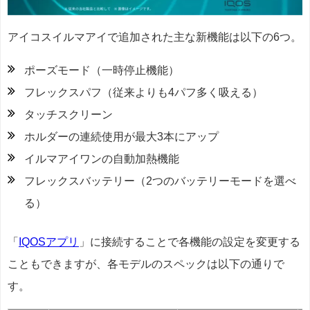
アイコスイルマアイで追加された主な新機能は以下の6つ。
ポーズモード（一時停止機能）
フレックスパフ（従来よりも4パフ多く吸える）
タッチスクリーン
ホルダーの連続使用が最大3本にアップ
イルマアイワンの自動加熱機能
フレックスバッテリー（2つのバッテリーモードを選べ
る）
「
IQOSアプリ
」に接続することで各機能の設定を変更する
こともできますが、各モデルのスペックは以下の通りで
す。