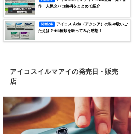
作・人気タバコ銘柄をまとめて紹介
アイコス Axia（アクシア）の味や吸いご
関連記事
たえは？全5種類を吸ってみた感想！
アイコスイルマアイの発売日・販売
店