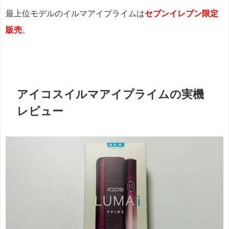
最上位モデルのイルマアイプライムは
セブンイレブン限定
販売
。
アイコスイルマアイプライムの実機
レビュー