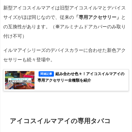
新型アイコスイルマアイは旧型アイコスイルマとデバイス
サイズがほぼ同じなので、従来の
「専用アクセサリー」
と
の互換性があります。（
※
アルミナムドアカバーのみ取り
付け不可）
イルマアイシリーズのデバイスカラーに合わせた新色アク
セサリーも続々登場中。
組み合わせ色々！アイコスイルマアイの
関連記事
専用アクセサリー全種類を紹介
アイコスイルマアイの専用タバコ