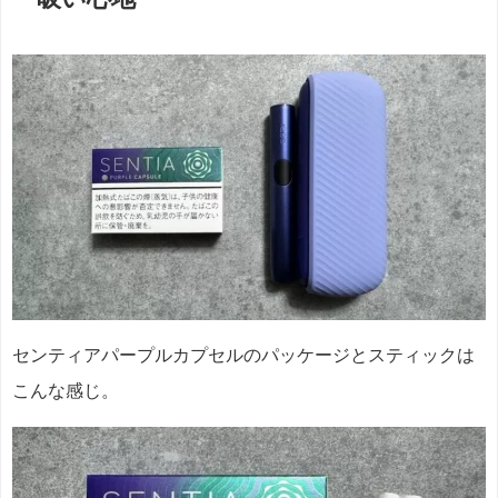
センティアパープルカプセルのパッケージとスティックは
こんな感じ。