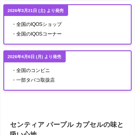
2026年3月21日 (土) より発売
・全国のIQOSショップ
・全国のIQOSコーナー
2026年4月6日 (月) より発売
・全国のコンビニ
・一部タバコ取扱店
センティア パープル カプセルの味と
吸い心地