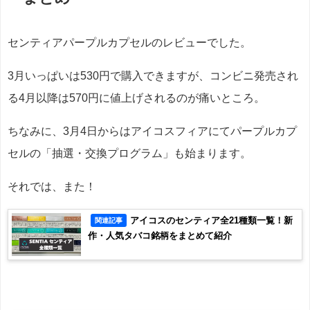
センティアパープルカプセルのレビューでした。
3月いっぱいは530円で購入できますが、コンビニ発売され
る4月以降は570円に値上げされるのが痛いところ。
ちなみに、3月4日からはアイコスフィアにてパープルカプ
セルの「抽選・交換プログラム」も始まります。
それでは、また！
アイコスのセンティア全21種類一覧！新
関連記事
作・人気タバコ銘柄をまとめて紹介