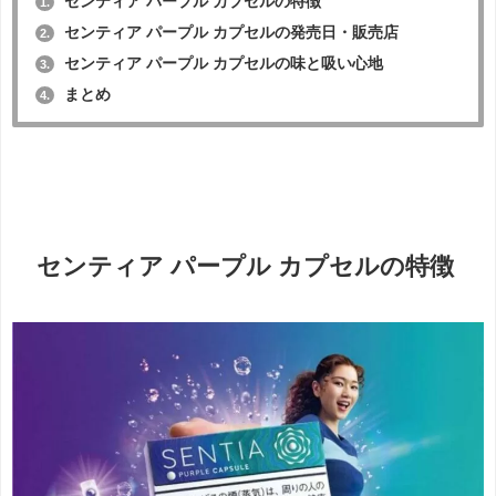
センティア パープル カプセルの特徴
1.
センティア パープル カプセルの発売日・販売店
2.
センティア パープル カプセルの味と吸い心地
3.
まとめ
4.
センティア パープル カプセルの特徴