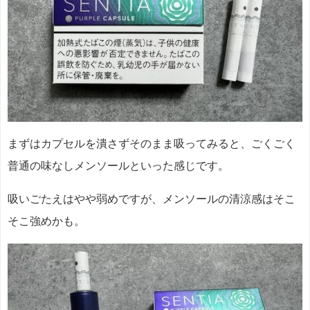
まずはカプセルを潰さずそのまま吸ってみると、ごくごく
普通の味なしメンソールといった感じです。
吸いごたえはやや弱めですが、メンソールの清涼感はそこ
そこ強めかも。