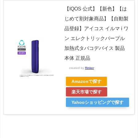
【IQOS 公式】【新色】【は
じめて割対象商品】【自動製
品登録】アイコス イルマ i ワ
ン エレクトリックパープル
加熱式タバコデバイス 製品
本体 正規品
created by
Rinker
Amazonで探す
楽天市場で探す
Yahooショッピングで探す