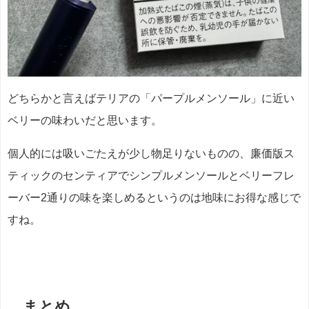
どちらかと言えばテリアの「パープルメンソール」に近い
ベリーの味わいだと思います。
個人的には吸いごたえが少し物足りないものの、廉価版ス
ティックのセンティアでシンプルメンソールとベリーフレ
ーバー2通りの味を楽しめるというのは地味にお得な感じで
すね。
まとめ