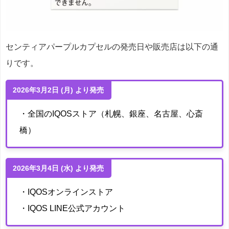
センティアパープルカプセルの発売日や販売店は以下の通
りです。
2026年3月2日 (月) より発売
・全国のIQOSストア（札幌、銀座、名古屋、心斎
橋）
2026年3月4日 (水) より発売
・IQOSオンラインストア
・IQOS LINE公式アカウント