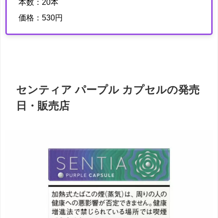
本数：20本
価格：530円
センティア パープル カプセルの発売
日・販売店