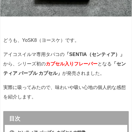
どうも、YoSK8（ヨースケ）です。
アイコスイルマ専用タバコの
「SENTIA（センティア）」
から、シリーズ初の
カプセル入りフレーバー
となる
「セン
ティア パープル カプセル」
が発売されました。
実際に吸ってみたので、味わいや吸い心地の個人的な感想
を紹介します。
目次