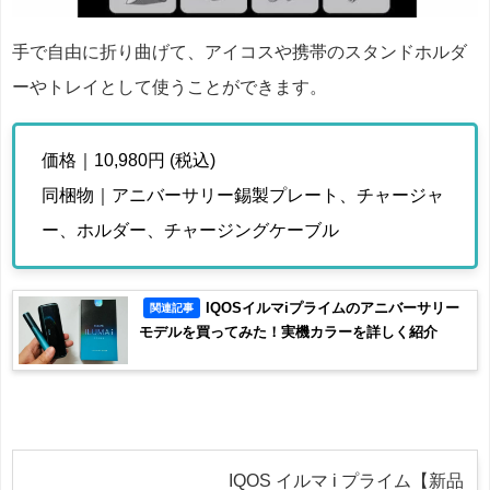
手で自由に折り曲げて、アイコスや携帯のスタンドホルダ
ーやトレイとして使うことができます。
価格｜10,980円 (税込)
同梱物｜アニバーサリー錫製プレート、チャージャ
ー、ホルダー、チャージングケーブル
IQOSイルマiプライムのアニバーサリー
関連記事
モデルを買ってみた！実機カラーを詳しく紹介
IQOS イルマ i プライム【新品