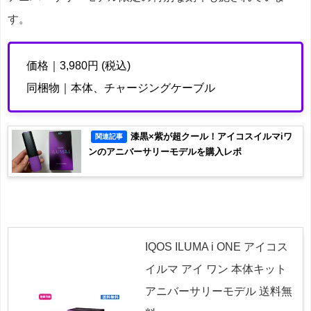
す。
価格｜3,980円 (税込)
同梱物｜本体、チャージングケーブル
漆黒×紫が超クール！アイコスイルマiワ
関連記事
ンのアニバーサリーモデルを購入レポ
IQOS ILUMA i ONE アイコス
イルマ アイ ワン 本体キット
アニバーサリーモデル 送料無