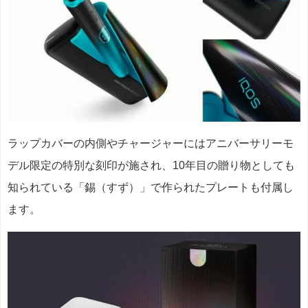
ラップカバーの内側やチャージャーにはアニバーサリーモ
デル限定の特別な刻印が施され、
10年目の贈り物としても
知られている「錫（すず）
」で作られたプレートも付属し
ます。