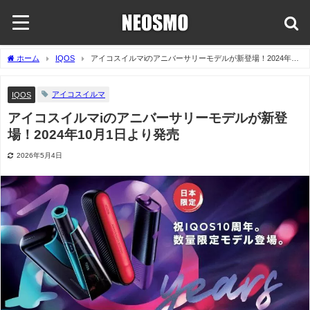
ホーム
IQOS
アイコスイルマiのアニバーサリーモデルが新登場！2024年10
月1日より発売
アイコスイルマ
IQOS
アイコスイルマiのアニバーサリーモデルが新登
場！2024年10月1日より発売
2026年5月4日