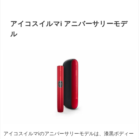
アイコスイルマi アニバーサリーモデ
ル
アイコスイルマiのアニバーサリーモデルは、漆黒ボディー