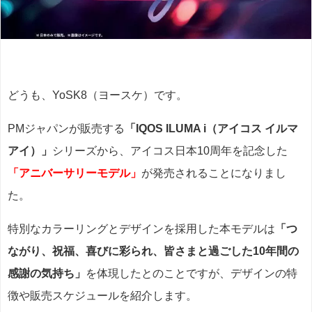
どうも、YoSK8（ヨースケ）です。
PMジャパンが販売する
「IQOS ILUMA i（アイコス イルマ
アイ）」
シリーズから、アイコス日本10周年を記念した
「アニバーサリーモデル」
が発売されることになりまし
た。
特別なカラーリングとデザインを採用した本モデルは
「つ
ながり、祝福、喜びに彩られ、皆さまと過ごした10年間の
感謝の気持ち」
を体現したとのことですが、デザインの特
徴や販売スケジュールを紹介します。