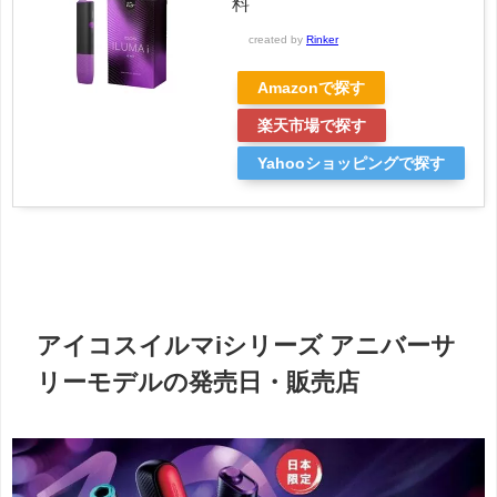
料
created by
Rinker
Amazonで探す
楽天市場で探す
Yahooショッピングで探す
アイコスイルマiシリーズ アニバーサ
リーモデルの発売日・販売店