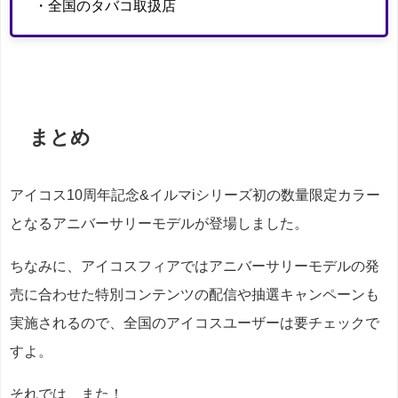
・全国のタバコ取扱店
まとめ
アイコス10周年記念&イルマiシリーズ初の数量限定カラー
となるアニバーサリーモデルが登場しました。
ちなみに、アイコスフィアではアニバーサリーモデルの発
売に合わせた特別コンテンツの配信や抽選キャンペーンも
実施されるので、全国のアイコスユーザーは要チェックで
すよ。
それでは、また！