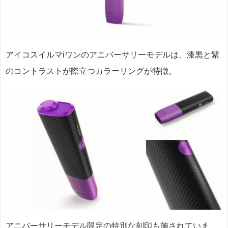
アイコスイルマiワンのアニバーサリーモデルは、漆黒と紫
のコントラストが際立つカラーリングが特徴。
アニバーサリーモデル限定の特別な刻印も施されていま