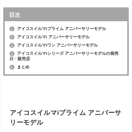
目次
アイコスイルマiプライム アニバーサリーモデル
1.
アイコスイルマi アニバーサリーモデル
2.
アイコスイルマiワン アニバーサリーモデル
3.
アイコスイルマiシリーズ アニバーサリーモデルの発売
4.
日・販売店
まとめ
5.
アイコスイルマiプライム アニバーサ
リーモデル