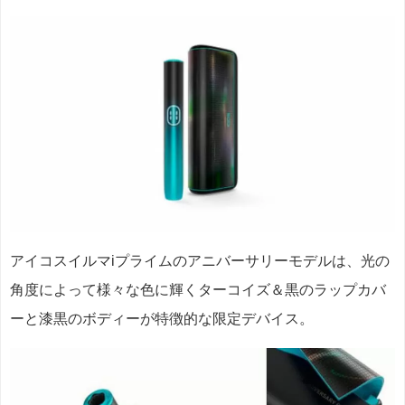
アイコスイルマiプライムのアニバーサリーモデルは、光の
角度によって様々な色に輝くターコイズ＆黒のラップカバ
ーと漆黒のボディーが特徴的な限定デバイス。