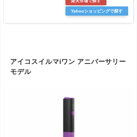
楽天市場で探す
Yahooショッピングで探す
アイコスイルマiワン アニバーサリー
モデル