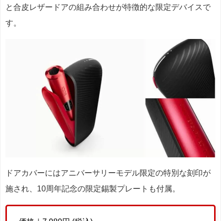
と合皮レザードアの組み合わせが特徴的な限定デバイスで
す。
ドアカバーにはアニバーサリーモデル限定の特別な刻印が
施され、10周年記念の限定錫製プレートも付属。