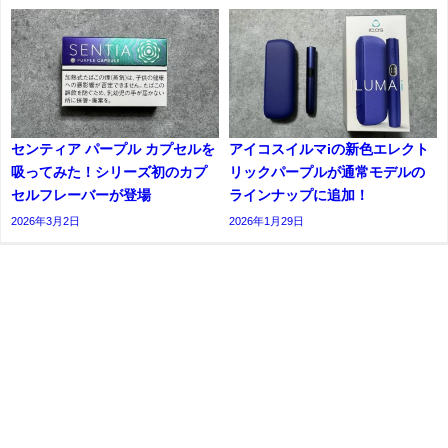
センティア パープル カプセルを
アイコスイルマiの新色エレクト
吸ってみた！シリーズ初のカプ
リックパープルが通常モデルの
セルフレーバーが登場
ラインナップに追加！
2026年3月2日
2026年1月29日