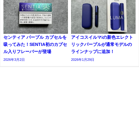
センティア パープル カプセルを
アイコスイルマiの新色エレクト
吸ってみた！SENTIA初のカプセ
リックパープルが通常モデルの
ル入りフレーバーが登場
ラインナップに追加！
2026年3月2日
2026年1月29日