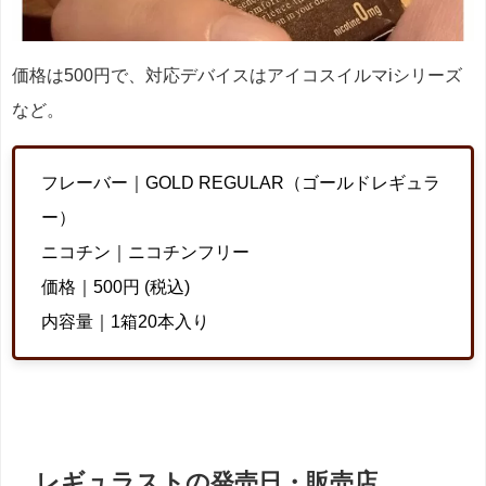
価格は500円で、対応デバイスはアイコスイルマiシリーズ
など。
フレーバー｜GOLD REGULAR（ゴールドレギュラ
ー）
ニコチン｜ニコチンフリー
価格｜500円 (税込)
内容量｜1箱20本入り
レギュラストの発売日・販売店