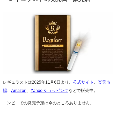
レギュラストは2025年11月6日より、
公式サイト
、
楽天市
場
、
Amazon
、
Yahoo!ショッピング
などで販売中。
コンビニでの発売予定は今のところありません。