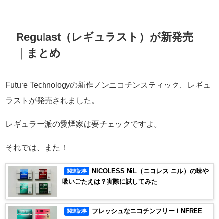
Regulast（レギュラスト）が新発売
｜まとめ
Future Technologyの新作ノンニコチンスティック、レギュ
ラストが発売されました。
レギュラー派の愛煙家は要チェックですよ。
それでは、また！
NICOLESS NiL（ニコレス ニル）の味や
関連記事
吸いごたえは？実際に試してみた
フレッシュなニコチンフリー！NFREE
関連記事