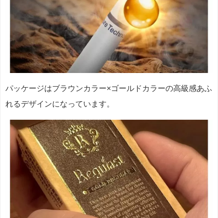
パッケージはブラウンカラー×ゴールドカラーの高級感あふ
れるデザインになっています。