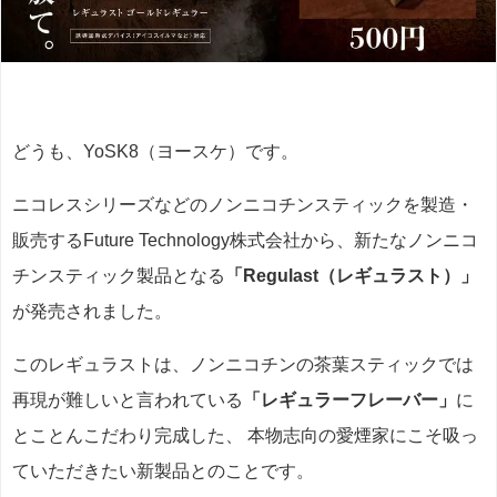
どうも、YoSK8（ヨースケ）です。
ニコレスシリーズなどのノンニコチンスティックを製造・
販売するFuture Technology株式会社から、新たなノンニコ
チンスティック製品となる
「Regulast（レギュラスト）」
が発売されました。
このレギュラストは、ノンニコチンの茶葉スティックでは
再現が難しいと言われている
「レギュラーフレーバー」
に
とことんこだわり完成した、 本物志向の愛煙家にこそ吸っ
ていただきたい新製品とのことです。