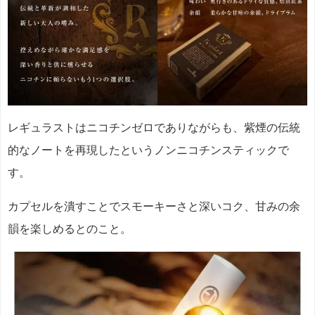
レギュラストはニコチンゼロでありながらも、紫煙の伝統
的なノートを再現したというノンニコチンスティックで
す。
カプセルを潰すことでスモーキーさと深いコク、甘みの余
韻を楽しめるとのこと。