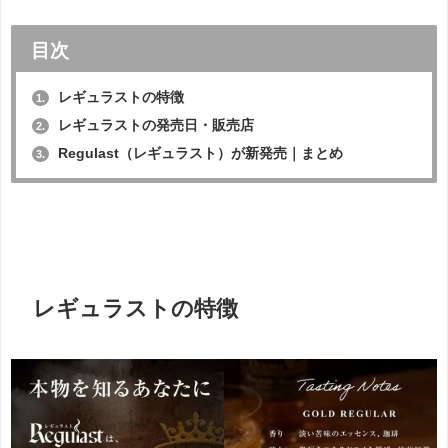
目次
レギュラストの特徴
1.
レギュラストの発売日・販売店
2.
Regulast（レギュラスト）が新発売｜まとめ
3.
レギュラストの特徴