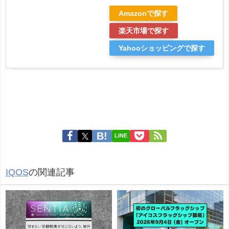
Amazonで探す
楽天市場で探す
Yahooショッピングで探す
LINE
IQOS
の関連記事