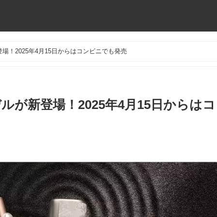
場！2025年4月15日からはコンビニでも発売
が新登場！2025年4月15日からは