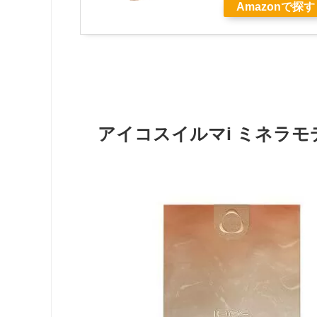
Amazonで探す
アイコスイルマi ミネラモ