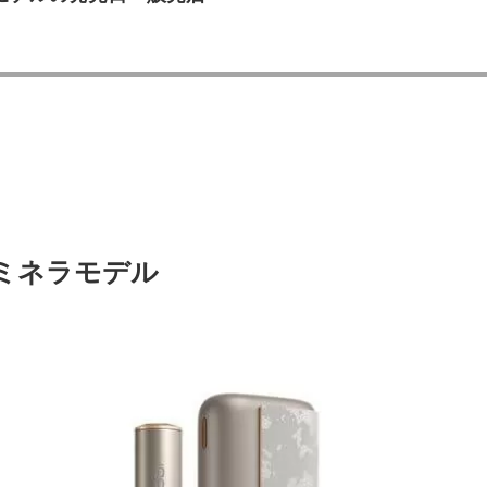
 ミネラモデル