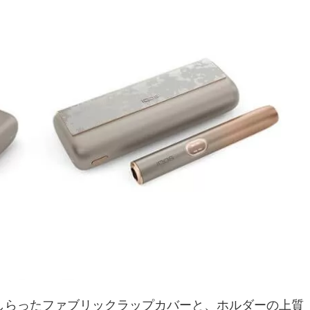
しらったファブリックラップカバーと、ホルダーの上質