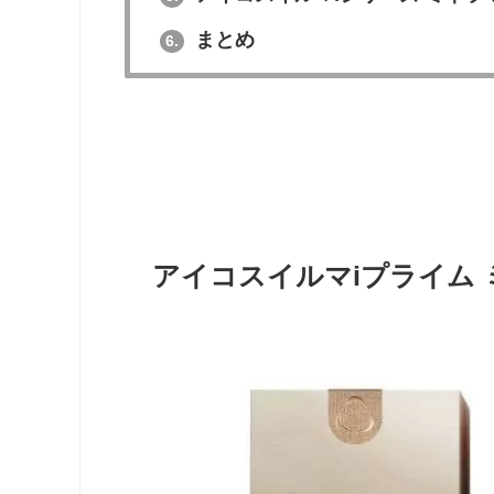
まとめ
6.
アイコスイルマiプライム