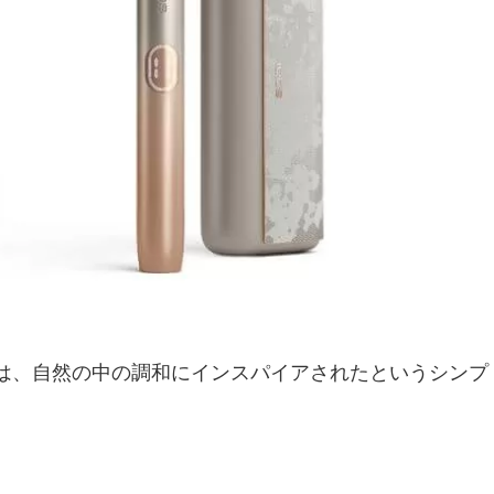
ルは、自然の中の調和にインスパイアされたというシンプ