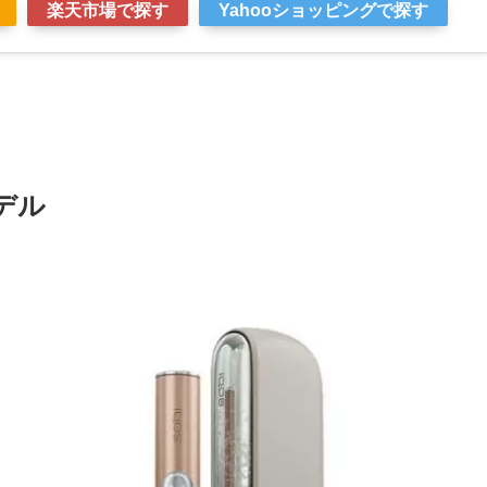
楽天市場で探す
Yahooショッピングで探す
デル