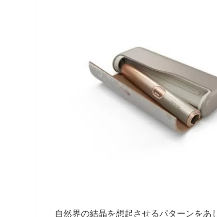
自然界の結晶を想起させるパターンをあ