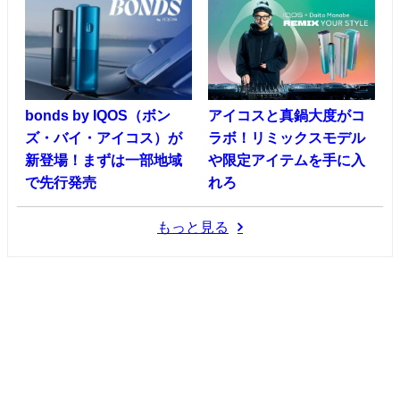
bonds by IQOS（ボン
アイコスと真鍋大度がコ
ズ・バイ・アイコス）が
ラボ！リミックスモデル
新登場！まずは一部地域
や限定アイテムを手に入
で先行発売
れろ
もっと見る