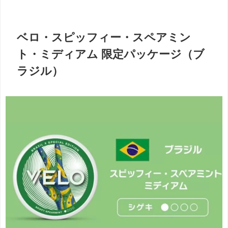
ベロ・スピッフィー・スペアミン
ト・ミディアム 限定パッケージ（ブ
ラジル）