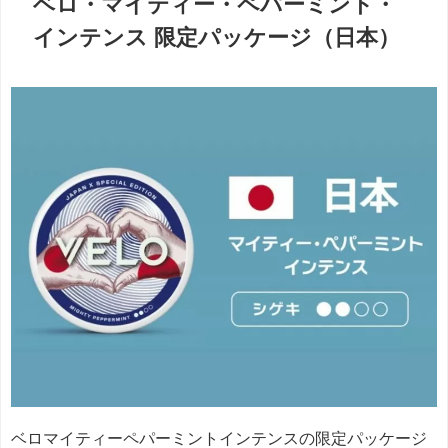
ベロ・マイティー・ペパーミント・
インテンス 限定パッケージ（日本）
ベロマイティーペパーミントインテンスの限定パッケージ