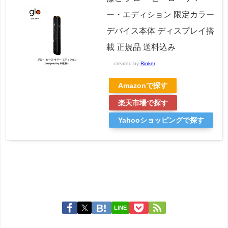
ー・エディション 限定カラー
デバイス本体 ディスプレイ搭
載 正規品 送料込み
created by
Rinker
Amazonで探す
楽天市場で探す
Yahooショッピングで探す
LINE