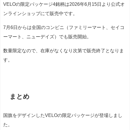
VELOの限定パッケージ4銘柄は2026年6月15日より公式オ
ンラインショップにて販売中です。
7月6日からは全国のコンビニ（ファミリーマート、セイコ
ーマート、ニューデイズ）でも販売開始。
数量限定なので、在庫がなくなり次第で販売終了となりま
す。
まとめ
国旗をデザインしたVELOの限定パッケージが登場しまし
た。