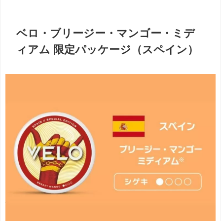
ベロ・ブリージー・マンゴー・ミデ
ィアム 限定パッケージ（スペイン）