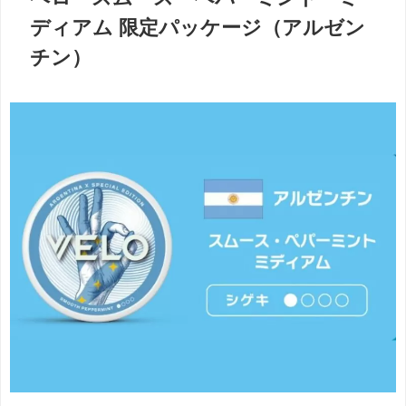
ディアム 限定パッケージ（アルゼン
チン）