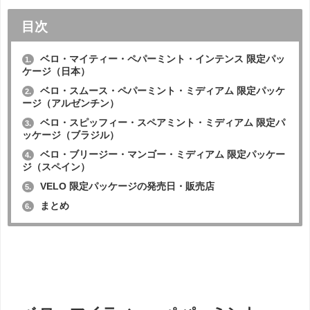
目次
ベロ・マイティー・ペパーミント・インテンス 限定パッ
1.
ケージ（日本）
ベロ・スムース・ペパーミント・ミディアム 限定パッケ
2.
ージ（アルゼンチン）
ベロ・スピッフィー・スペアミント・ミディアム 限定パ
3.
ッケージ（ブラジル）
ベロ・ブリージー・マンゴー・ミディアム 限定パッケー
4.
ジ（スペイン）
VELO 限定パッケージの発売日・販売店
5.
まとめ
6.