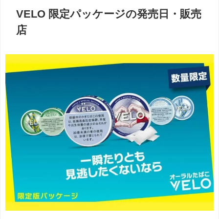
VELO 限定パッケージの発売日・販売
店