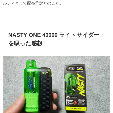
ルティとして配布予定とのこと。
NASTY ONE 40000 ライトサイダー
を吸った感想