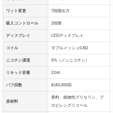
ワット変更
7段階出力
吸入コントロール
2段階
ディスプレイ
LEDディスプレイ
コイル
ダブルメッシュ0.8Ω
ニコチン濃度
0%（ノンニコチン）
リキッド容量
22ml
パフ回数
約40,000回
香料、植物性グリセリン、プ
原材料
ロピレングリコール