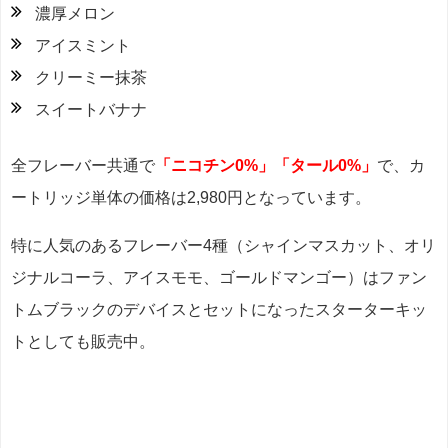
濃厚メロン
アイスミント
クリーミー抹茶
スイートバナナ
全フレーバー共通で
「ニコチン0%」「タール0%」
で、カ
ートリッジ単体の価格は2,980円となっています。
特に人気のあるフレーバー4種（シャインマスカット、オリ
ジナルコーラ、アイスモモ、ゴールドマンゴー）はファン
トムブラックのデバイスとセットになったスターターキッ
トとしても販売中。