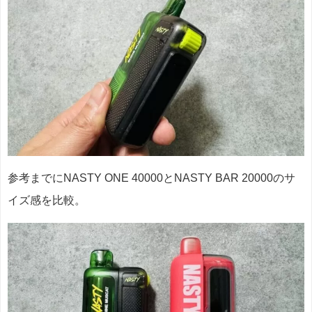
参考までにNASTY ONE 40000とNASTY BAR 20000のサ
イズ感を比較。