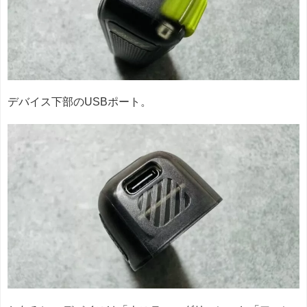
デバイス下部のUSBポート。