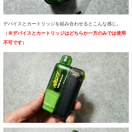
デバイスとカートリッジを組み合わせるとこんな感じ。
（
※デバイスとカートリッジはどちらか一方のみでは使用
不可です
）