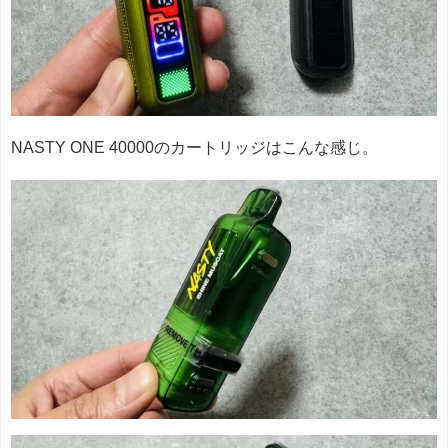
NASTY ONE 40000のカートリッジはこんな感じ。