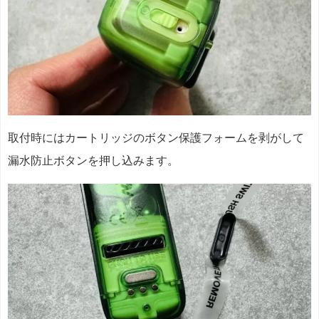
取付時にはカートリッジのボタン保護フォームを剥がして
漏水防止ボタンを押し込みます。