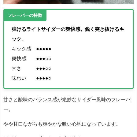
フレーバーの特徴
弾けるライトサイダーの爽快感。鋭く突き抜けるキ
ック。
キック感 ●●●●●
爽快感 ●●●○○
甘さ ●●●○○
味わい ●●●●○
甘さと酸味のバランス感が絶妙なサイダー風味のフレーバ
ー。
やや甘口ながらも爽やかな吸い心地になっています。