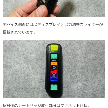
デバイス側面にLEDディスプレイと出力調整スライダーが
搭載されています。
反対側のカートリッジ取付部分はマグネット仕様。