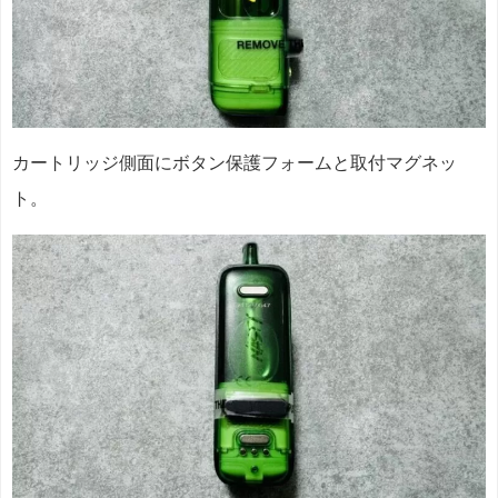
カートリッジ側面にボタン保護フォームと取付マグネッ
ト。