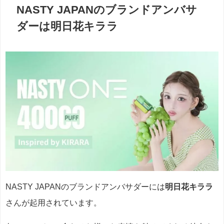
NASTY JAPANのブランドアンバサ
ダーは明日花キララ
NASTY JAPANのブランドアンバサダーには
明日花キララ
さんが起用されています。