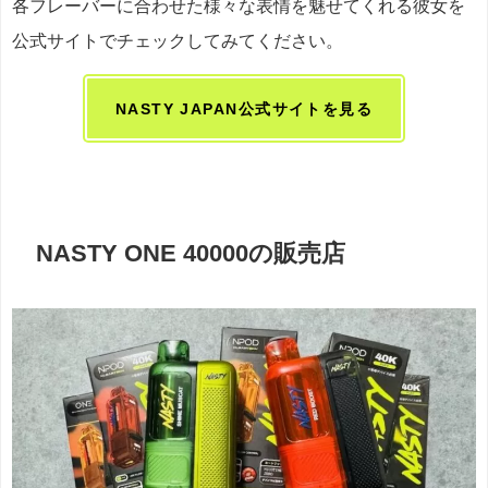
各フレーバーに合わせた様々な表情を魅せてくれる彼女を
公式サイトでチェックしてみてください。
NASTY JAPAN公式サイトを見る
NASTY ONE 40000の販売店