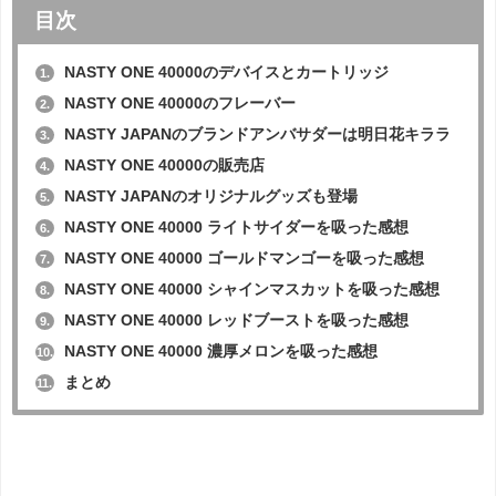
目次
NASTY ONE 40000のデバイスとカートリッジ
1.
NASTY ONE 40000のフレーバー
2.
NASTY JAPANのブランドアンバサダーは明日花キララ
3.
NASTY ONE 40000の販売店
4.
NASTY JAPANのオリジナルグッズも登場
5.
NASTY ONE 40000 ライトサイダーを吸った感想
6.
NASTY ONE 40000 ゴールドマンゴーを吸った感想
7.
NASTY ONE 40000 シャインマスカットを吸った感想
8.
NASTY ONE 40000 レッドブーストを吸った感想
9.
NASTY ONE 40000 濃厚メロンを吸った感想
10.
まとめ
11.