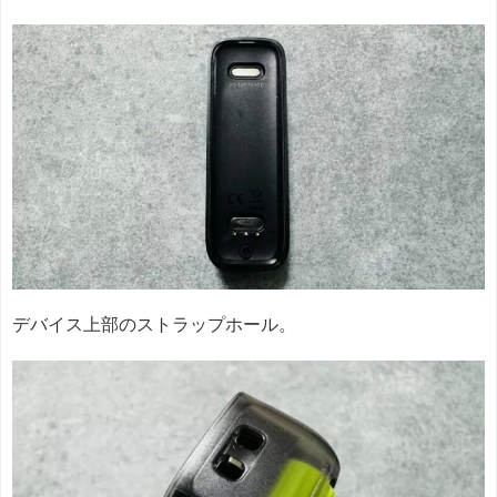
デバイス上部のストラップホール。