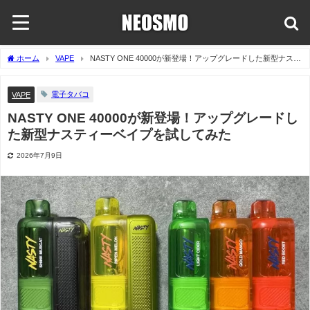
ホーム
VAPE
NASTY ONE 40000が新登場！アップグレードした新型ナステ
ィーベイプを試してみた
電子タバコ
VAPE
NASTY ONE 40000が新登場！アップグレードし
た新型ナスティーベイプを試してみた
2026年7月9日