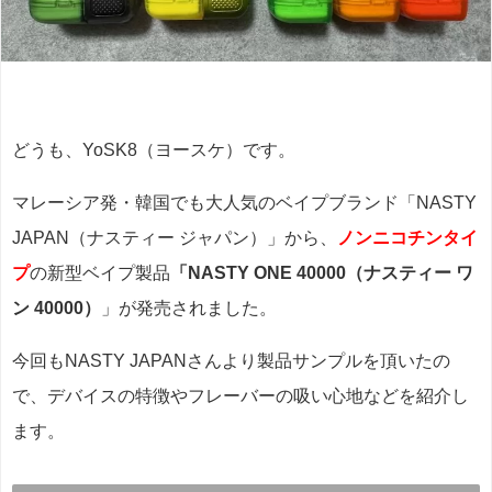
どうも、YoSK8（ヨースケ）です。
マレーシア発・韓国でも大人気のベイプブランド「NASTY
JAPAN（ナスティー ジャパン）」から、
ノンニコチンタイ
プ
の新型ベイプ製品
「NASTY ONE 40000（ナスティー ワ
ン 40000）
」が発売されました。
今回もNASTY JAPANさんより製品サンプルを頂いたの
で、デバイスの特徴やフレーバーの吸い心地などを紹介し
ます。