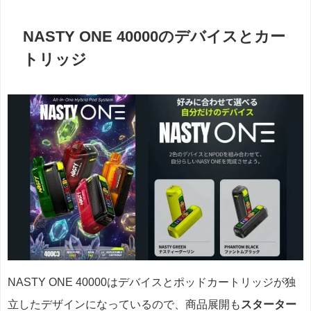
NASTY ONE 40000のデバイスとカー
トリッジ
NASTY ONE 40000はデバイスとポッドカートリッジが独
立したデザインになっているので、商品展開も
スターター