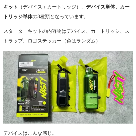
キット
（デバイス＋カートリッジ）、
デバイス単体、カー
トリッジ単体
の3種類となっています。
スターターキットの内容物はデバイス、カートリッジ、ス
トラップ、ロゴステッカー（色はランダム）。
デバイスはこんな感じ。