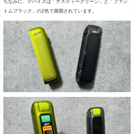
ちなみに、デバイスは「ナスティーグリーン」と「ファン
トムブラック」の2色で展開されています。