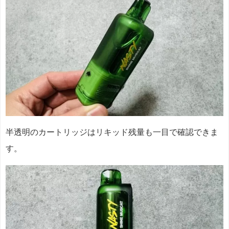
半透明のカートリッジはリキッド残量も一目で確認できま
す。