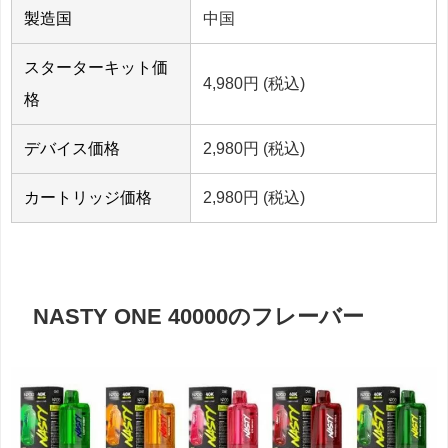
製造国
中国
スターターキット価
4,980円 (税込)
格
デバイス価格
2,980円 (税込)
カートリッジ価格
2,980円 (税込)
NASTY ONE 40000のフレーバー