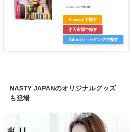
created by
Rinker
Amazonで探す
楽天市場で探す
Yahooショッピングで探す
NASTY JAPANのオリジナルグッズ
も登場