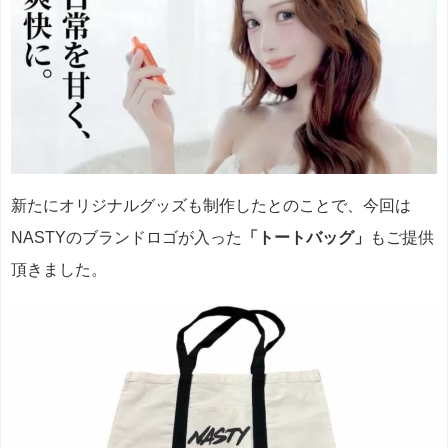
新たにオリジナルグッズも制作したとのことで、今回は
NASTYのブランドロゴが入った
「トートバッグ」
もご提供
頂きました。