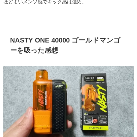
ほどよいメンソ感でキック感は強め。
NASTY ONE 40000 ゴールドマンゴ
ーを吸った感想