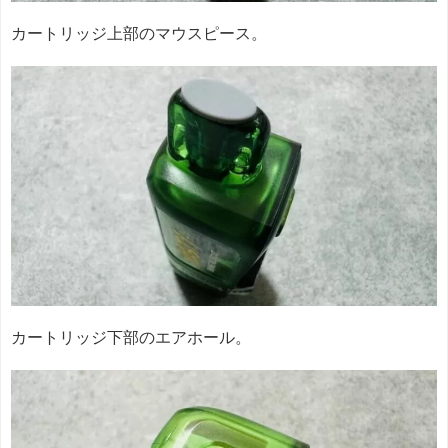
カートリッジ上部のマウスピース。
カートリッジ下部のエアホール。