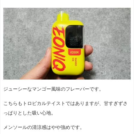
ジューシーなマンゴー風味のフレーバーです。
こちらもトロピカルテイストではありますが、甘すぎずさ
っぱりとした吸い心地。
メンソールの清涼感はやや強めです。