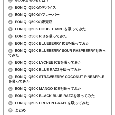
GCORE VAPEとは？
1.
EONIQ iQ50Kのデバイス
2.
EONIQ iQ50Kのフレーバー
3.
EONIQ iQ50Kの販売店
4.
EONIQ iQ50K DOUBLE MINTを吸ってみた
5.
EONIQ iQ50K R.Bを吸ってみた
6.
EONIQ iQ50K BLUEBERRY ICEを吸ってみた
7.
EONIQ iQ50K BLUEBERRY SOUR RASPBERRYを吸っ
8.
てみた
EONIQ iQ50K LYCHEE ICEを吸ってみた
9.
EONIQ iQ50K BLUE RAZZを吸ってみた
10.
EONIQ iQ50K STRAWBERRY COCONUT PINEAPPLE
11.
を吸ってみた
EONIQ iQ50K MANGO ICEを吸ってみた
12.
EONIQ iQ50K BLACK BLUE RAZZを吸ってみた
13.
EONIQ iQ50K FROZEN GRAPEを吸ってみた
14.
まとめ
15.