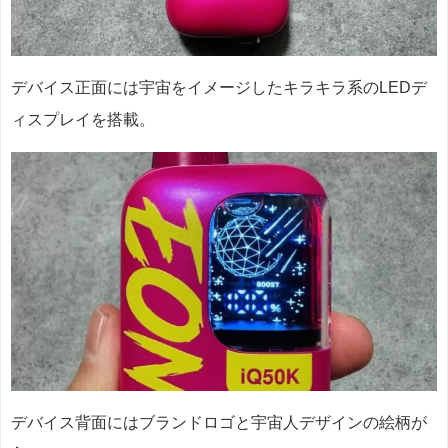
デバイス正面には宇宙をイメージしたキラキラ系のLEDデ
ィスプレイを搭載。
デバイス背面にはブランドロゴと宇宙人デザインの絵柄が