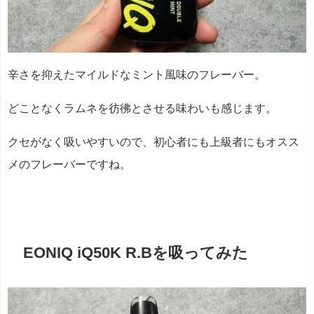
辛さを抑えたマイルドなミント風味のフレーバー。
どことなくラムネを彷彿とさせる味わいも感じます。
クセがなく吸いやすいので、初心者にも上級者にもオスス
メのフレーバーですね。
EONIQ iQ50K R.Bを吸ってみた