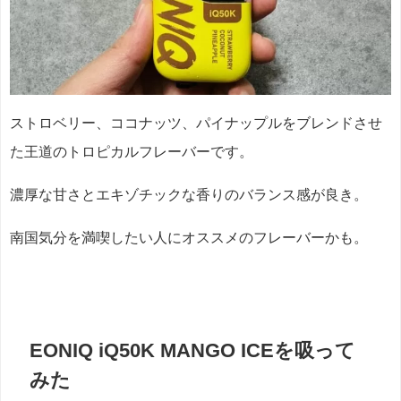
ストロベリー、ココナッツ、パイナップルをブレンドさせ
た王道のトロピカルフレーバーです。
濃厚な甘さとエキゾチックな香りのバランス感が良き。
南国気分を満喫したい人にオススメのフレーバーかも。
EONIQ iQ50K MANGO ICEを吸って
みた