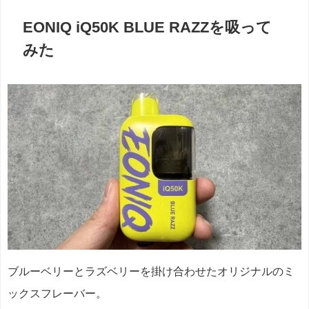
EONIQ iQ50K BLUE RAZZを吸って
みた
ブルーベリーとラズベリーを掛け合わせたオリジナルのミ
ックスフレーバー。