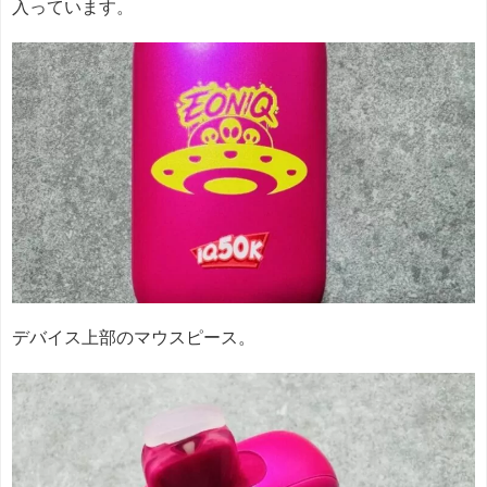
入っています。
デバイス上部のマウスピース。