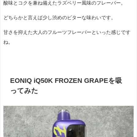
酸味とコクを兼ね備えたラズベリー風味のフレーバー。
どちらかと言えば少し渋めのビターな味わいです。
甘さを抑えた大人のフルーツフレーバーといった感じです
ね。
EONIQ iQ50K FROZEN GRAPEを吸
ってみた