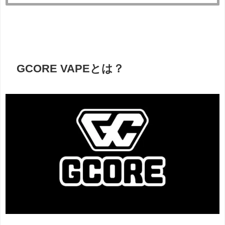
GCORE VAPEとは？