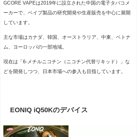
GCORE VAPEは2019年に設立された中国の電子タバコメ
ーカーで、ベイプ製品の研究開発や生産販売を中心に展開
しています。
主な市場はカナダ、韓国、オーストラリア、中東、ベトナ
ム、ヨーロッパの一部地域。
現在は「6-メチルニコチン（ニコチン代替リキッド）」な
どを開発しつつ、日本市場への参入も目指しています。
EONIQ iQ50Kのデバイス