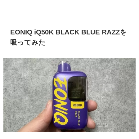
EONIQ iQ50K BLACK BLUE RAZZを
吸ってみた