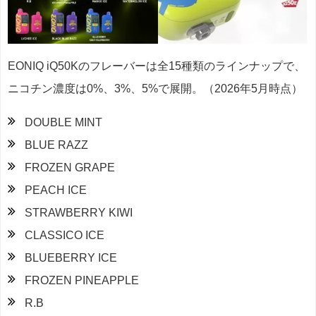
EONIQ iQ50Kのフレーバーは全15種類のラインナップで、
ニコチン濃度は0%、3%、5%で展開。（2026年5月時点）
DOUBLE MINT
BLUE RAZZ
FROZEN GRAPE
PEACH ICE
STRAWBERRY KIWI
CLASSICO ICE
BLUEBERRY ICE
FROZEN PINEAPPLE
R.B