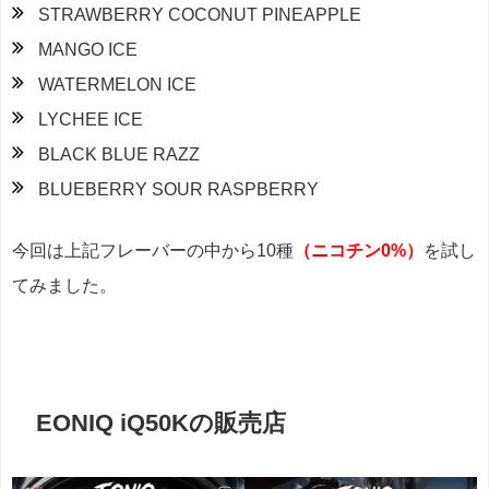
STRAWBERRY COCONUT PINEAPPLE
MANGO ICE
WATERMELON ICE
LYCHEE ICE
BLACK BLUE RAZZ
BLUEBERRY SOUR RASPBERRY
今回は上記フレーバーの中から10種
（ニコチン0%）
を試し
てみました。
EONIQ iQ50Kの販売店