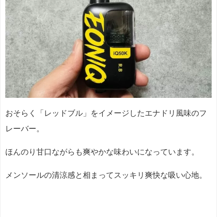
おそらく「レッドブル」をイメージしたエナドリ風味のフ
レーバー。
ほんのり甘口ながらも爽やかな味わいになっています。
メンソールの清涼感と相まってスッキリ爽快な吸い心地。