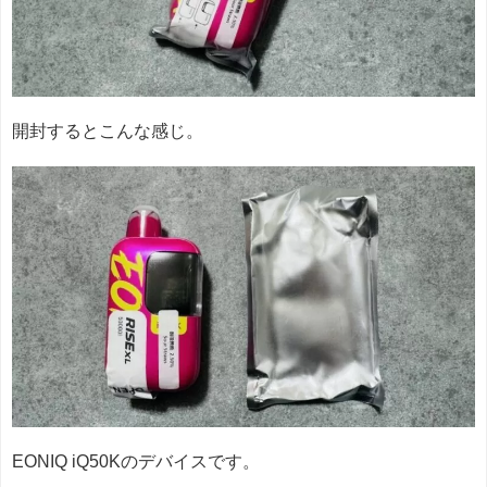
開封するとこんな感じ。
EONIQ iQ50Kのデバイスです。