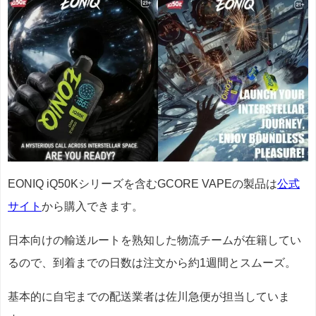
EONIQ iQ50Kシリーズを含むGCORE VAPEの製品は
公式
サイト
から購入できます。
日本向けの輸送ルートを熟知した物流チームが在籍してい
るので、到着までの日数は注文から約1週間とスムーズ。
基本的に自宅までの配送業者は佐川急便が担当していま