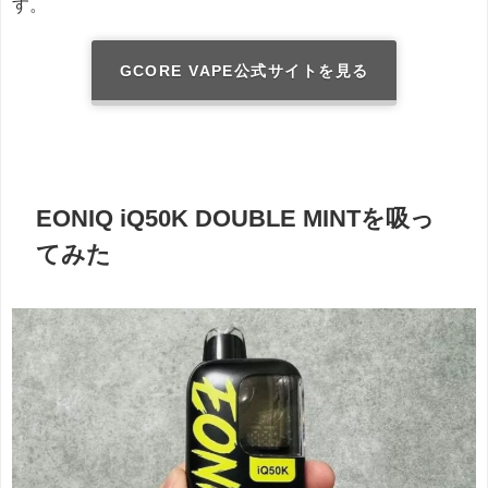
す。
GCORE VAPE公式サイトを見る
EONIQ iQ50K DOUBLE MINTを吸っ
てみた