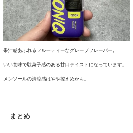
果汁感あふれるフルーティーなグレープフレーバー。
いい意味で駄菓子感のある甘口テイストになっています。
メンソールの清涼感はやや控えめかも。
まとめ