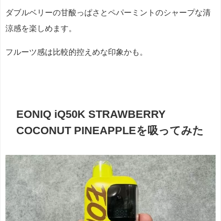
ダブルベリーの甘酸っぱさとペパーミントのシャープな清
涼感を楽しめます。
フルーツ感は比較的控えめな印象かも。
EONIQ iQ50K STRAWBERRY
COCONUT PINEAPPLEを吸ってみた