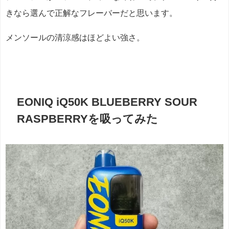
きなら選んで正解なフレーバーだと思います。
メンソールの清涼感はほどよい強さ。
EONIQ iQ50K BLUEBERRY SOUR
RASPBERRYを吸ってみた