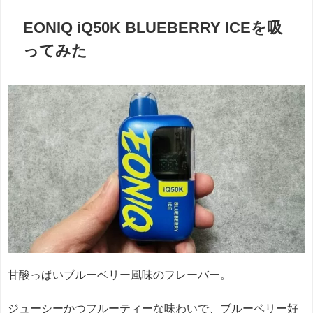
EONIQ iQ50K BLUEBERRY ICEを吸
ってみた
甘酸っぱいブルーベリー風味のフレーバー。
ジューシーかつフルーティーな味わいで、ブルーベリー好