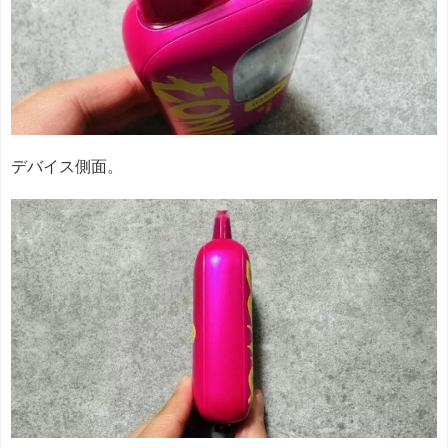
デバイス側面。