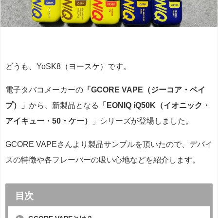
どうも、YoSK8（ヨースケ）です。
電子タバコメーカーの
「GCORE VAPE（ジーコア・ベイ
プ）」
から、新製品となる
「EONIQ iQ50K（イオニック・
アイキュー・50・ケー）
」シリーズが登場しました。
GCORE VAPEさんより製品サンプルを頂いたので、デバイ
スの特徴や各フレーバーの吸い心地などを紹介します。
目次