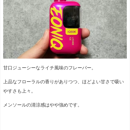
甘口ジューシーなライチ風味のフレーバー。
上品なフローラルの香りがありつつ、ほどよい甘さで吸い
やすさも上々。
メンソールの清涼感はやや強めです。