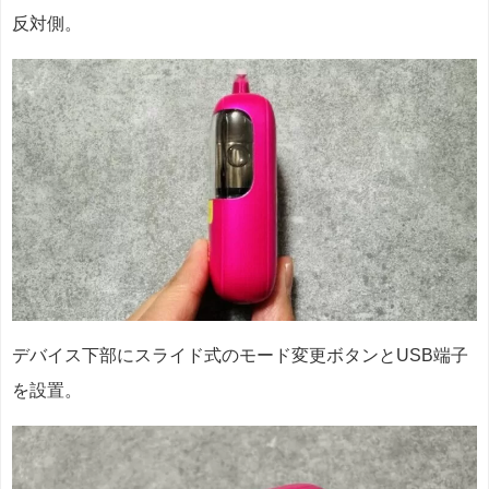
反対側。
デバイス下部にスライド式のモード変更ボタンとUSB端子
を設置。