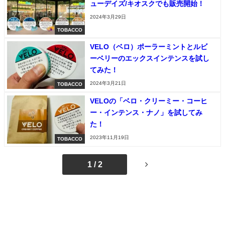
ューデイズ/キオスクでも販売開始！
2024年3月29日
TOBACCO
VELO（ベロ）ポーラーミントとルビ
ーベリーのエックスインテンスを試し
てみた！
2024年3月21日
TOBACCO
VELOの「ベロ・クリーミー・コーヒ
ー・インテンス・ナノ」を試してみ
た！
2023年11月19日
TOBACCO
1 / 2