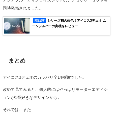
アクアブルーとサンライズレッドのアクセサリーセットも
同時発売されました。
シリーズ初の銀色！アイコス3デュオ ム
関連記事
ーンシルバーの実機をレビュー
まとめ
アイコス3デュオのカラバリ全14種類でした。
改めて見てみると、個人的にはやっぱりモーターエディシ
ョンが1番好きなデザインかも。
それでは、また！