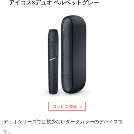
アイコス3デュオ ベルベットグレー
コンビニ発売 ○
デュオシリーズでは数少ないダークカラーのデバイスで
す。