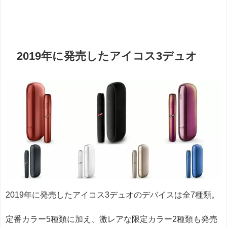
2019年に発売したアイコス3デュオ
2019年に発売したアイコス3デュオのデバイスは全7種類。
定番カラー5種類に加え、激レアな限定カラー2種類も発売