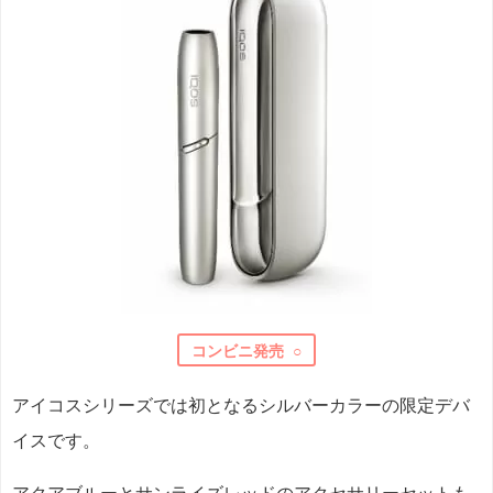
コンビニ発売 ○
アイコスシリーズでは初となるシルバーカラーの限定デバ
イスです。