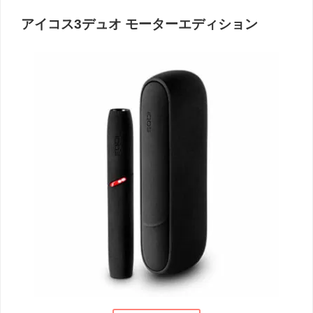
アイコス3デュオ モーターエディション