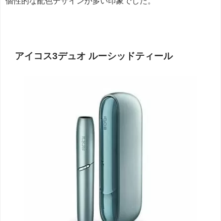
個性的な配色デザインが多い印象でした。
アイコス3デュオ ルーシッドティール