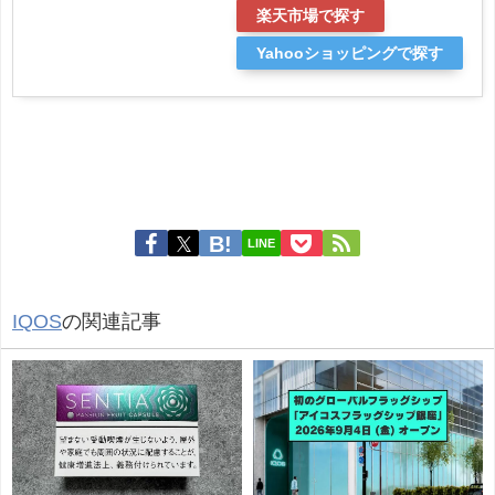
楽天市場で探す
Yahooショッピングで探す
LINE
IQOS
の関連記事