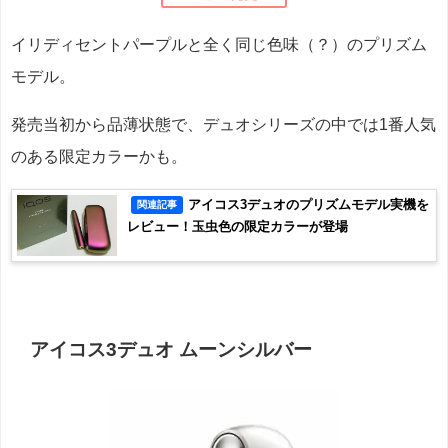
イリディセントパープルと全く同じ色味（？）のプリズム
モデル。
発売当初から品薄状態で、デュオシリーズの中では1番人気
のある限定カラーかも。
アイコス3デュオのプリズムモデル実機を
関連記事
レビュー！玉虫色の限定カラーが登場
アイコス3デュオ ムーンシルバー