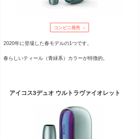
コンビニ発売 ○
2020年に登場した春モデルの1つです。
春らしいティール（青緑系）カラーが特徴的。
アイコス3デュオ ウルトラヴァイオレット