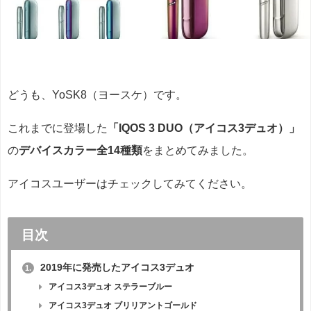
どうも、YoSK8（ヨースケ）です。
これまでに登場した
「IQOS 3 DUO（アイコス3デュオ）」
の
デバイスカラー全14種類
をまとめてみました。
アイコスユーザーはチェックしてみてください。
目次
2019年に発売したアイコス3デュオ
1.
アイコス3デュオ ステラーブルー
アイコス3デュオ ブリリアントゴールド