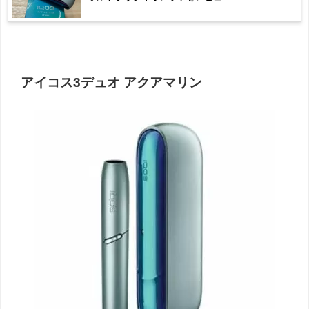
アイコス3デュオ アクアマリン