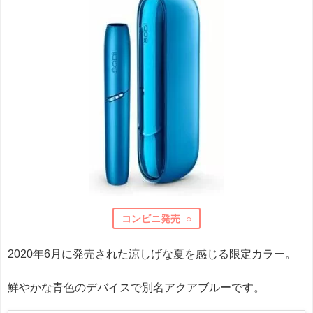
コンビニ発売 ○
2020年6月に発売された涼しげな夏を感じる限定カラー。
鮮やかな青色のデバイスで別名アクアブルーです。