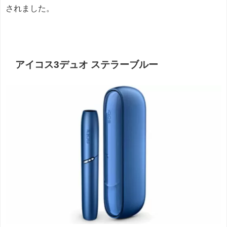
されました。
アイコス3デュオ ステラーブルー