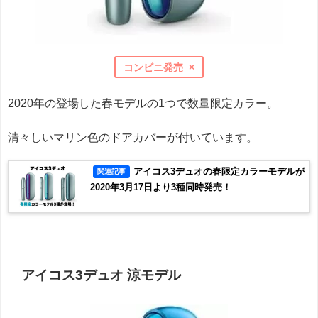
コンビニ発売 ×
2020年の登場した春モデルの1つで数量限定カラー。
清々しいマリン色のドアカバーが付いています。
アイコス3デュオの春限定カラーモデルが
関連記事
2020年3月17日より3種同時発売！
アイコス3デュオ 涼モデル