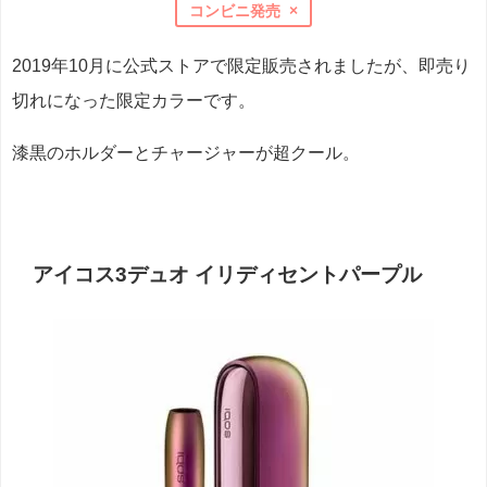
コンビニ発売 ×
2019年10月に公式ストアで限定販売されましたが、即売り
切れになった限定カラーです。
漆黒のホルダーとチャージャーが超クール。
アイコス3デュオ イリディセントパープル