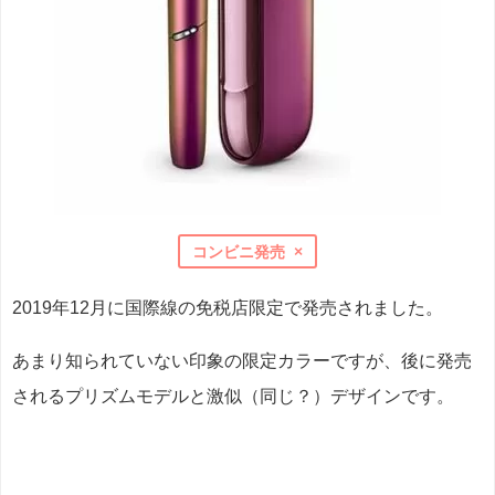
コンビニ発売 ×
2019年12月に国際線の免税店限定で発売されました。
あまり知られていない印象の限定カラーですが、後に発売
されるプリズムモデルと激似（同じ？）デザインです。