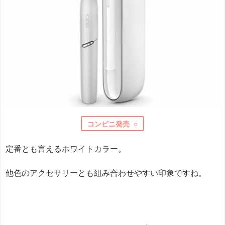
コンビニ発売 ○
定番とも言えるホワイトカラー。
他色のアクセサリーとも組み合わせやすい印象ですね。