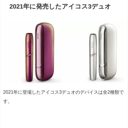
2021年に発売したアイコス3デュオ
2021年に登場したアイコス3デュオのデバイスは全2種類で
す。