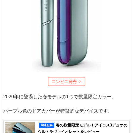
コンビニ発売 ×
2020年に登場した春モデルの1つで数量限定カラー。
パープル色のドアカバーが特徴的なデバイスです。
春の数量限定モデル！アイコス3デュオの
関連記事
ウルトラヴァイオレットをレビュー