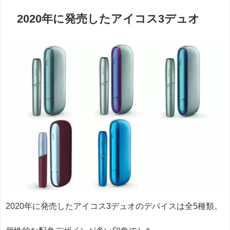
2020年に発売したアイコス3デュオ
2020年に発売したアイコス3デュオのデバイスは全5種類。