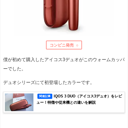
コンビニ発売 ○
僕が初めて購入したアイコス3デュオがこのウォームカッパ
ーでした。
デュオシリーズにて初登場したカラーです。
IQOS 3 DUO（アイコス3デュオ）をレビ
関連記事
ュー！特徴や従来機との違いを解説