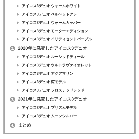
アイコス3デュオ ウォームホワイト
アイコス3デュオ ベルベットグレー
アイコス3デュオ ウォームカッパー
アイコス3デュオ モーターエディション
アイコス3デュオ イリディセントパープル
2020年に発売したアイコス3デュオ
2.
アイコス3デュオ ルーシッドティール
アイコス3デュオ ウルトラヴァイオレット
アイコス3デュオ アクアマリン
アイコス3デュオ 涼モデル
アイコス3デュオ フロステッドレッド
2021年に発売したアイコス3デュオ
3.
アイコス3デュオ プリズムモデル
アイコス3デュオ ムーンシルバー
まとめ
4.