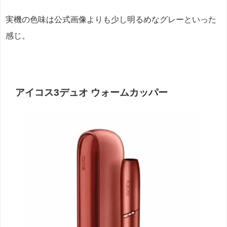
実機の色味は公式画像よりも少し明るめなグレーといった
感じ。
アイコス3デュオ ウォームカッパー