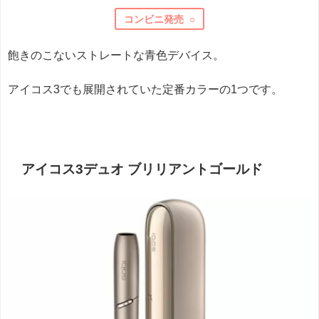
コンビニ発売 ○
飽きのこないストレートな青色デバイス。
アイコス3でも展開されていた定番カラーの1つです。
アイコス3デュオ ブリリアントゴールド