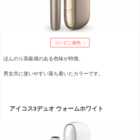
コンビニ発売 ○
ほんのり高級感のある色味が特徴。
男女共に使いやすい落ち着いたカラーです。
アイコス3デュオ ウォームホワイト