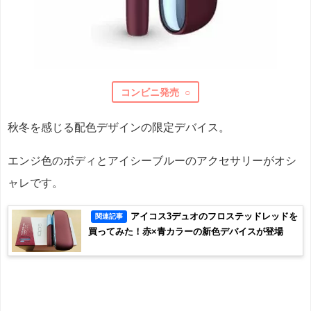
コンビニ発売 ○
秋冬を感じる配色デザインの限定デバイス。
エンジ色のボディとアイシーブルーのアクセサリーがオシ
ャレです。
アイコス3デュオのフロステッドレッドを
関連記事
買ってみた！赤×青カラーの新色デバイスが登場