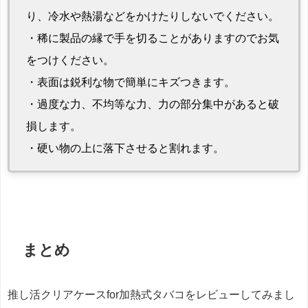
り、冷水や熱湯などをかけたりしないでください。
・稀に製品の縁で手を切ることがありますのでお気
をつけください。
・表面は鋭利な物で簡単にキズつきます。
・過度な力、不均等な力、力の部分集中があると破
損します。
・硬い物の上に落下させると割れます。
まとめ
推し活クリアケースfor加熱式タバコをレビューしてみまし