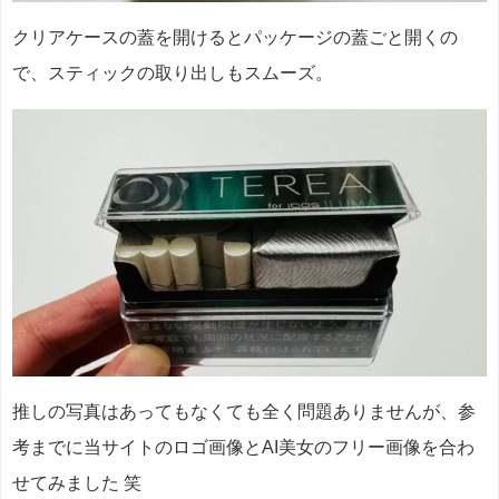
クリアケースの蓋を開けるとパッケージの蓋ごと開くの
で、スティックの取り出しもスムーズ。
推しの写真はあってもなくても全く問題ありませんが、参
考までに当サイトのロゴ画像とAI美女のフリー画像を合わ
せてみました 笑