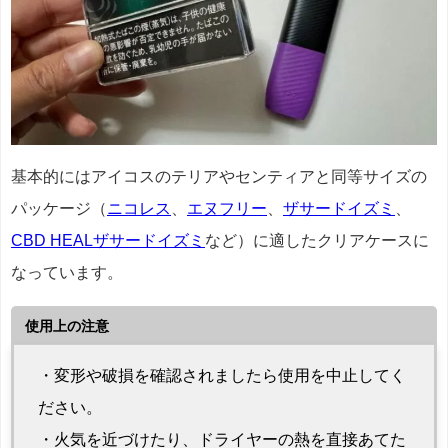
基本的にはアイコスのテリアやセンティアと同等サイズの
パッケージ（
ニコレス
、
エヌフリー
、
ザサードイズミ
、
CBD HEALザサードイズミ
など）に適したクリアケースに
なっています。
使用上の注意
・変形や破損を確認されましたら使用を中止してく
ださい。
・火気を近づけたり、ドライヤーの熱を直接あてた