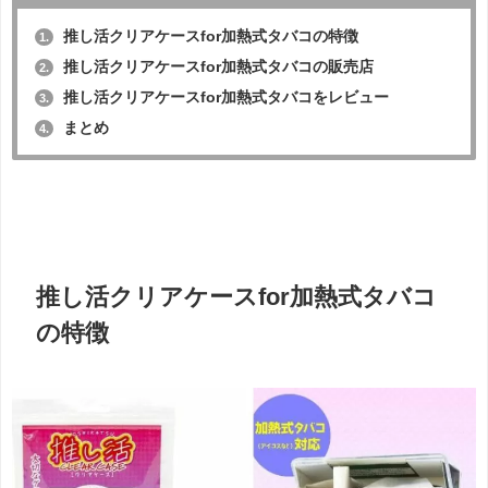
推し活クリアケースfor加熱式タバコの特徴
1.
推し活クリアケースfor加熱式タバコの販売店
2.
推し活クリアケースfor加熱式タバコをレビュー
3.
まとめ
4.
推し活クリアケースfor加熱式タバコ
の特徴