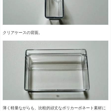
クリアケースの背面。
薄く軽量ながらも、比較的頑丈なポリカーボネート素材に