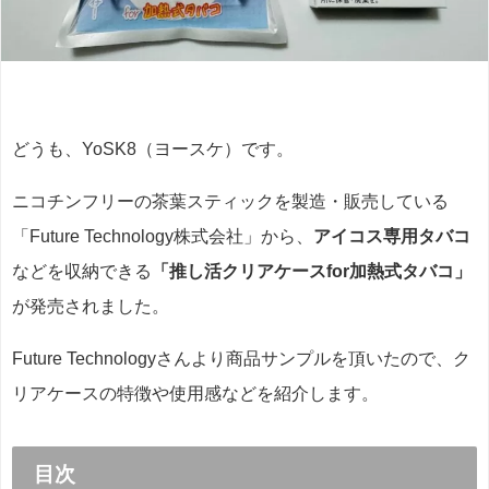
どうも、YoSK8（ヨースケ）です。
ニコチンフリーの茶葉スティックを製造・販売している
「Future Technology株式会社」から、
アイコス専用タバコ
などを収納できる
「推し活クリアケースfor加熱式タバコ」
が発売されました。
Future Technologyさんより商品サンプルを頂いたので、ク
リアケースの特徴や使用感などを紹介します。
目次