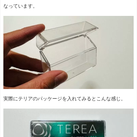
なっています。
実際にテリアのパッケージを入れてみるとこんな感じ。