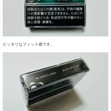
ピッタリなフィット感です。