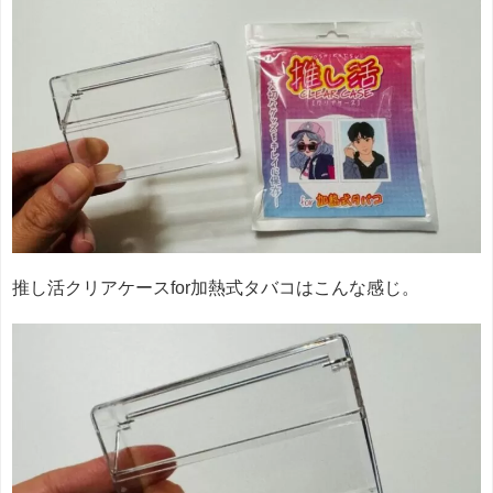
推し活クリアケースfor加熱式タバコはこんな感じ。