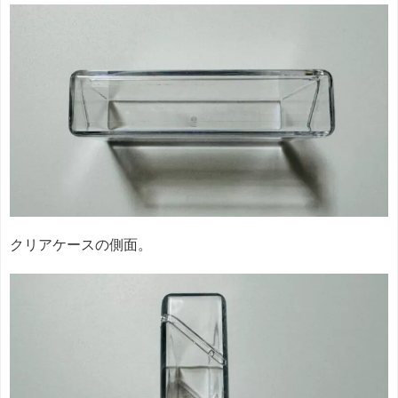
クリアケースの側面。