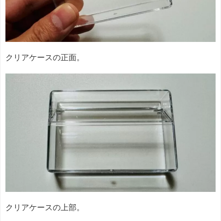
クリアケースの正面。
クリアケースの上部。