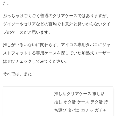
た。
ぶっちゃけごくごく普通のクリアケースではありますが、
ダイソーやセリアなどの百均でも意外と見つからないタイ
プのケースだと思います。
推しがいるいないに関わらず、アイコス専用タバコにジャ
ストフィットする専用ケースを探していた加熱式ユーザー
はぜひチェックしてみてください。
それでは、また！
推し活クリアケース 推し活
推し オタ活 ケース ヲタ活 持
ち運び タバコ ガチャ ガチャ