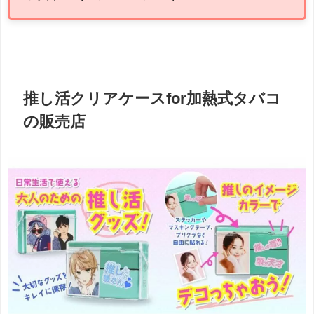
推し活クリアケースfor加熱式タバコ
の販売店