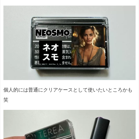
個人的には普通にクリアケースとして使いたいところかも
笑