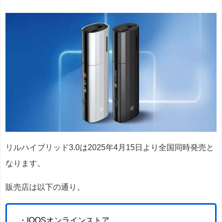
リルハイブリッド3.0は2025年4月15日より全国同時発売と
なります。
販売店は以下の通り。
・IQOSオンラインストア