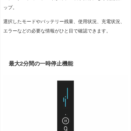
ップ。
選択したモードやバッテリー残量、使用状況、充電状況、
エラーなどの必要な情報がひと目で確認できます。
最大2分間の一時停止機能