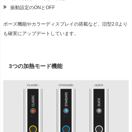
振動設定のONとOFF
ポーズ機能やカラーディスプレイの搭載など、旧型2.0より
も確実にアップデートしています。
3つの加熱モード機能