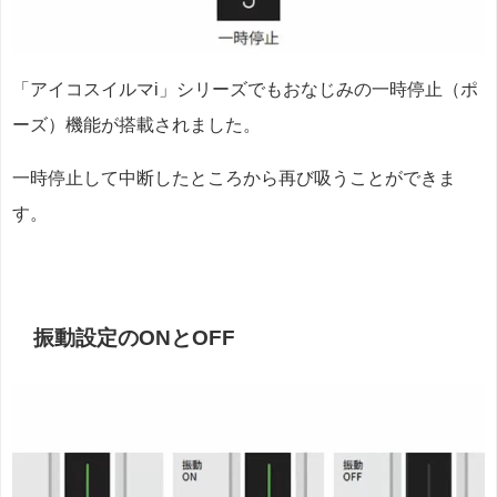
「アイコスイルマi」シリーズでもおなじみの一時停止（ポ
ーズ）機能が搭載されました。
一時停止して中断したところから再び吸うことができま
す。
振動設定のONとOFF