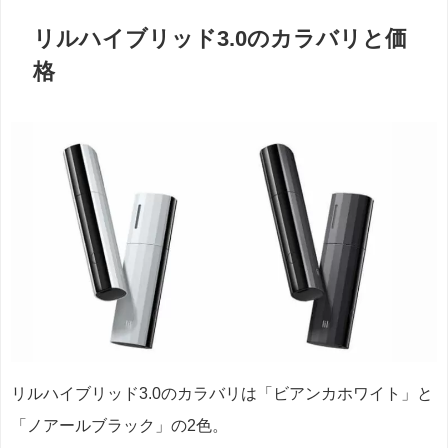
リルハイブリッド3.0のカラバリと価
格
リルハイブリッド3.0のカラバリは「ビアンカホワイト」と
「ノアールブラック」の2色。