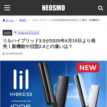
ホーム
IQOS
リルハイブリッド3.0が2025年4月15日より発売！新機能や旧
型2.0との違いは？
リルハイブリッド
IQOS
リルハイブリッド3.0が2025年4月15日より発
売！新機能や旧型2.0との違いは？
2026年6月15日