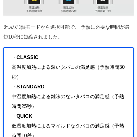
3つの加熱モードから選択可能で、 予熱に必要な時間が最
短10秒に短縮されました。
・
CLASSIC
高温度加熱による深いタバコの満足感（予熱時間30
秒）
・
STANDARD
中温度加熱による雑味のないタバコの満足感（予熱
時間25秒）
・
QUICK
低温度加熱によるマイルドなタバコの満足感（予熱
時間10秒）