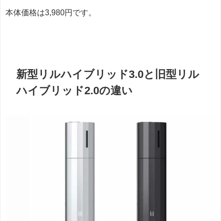
本体価格は3,980円です。
新型リルハイブリッド3.0と旧型リル
ハイブリッド2.0の違い