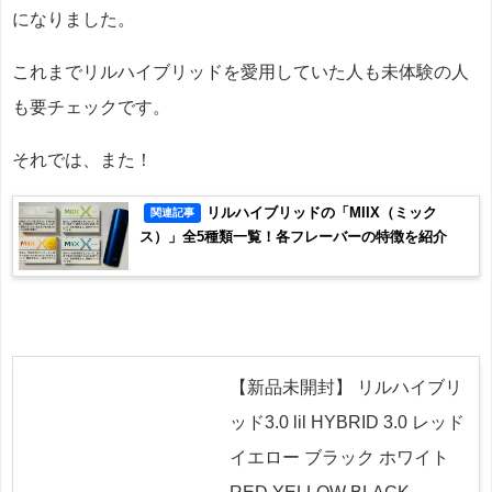
になりました。
これまでリルハイブリッドを愛用していた人も未体験の人
も要チェックです。
それでは、また！
リルハイブリッドの「MIIX（ミック
関連記事
ス）」全5種類一覧！各フレーバーの特徴を紹介
【新品未開封】 リルハイブリ
ッド3.0 lil HYBRID 3.0 レッド
イエロー ブラック ホワイト