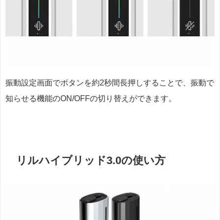
振動設定画面でボタンを約2秒間長押しすることで、振動で
知らせる機能のON/OFFの切り替えができます。
リルハイブリッド3.0の使い方