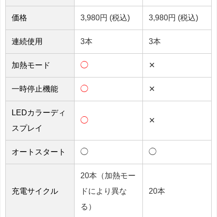
価格
3,980円 (税込)
3,980円 (税込)
連続使用
3本
3本
加熱モード
◯
✕
一時停止機能
◯
✕
LEDカラーディ
◯
✕
スプレイ
オートスタート
◯
◯
20本（加熱モー
充電サイクル
ドにより異な
20本
る）