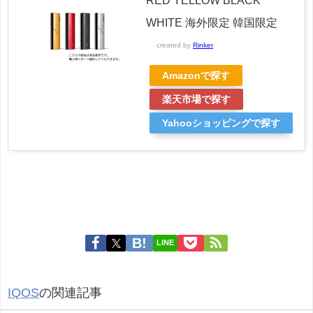
RED YELLOW BLACK
WHITE 海外限定 韓国限定
created by
Rinker
Amazonで探す
楽天市場で探す
Yahooショッピングで探す
LINE
IQOS
の関連記事