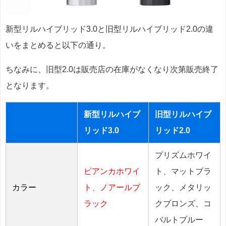
新型リルハイブリッド3.0と旧型リルハイブリッド2.0の違
いをまとめると以下の通り。
ちなみに、旧型2.0は販売店の在庫がなくなり次第販売終了
となります。
新型リルハイブ
旧型リルハイブ
リッド3.0
リッド2.0
プリズムホワイ
ビアンカホワイ
ト、マットブラ
カラー
ト、ノアールブ
ック、メタリッ
ラック
クブロンズ、コ
バルトブルー