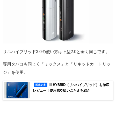
リルハイブリッド3.0の使い方は旧型2.0と全く同じです。
専用タバコも同じく「ミックス」と「リキッドカートリッ
ジ」を使用。
lil HYBRID（リルハイブリッド）を徹底
関連記事
レビュー！使用感や吸いごたえを紹介