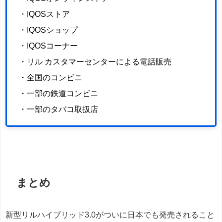
・IQOSストア
・IQOSショップ
・IQOSコーナー
・リル カスタマーセンターによる電話販売
・全国のコンビニ
・一部の鉄道コンビニ
・一部のタバコ取扱店
まとめ
新型リルハイブリッド3.0がついに日本でも発売されること