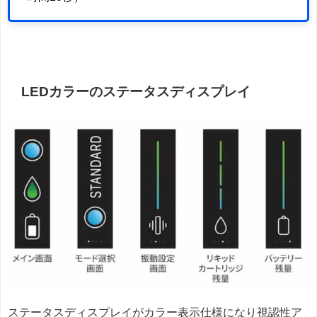
LEDカラーのステータスディスプレイ
ステータスディスプレイがカラー表示仕様になり視認性ア