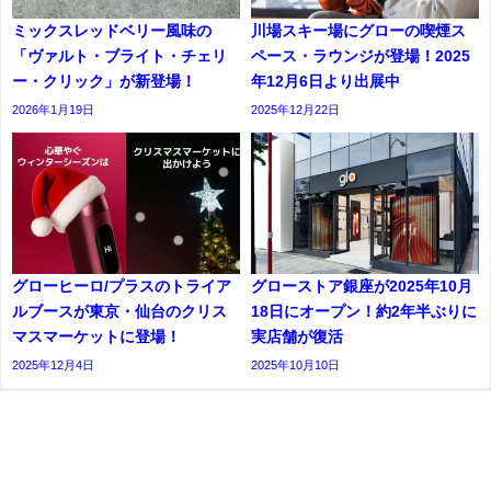
ミックスレッドベリー風味の
川場スキー場にグローの喫煙ス
「ヴァルト・ブライト・チェリ
ペース・ラウンジが登場！2025
ー・クリック」が新登場！
年12月6日より出展中
2026年1月19日
2025年12月22日
グローヒーロ/プラスのトライア
グローストア銀座が2025年10月
ルブースが東京・仙台のクリス
18日にオープン！約2年半ぶりに
マスマーケットに登場！
実店舗が復活
2025年12月4日
2025年10月10日