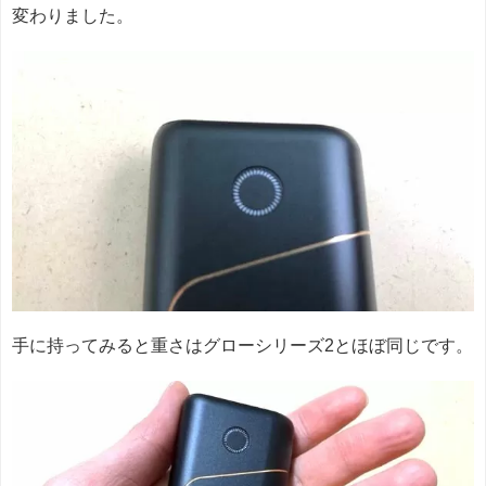
変わりました。
手に持ってみると重さはグローシリーズ2とほぼ同じです。