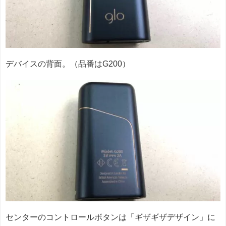
デバイスの背面。（品番はG200）
センターのコントロールボタンは「ギザギザデザイン」に