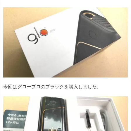
今回はグロープロのブラックを購入しました。