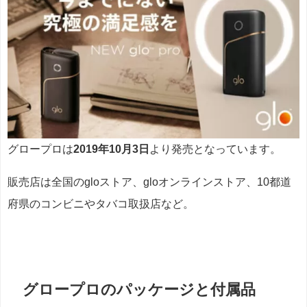
グロープロは
2019年10月3日
より発売となっています。
販売店は全国のgloストア、gloオンラインストア、10都道
府県のコンビニやタバコ取扱店など。
グロープロのパッケージと付属品