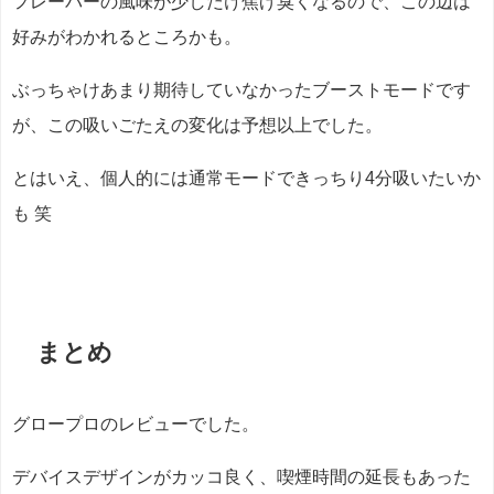
フレーバーの風味が少しだけ焦げ臭くなるので、この辺は
好みがわかれるところかも。
ぶっちゃけあまり期待していなかったブーストモードです
が、この吸いごたえの変化は予想以上でした。
とはいえ、個人的には通常モードできっちり4分吸いたいか
も 笑
まとめ
グロープロのレビューでした。
デバイスデザインがカッコ良く、喫煙時間の延長もあった