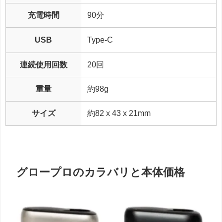
充電時間
90分
USB
Type-C
連続使用回数
20回
重量
約98g
サイズ
約82 x 43 x 21mm
グロープロのカラバリと本体価格