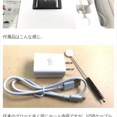
付属品はこんな感じ。
従来のグローと全く同じセット内容ですが、USBケーブル