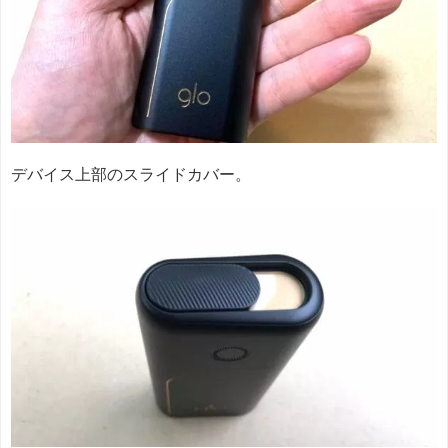
デバイス上部のスライドカバー。