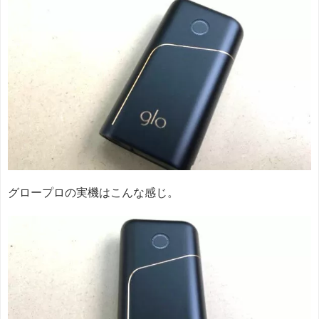
グロープロの実機はこんな感じ。