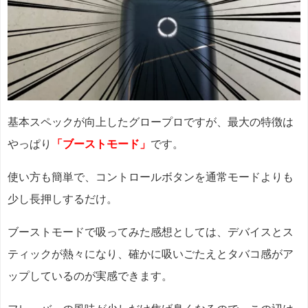
基本スペックが向上したグロープロですが、最大の特徴は
やっぱり
「ブーストモード」
です。
使い方も簡単で、コントロールボタンを通常モードよりも
少し長押しするだけ。
ブーストモードで吸ってみた感想としては、デバイスとス
ティックが熱々になり、確かに吸いごたえとタバコ感がア
ップしているのが実感できます。