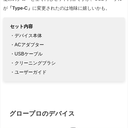
が
「Type-C」
に変更されたのは地味に嬉しいかも。
セット内容
・デバイス本体
・ACアダプター
・USBケーブル
・クリーニングブラシ
・ユーザーガイド
グロープロのデバイス