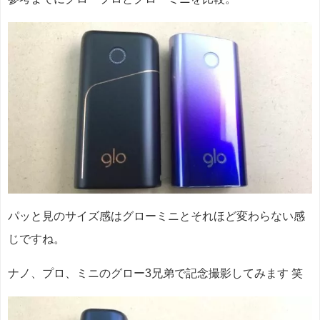
パッと見のサイズ感はグローミニとそれほど変わらない感
じですね。
ナノ、プロ、ミニのグロー3兄弟で記念撮影してみます 笑