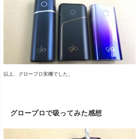
以上、グロープロ実機でした。
グロープロで吸ってみた感想