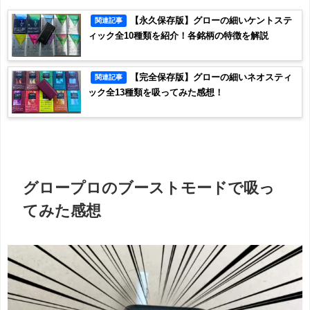
【永久保存版】グローの細いケントステ
関連記事
ィック全10種類を紹介！各銘柄の特徴を解説
【完全保存版】グローの細いネオスティ
関連記事
ック全13種類を吸ってみた感想！
グロープロのブーストモードで吸っ
てみた感想