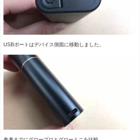
USBポートはデバイス側面に移動しました。
参考までにグロープロとグローミニを比較。