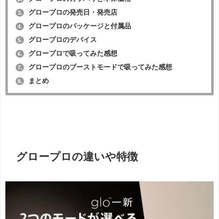
グロープロの発売日・発売店
3.
グロープロのパッケージと付属品
4.
グロープロのデバイス
5.
グロープロで吸ってみた感想
6.
グロープロのブーストモードで吸ってみた感想
7.
まとめ
8.
グロープロの違いや特徴