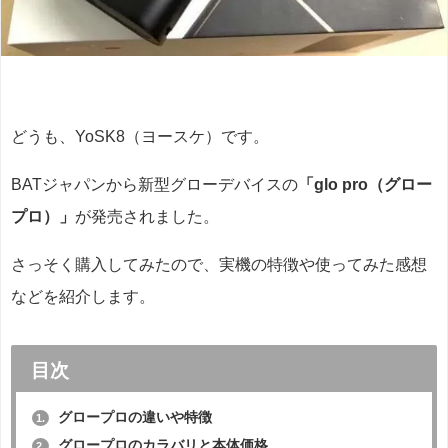
どうも、YoSK8（ヨースケ）です。
BATジャパンから新型グローデバイスの
「glo pro（グロー
プロ）」
が発売されました。
さっそく購入してみたので、実機の特徴や使ってみた感想
などを紹介します。
目次
グロープロの違いや特徴
1.
グロープロのカラバリと本体価格
2.