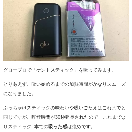
グロープロで「ケントスティック」を吸ってみます。
とりあえず、吸い始めるまでの加熱時間がかなりスムーズ
になりました。
ぶっちゃけスティックの味わいや吸いごたえはこれまでと
同じですが、喫煙時間が30秒延長されたので、これまでよ
りスティック1本での
吸った感
は強めです。