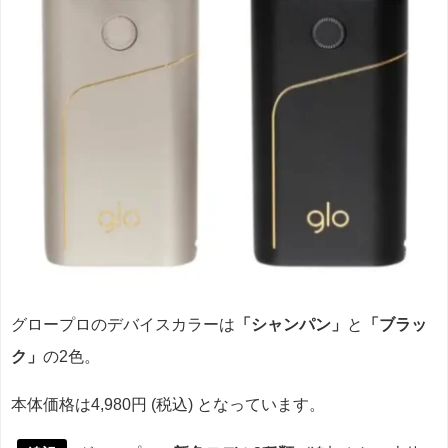
グロープロのデバイスカラーは
「シャンパン」
と
「ブラッ
ク」
の2色。
本体価格は4,980円 (税込) となっています。