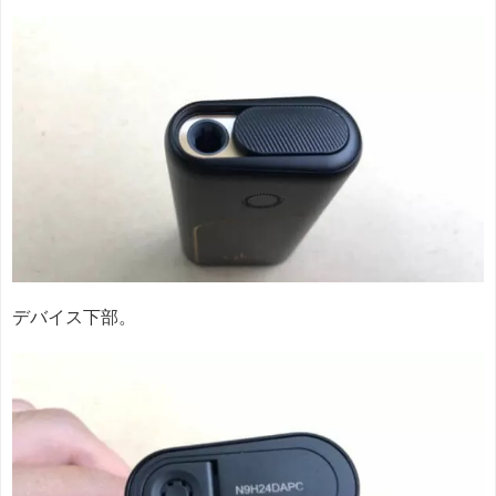
デバイス下部。