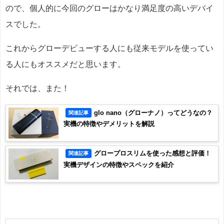
ので、個人的に今回のグローはかなり満足度の高いデバイ
スでした。
これからグローデビューする人にも従来モデルを使ってい
る人にもオススメだと思います。
それでは、また！
glo nano（グローナノ）ってどうなの？
関連記事
実機の特徴やデメリットを解説
グロープロスリムを使った感想と評価！
関連記事
実機デザインの特徴やスペックを紹介