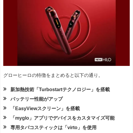
グローヒーロの特徴をまとめると以下の通り。
新加熱技術「Turbostartテクノロジー」を搭載
バッテリー性能がアップ
「EasyViewスクリーン」を搭載
「myglo」アプリでデバイスをカスタマイズ可能
専用タバコスティックは「virto」を使用