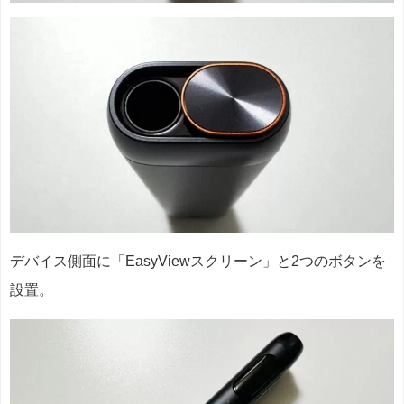
デバイス側面に「EasyViewスクリーン」と2つのボタンを
設置。