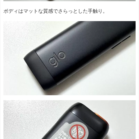
ボディはマットな質感でさらっとした手触り。