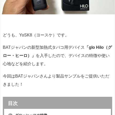
どうも、YoSK8（ヨースケ）です。
BATジャパンの新型加熱式タバコ用デバイス
「glo Hilo（グ
ロー・ヒーロ）」
を入手したので、デバイスの特徴や使い
心地などを紹介します。
今回はBATジャパンさんより製品サンプルをご提供いただ
きました！
目次