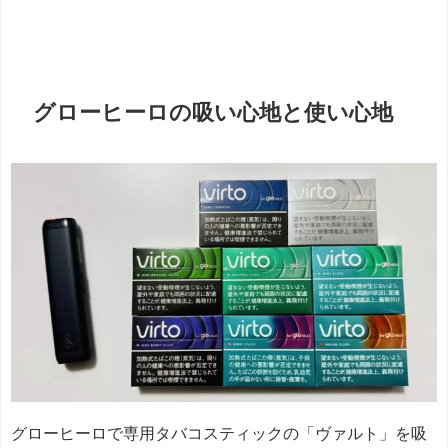
グローヒーロの吸い心地と使い心地
グローヒーロで専用タバコスティックの「ヴァルト」を吸