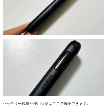
バッテリー残量や使用状況はここで確認できます。