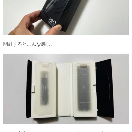
開封するとこんな感じ。