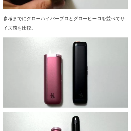
参考までにグローハイパープロとグローヒーロを並べてサ
イズ感を比較。