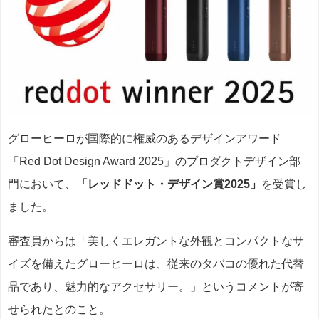
グローヒーロが国際的に権威のあるデザインアワード
「Red Dot Design Award 2025」のプロダクトデザイン部
門において、
「レッドドット・デザイン賞2025」
を受賞し
ました。
審査員からは「美しくエレガントな外観とコンパクトなサ
イズを備えたグローヒーロは、従来のタバコの優れた代替
品であり、魅力的なアクセサリー。」というコメントが寄
せられたとのこと。