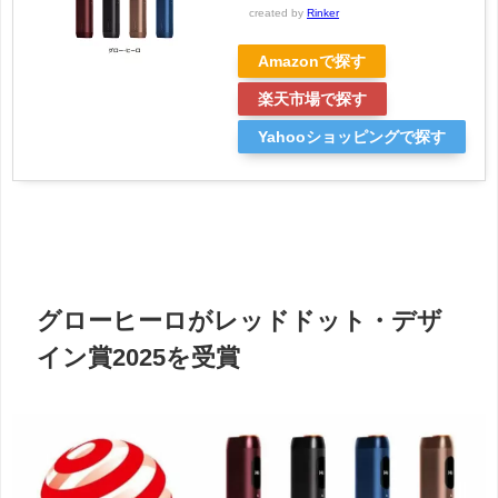
created by
Rinker
Amazonで探す
楽天市場で探す
Yahooショッピングで探す
グローヒーロがレッドドット・デザ
イン賞2025を受賞