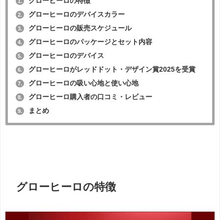
グローヒーロの特徴
1.
グローヒーロのデバイスカラー
2.
グローヒーロの販売スケジュール
3.
グローヒーロのパッケージとセット内容
4.
グローヒーロのデバイス
5.
グローヒーロがレッドドット・デザイン賞2025を受賞
6.
グローヒーロの吸い心地と使い心地
7.
グローヒーロ購入者の口コミ・レビュー
8.
まとめ
9.
グローヒーロの特徴