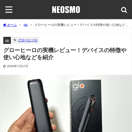
ホーム
glo
グローヒーロの実機レビュー！デバイスの特徴や使い心地などを
紹介
グローヒーロ
glo
グローヒーロの実機レビュー！デバイスの特徴や
使い心地などを紹介
2026年7月27日