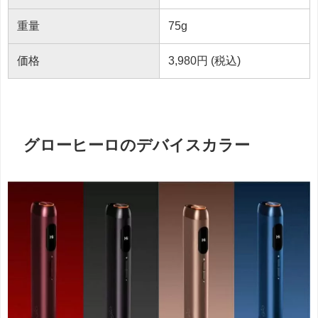
重量
75g
価格
3,980円 (税込)
グローヒーロのデバイスカラー