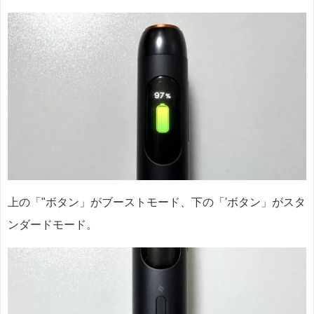
上の「"ボタン」がブーストモード、下の「'ボタン」がスタ
ンダードモード。