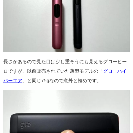
長さがあるので見た目は少し重そうにも見えるグローヒー
ロですが、以前販売されていた薄型モデルの「
グローハイ
パーエア
」と同じ75gなので意外と軽めです。