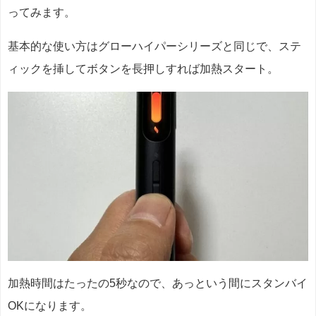
ってみます。
基本的な使い方はグローハイパーシリーズと同じで、ステ
ィックを挿してボタンを長押しすれば加熱スタート。
加熱時間はたったの5秒なので、あっという間にスタンバイ
OKになります。