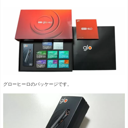
グローヒーロのパッケージです。