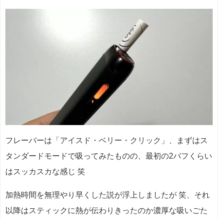
フレーバーは「アイスド・ベリー・クリック」、まずはス
タンダードモードで吸ってみたものの、最初の2パフくらい
はスッカスカな感じ 笑
加熱時間を無理やり早くした説が浮上しましたが 笑、それ
以降はスティックに熱が伝わりきったのか濃厚な吸いごた