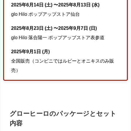
2025年6月14日 (土) 〜2025年8月13日 (水)
glo Hilo ポップアップストア仙台
2025年8月23日 (土) 〜2025年9月7日 (日)
glo Hilo 落合陽一 ポップアップストア表参道
2025年9月1日 (月)
全国販売（コンビニではルビーとオニキスのみ販
売）
グローヒーロのパッケージとセット
内容