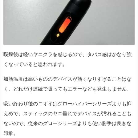
喫煙後は軽いヤニクラを感じるので、タバコ感はかなり強
くなっていると思われます。
加熱温度は高いもののデバイスが熱くなりすぎることはな
く、どれだけ連続で吸ってもエラーなども発生しません。
吸い終わり後のニオイはグローハイパーシリーズよりも抑
えめで、スティックのヤニ垂れでデバイスが汚れることも
ないので、従来のグローシリーズよりも使い勝手は良きな
印象。