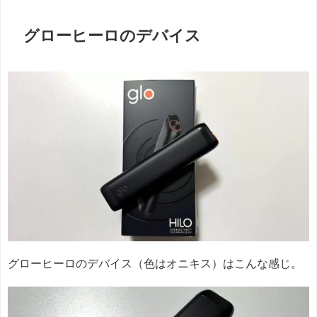
グローヒーロのデバイス
グローヒーロのデバイス（色はオニキス）はこんな感じ。