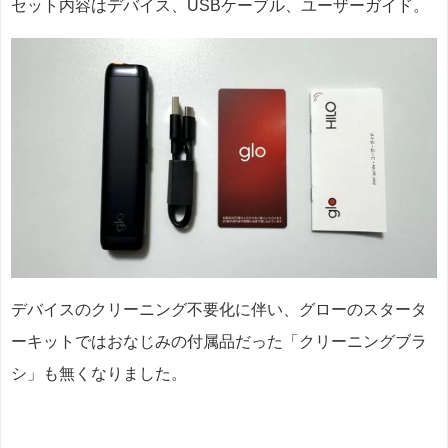
セット内容はデバイス、USBケーブル、ユーザーガイド。
デバイスのクリーニング不要化に伴い、グローのスタータ
ーキットではおなじみの付属品だった「クリーニングブラ
シ」も無くなりました。