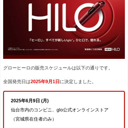
グローヒーロの販売スケジュールは以下の通りです。
全国発売日は
2025年9月1日
に決定しました。
2025年6月9日 (月)
仙台市内のコンビニ、glo公式オンラインストア
（宮城県在住者のみ）