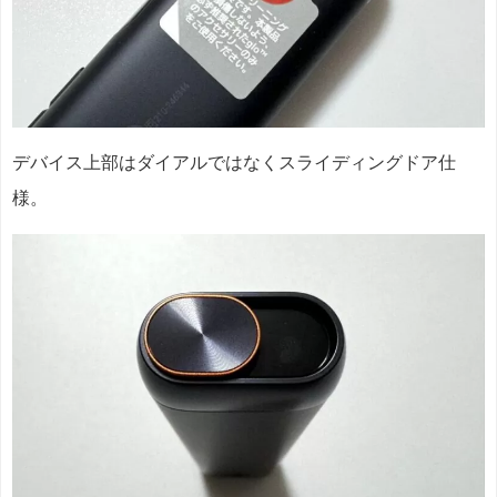
デバイス上部はダイアルではなくスライディングドア仕
様。