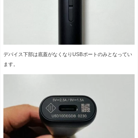
デバイス下部は底蓋がなくなりUSBポートのみとなってい
ます。