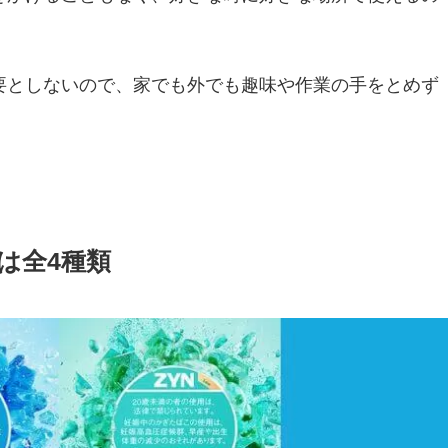
要としないので、家でも外でも趣味や作業の手をとめず
は全4種類