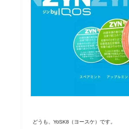
どうも、YoSK8（ヨースケ）です。