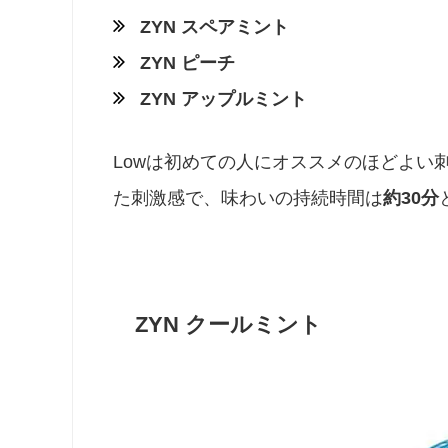
ZYN スペアミント
ZYN ピーチ
ZYN アップルミント
Lowは初めての人にオススメのほどよい刺
た刺激感で、味わいの持続時間は
約30分
ZYN クールミント