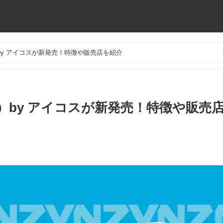
by アイコスが新発売！特徴や販売店を紹介
）by アイコスが新発売！特徴や販売