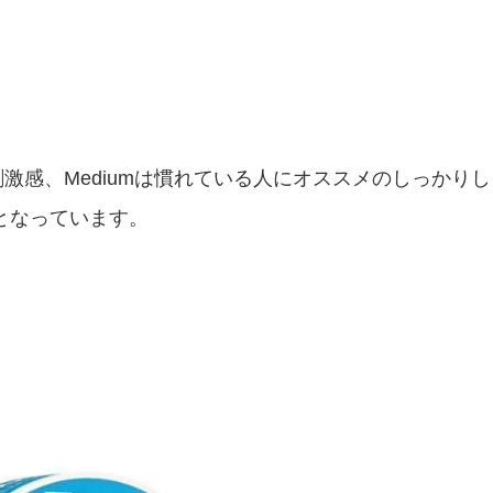
激感、Mediumは慣れている人にオススメのしっかりし
となっています。