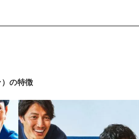
ン）の特徴