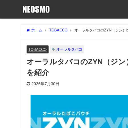
ホーム
TOBACCO
オーラルタバコのZYN（ジン）
オーラルタバコ
TOBACCO
オーラルタバコのZYN（ジン
を紹介
2026年7月30日