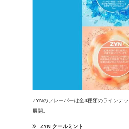
ZYNのフレーバーは全4種類のラインナ
展開。
ZYN クールミント