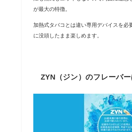
が最大の特徴。
加熱式タバコとは違い専用デバイスを必
に没頭したまま楽しめます。
ZYN（ジン）のフレーバー