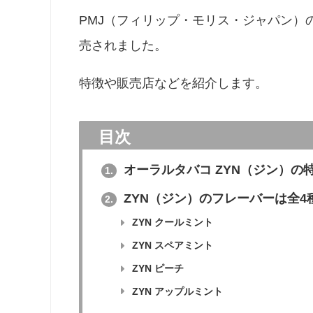
PMJ（フィリップ・モリス・ジャパン）
売されました。
特徴や販売店などを紹介します。
目次
オーラルタバコ ZYN（ジン）の
1.
ZYN（ジン）のフレーバーは全4
2.
ZYN クールミント
ZYN スペアミント
ZYN ピーチ
ZYN アップルミント