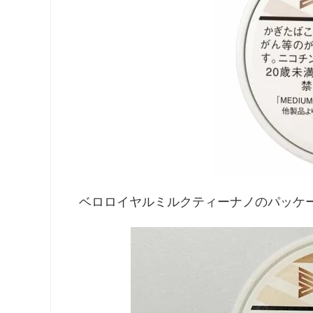
ベロロイヤルミルクティーナノのパッケ