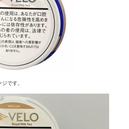
ージです。