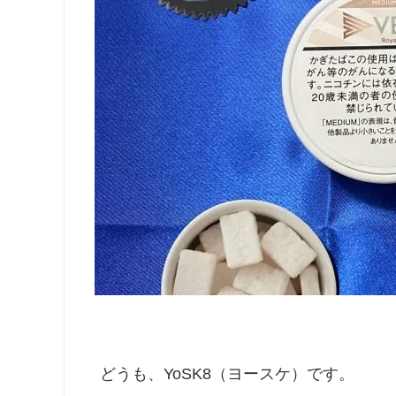
どうも、YoSK8（ヨースケ）です。