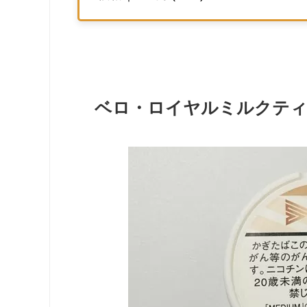
ベロ・ロイヤルミルクティ