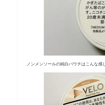
ノンメンソールの純白パウチはこんな感