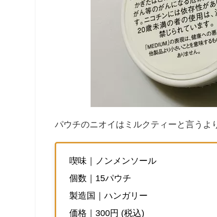
パウチのニオイはミルクティーと言うよ
喫味｜ノンメンソール
個数｜15パウチ
製造国｜ハンガリー
価格｜300円 (税込)