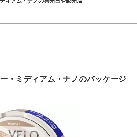
ディアム・ナノの発売日や販売店
ィー・ミディアム・ナノのパッケージ