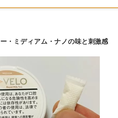
ー・ミディアム・ナノの味と刺激感