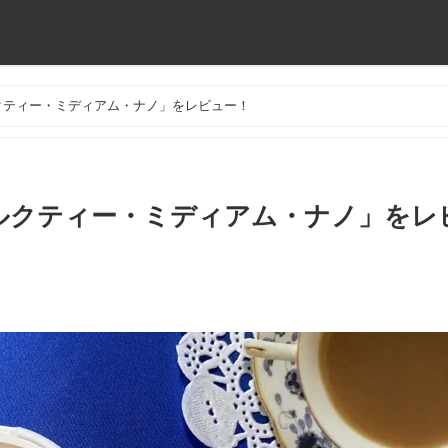
ルクティー・ミディアム・ナノ」をレビュー！
ミルクティー・ミディアム・ナノ」をレ