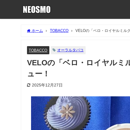
ホーム
TOBACCO
VELOの「ベロ・ロイヤルミ
オーラルタバコ
TOBACCO
VELOの「ベロ・ロイヤル
ュー！
2025年12月27日