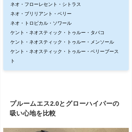
ネオ・フローレセント・シトラス
ネオ・ブリリアント・ベリー
ネオ・トロピカル・ソワール
ケント・ネオスティック・トゥルー・タバコ
ケント・ネオスティック・トゥルー・メンソール
ケント・ネオスティック・トゥルー・ベリーブース
ト
プルームエス2.0とグローハイパーの
吸い心地を比較