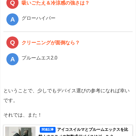
吸いごたえ＆冷涼感の強さは？
グローハイパー
クリーニングが面倒なら？
プルームエス2.0
ということで、少しでもデバイス選びの参考になれば幸い
です。
それでは、また！
アイコスイルマとプルームエックスを比
関連記事