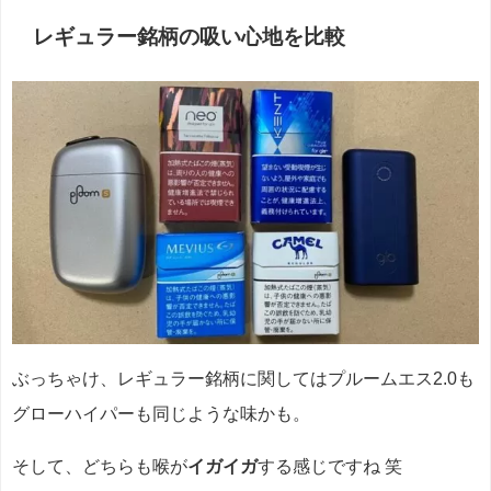
レギュラー銘柄の吸い心地を比較
ぶっちゃけ、レギュラー銘柄に関してはプルームエス2.0も
グローハイパーも同じような味かも。
そして、どちらも喉が
イガイガ
する感じですね 笑