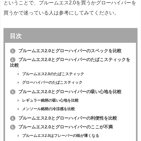
ということで、プルームエス2.0を買うかグローハイパーを
買うかで迷っている人は参考にしてみてください。
目次
プルームエス2.0とグローハイパーのスペックを比較
1.
プルームエス2.0とグローハイパーのたばこスティックを
2.
比較
プルームエス2.0のたばこスティック
グローハイパーのたばこスティック
プルームエス2.0とグローハイパーの吸い心地を比較
3.
レギュラー銘柄の吸い心地を比較
メンソール銘柄の冷涼感を比較
プルームエス2.0とグローハイパーの利便性を比較
4.
プルームエス2.0とグローハイパーのここが不満
5.
プルームエス2.0はフレーバーの味が薄くなる