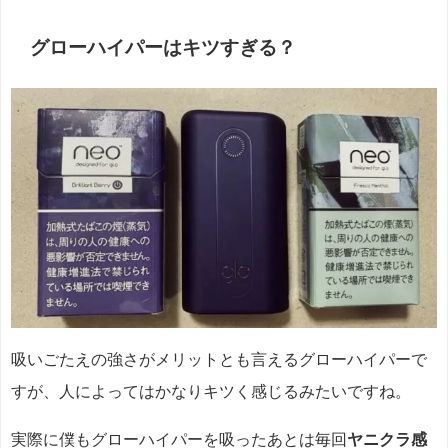
グローハイパーはキツすぎる？
吸いごたえの強さがメリットとも言えるグローハイパーで
すが、人によってはかなりキツく感じるみたいですね。
実際に僕もグローハイパーを吸ったあとは毎回
ヤニクラ感