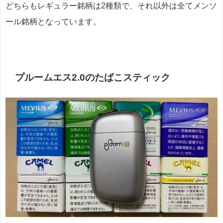
どちらもレギュラー銘柄は2種類で、それ以外は全てメンソ
ール銘柄となっています。
プルームエス2.0のたばこスティック