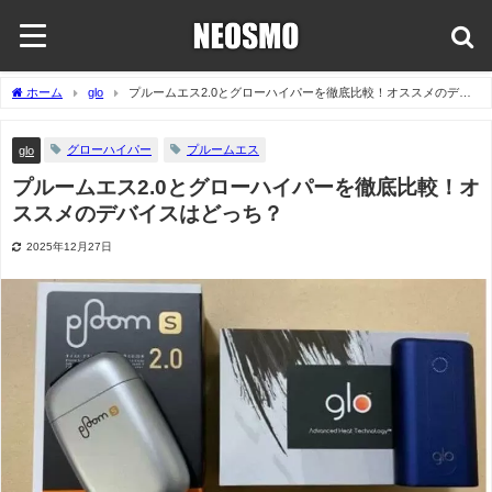
ホーム
glo
プルームエス2.0とグローハイパーを徹底比較！オススメのデバ
イスはどっち？
グローハイパー
プルームエス
glo
プルームエス2.0とグローハイパーを徹底比較！オ
ススメのデバイスはどっち？
2025年12月27日