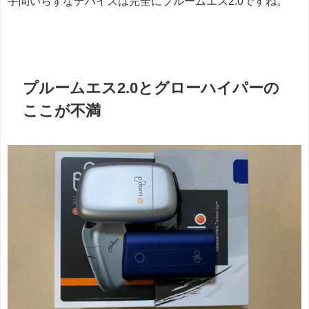
手間いらずなデバイスは完全にプルームエス2.0ですね。
プルームエス2.0とグローハイパーの
ここが不満