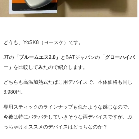
どうも、YoSK8（ヨースケ）です。
JTの
「プルームエス2.0」
とBATジャパンの
「グローハイパ
ー」
を比較してみたので紹介します。
どちらも高温加熱式たばこ用デバイスで、本体価格も同じ
3,980円。
専用スティックのラインナップも似たような感じなので、
今後は特にバチバチしていきそうな両デバイスですが、ぶ
っちゃけオススメのデバイスはどっちなのか？