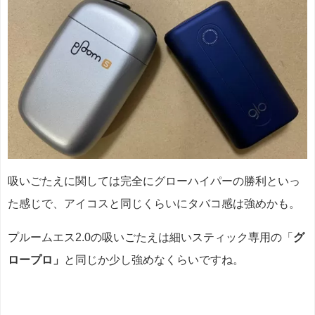
吸いごたえに関しては完全にグローハイパーの勝利といっ
た感じで、アイコスと同じくらいにタバコ感は強めかも。
プルームエス2.0の吸いごたえは細いスティック専用の「
グ
ロープロ」
と同じか少し強めなくらいですね。