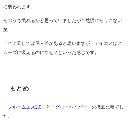
に襲われます。
そのうち慣れるかと思っていましたが全然慣れそうにない
笑
これに関しては個人差があると思いますが、アイコスはス
ムーズに吸えるのになぜ？といった感じです。
まとめ
「
プルームエス2.0
」と「
グローハイパー
」の徹底比較でし
た。