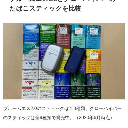
たばこスティックを比較
プルームエス2.0のスティックは全8種類、グローハイパー
のスティックは全9種類で発売中。（2020年6月時点）