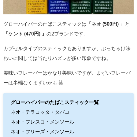
グローハイパーのたばこスティックは
「ネオ (500円) 」
と
「ケント (470円) 」
の2ブランドです。
カプセルタイプのスティックもありますが、ぶっちゃけ味
わいに関しては当たりハズレが多い印象ですね。
美味いフレーバーはかなり美味いですが、まずいフレーバ
ーは半端なくまずいかも 笑
グローハイパーのたばこスティック一覧
ネオ・テラコッタ・タバコ
ネオ・フレスコ・メンソール
ネオ・フリーズ・メンソール