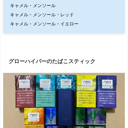
キャメル・メンソール
キャメル・メンソール・レッド
キャメル・メンソール・イエロー
グローハイパーのたばこスティック