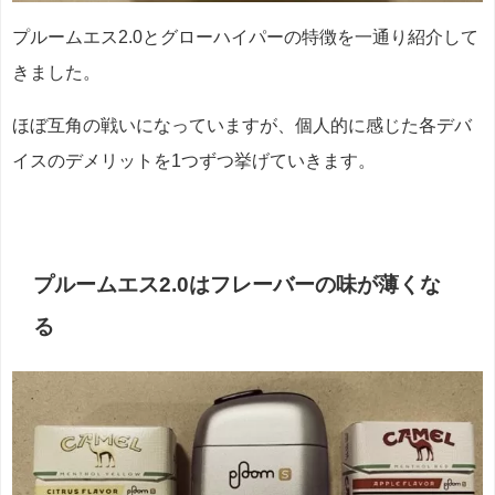
プルームエス2.0とグローハイパーの特徴を一通り紹介して
きました。
ほぼ互角の戦いになっていますが、個人的に感じた各デバ
イスのデメリットを1つずつ挙げていきます。
プルームエス2.0はフレーバーの味が薄くな
る