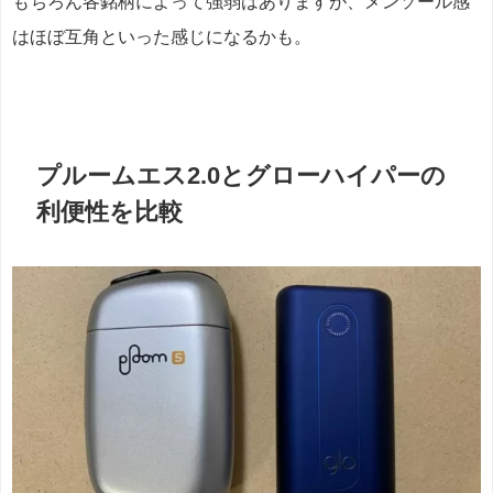
もちろん各銘柄によって強弱はありますが、メンソール感
はほぼ互角といった感じになるかも。
プルームエス2.0とグローハイパーの
利便性を比較