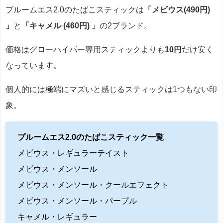
プルームエス2.0のたばこスティックは
「メビウス(490円)
」
と
「キャメル (460円) 」
の2ブランド。
価格はグローハイパー専用スティックよりも
10円
だけ安く
なっています。
個人的には極端にマズいと感じるスティックは1つもない印
象。
プルームエス2.0のたばこスティック一覧
メビウス・レギュラーテイスト
メビウス・メンソール
メビウス・メンソール・クールエフェクト
メビウス・メンソール・パープル
キャメル・レギュラー