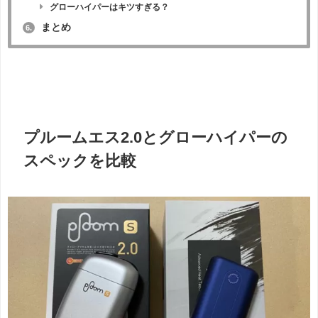
グローハイパーはキツすぎる？
まとめ
6.
プルームエス2.0とグローハイパーの
スペックを比較