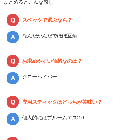
まとめるとこんな感じ。
スペックで選ぶなら？
なんだかんだでほぼ互角
お求めやすい価格なのは？
グローハイパー
専用スティックはどっちが美味い？
個人的にはプルームエス2.0