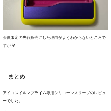
会員限定の先行販売にした理由がよくわからないところで
すが 笑
まとめ
アイコスイルマプライム専用シリコーンスリーブのレビュ
ーでした。