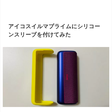
アイコスイルマプライムにシリコー
ンスリーブを付けてみた