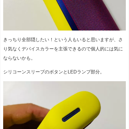
きっちり全部隠したい！という人もいると思いますが、さ
り気なくデバイスカラーを主張できるので個人的には気に
ならないかも。
シリコーンスリーブのボタンとLEDランプ部分。