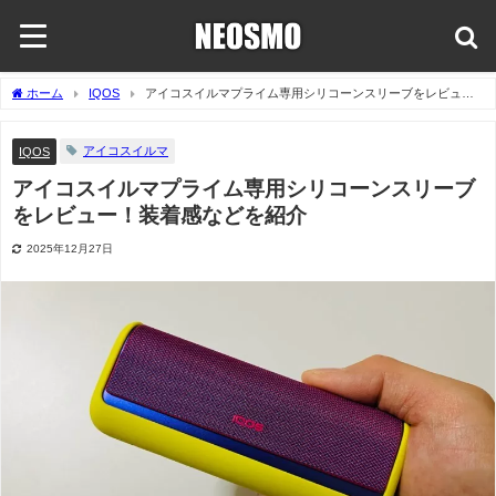
ホーム
IQOS
アイコスイルマプライム専用シリコーンスリーブをレビュ
ー！装着感などを紹介
アイコスイルマ
IQOS
アイコスイルマプライム専用シリコーンスリーブ
をレビュー！装着感などを紹介
2025年12月27日