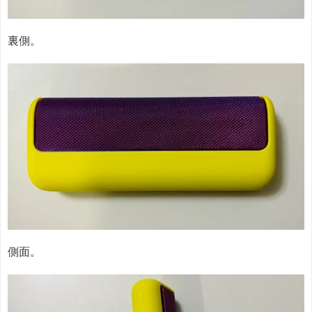
裏側。
側面。