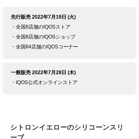
先行販売 2022年7月19日 (火)
・全国8店舗のIQOSストア
・全国8店舗のIQOSショップ
・全国64店舗のIQOSコーナー
一般販売 2022年7月28日 (木)
・IQOS公式オンラインストア
シトロンイエローのシリコーンスリ
ーブ