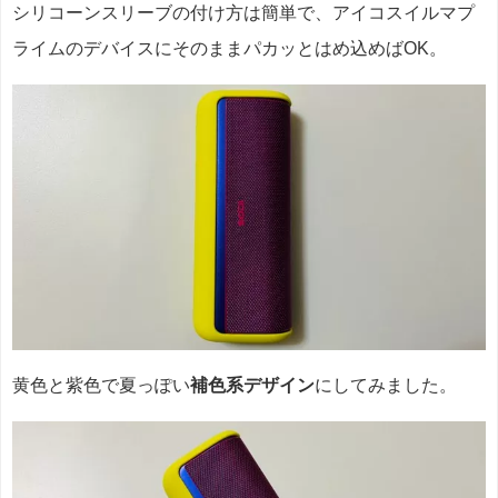
シリコーンスリーブの付け方は簡単で、アイコスイルマプ
ライムのデバイスにそのままパカッとはめ込めばOK。
黄色と紫色で夏っぽい
補色系デザイン
にしてみました。