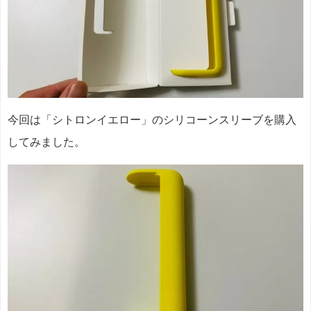
今回は「シトロンイエロー」のシリコーンスリーブを購入
してみました。