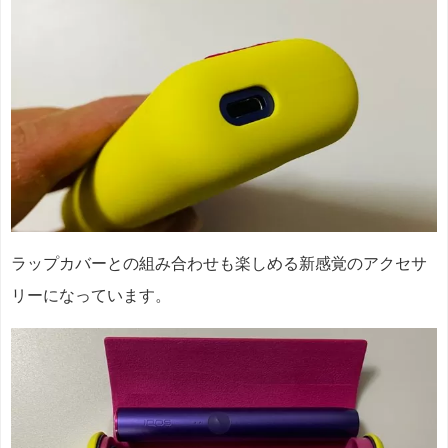
ラップカバーとの組み合わせも楽しめる新感覚のアクセサ
リーになっています。