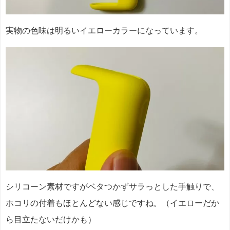
実物の色味は明るいイエローカラーになっています。
シリコーン素材ですがベタつかずサラっとした手触りで、
ホコリの付着もほとんどない感じですね。（イエローだか
ら目立たないだけかも）