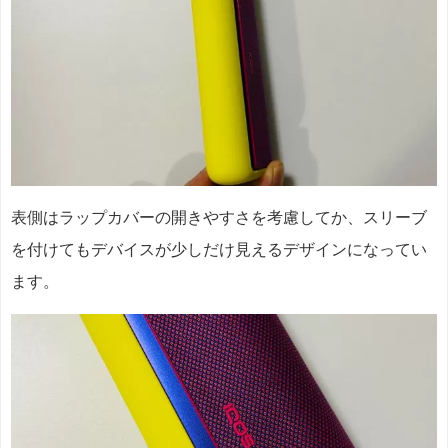
表側はラップカバーの開きやすさを考慮してか、スリーブ
を付けてもデバイスが少しだけ見えるデザインになってい
ます。