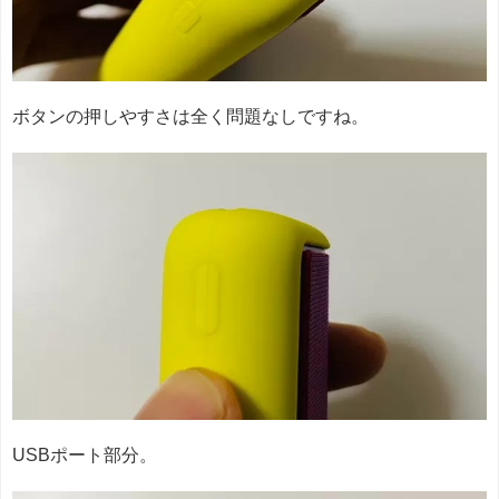
ボタンの押しやすさは全く問題なしですね。
USBポート部分。