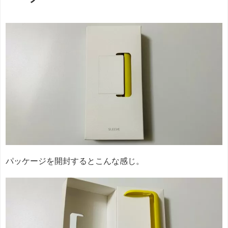
パッケージを開封するとこんな感じ。