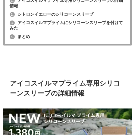
アイコスイルマプライム専用シリコーンスリーブの詳細
1.
情報
シトロンイエローのシリコーンスリーブ
2.
アイコスイルマプライムにシリコーンスリーブを付けて
3.
みた
まとめ
4.
アイコスイルマプライム専用シリコ
ーンスリーブの詳細情報