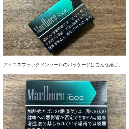
アイコスブラックメンソールのパッケージはこんな感じ。