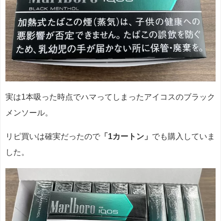
実は1本吸った時点でハマってしまったアイコスのブラック
メンソール。
リピ買いは確実だったので
「1カートン」
でも購入していま
した。