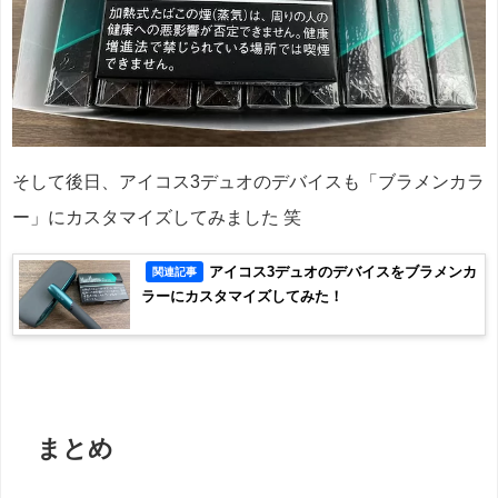
そして後日、アイコス3デュオのデバイスも「ブラメンカラ
ー」にカスタマイズしてみました 笑
アイコス3デュオのデバイスをブラメンカ
関連記事
ラーにカスタマイズしてみた！
まとめ