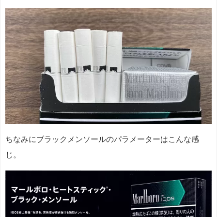
ちなみにブラックメンソールのパラメーターはこんな感
じ。