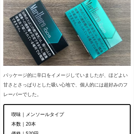
パッケージ的に辛口をイメージしていましたが、ほどよい
甘さとさっぱりとした吸い心地で、個人的には超好みのフ
レーバーでした。
喫味｜メンソールタイプ
本数｜20本
価格｜520円