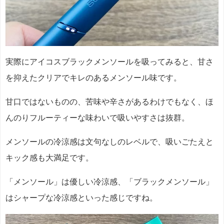
実際にアイコスブラックメンソールを吸ってみると、甘さ
を抑えたクリアでキレのあるメンソール味です。
甘口ではないものの、苦味や辛さがあるわけでもなく、ほ
んのりフルーティーな味わいで吸いやすさは抜群。
メンソールの冷涼感は文句なしのレベルで、吸いごたえと
キック感も大満足です。
「メンソール」は優しい冷涼感、「ブラックメンソール」
はシャープな冷涼感といった感じですね。