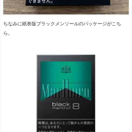
ちなみに紙巻版ブラックメンソールのパッケージがこち
ら。