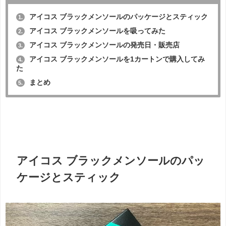
アイコス ブラックメンソールのパッケージとスティック
1.
アイコス ブラックメンソールを吸ってみた
2.
アイコス ブラックメンソールの発売日・販売店
3.
アイコス ブラックメンソールを1カートンで購入してみ
4.
た
まとめ
5.
アイコス ブラックメンソールのパッ
ケージとスティック