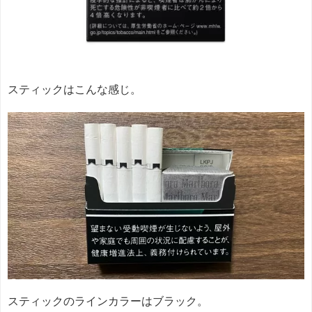
スティックはこんな感じ。
スティックのラインカラーはブラック。