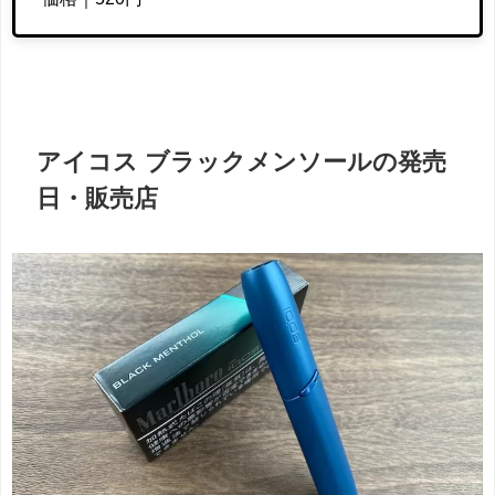
アイコス ブラックメンソールの発売
日・販売店