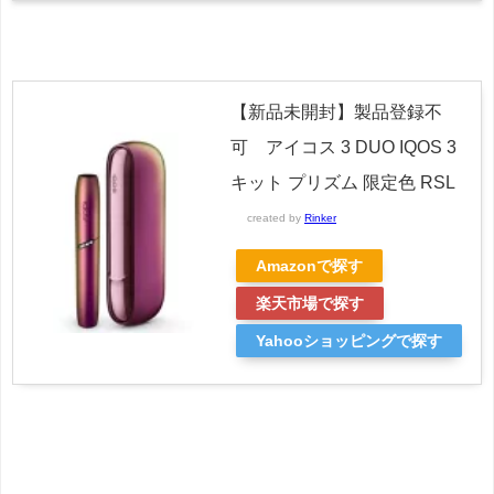
【新品未開封】製品登録不
可 アイコス 3 DUO IQOS 3
キット プリズム 限定色 RSL
created by
Rinker
Amazonで探す
楽天市場で探す
Yahooショッピングで探す