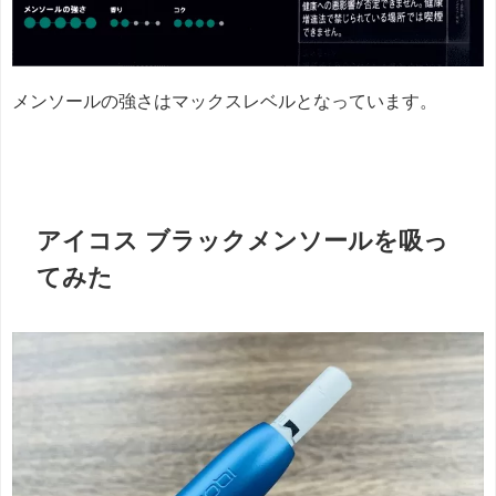
メンソールの強さはマックスレベルとなっています。
アイコス ブラックメンソールを吸っ
てみた