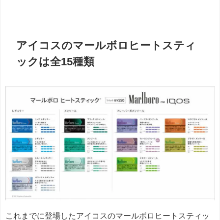
アイコスのマールボロヒートスティ
ックは全15種類
これまでに登場したアイコスのマールボロヒートスティッ