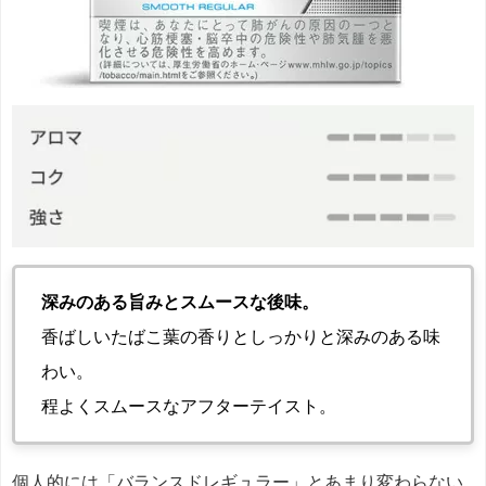
深みのある旨みとスムースな後味。
香ばしいたばこ葉の香りとしっかりと深みのある味
わい。
程よくスムースなアフターテイスト。
個人的には「バランスドレギュラー」とあまり変わらない