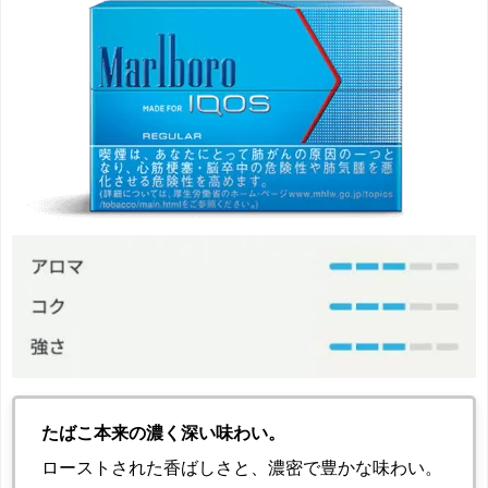
たばこ本来の濃く深い味わい。
ローストされた香ばしさと、濃密で豊かな味わい。