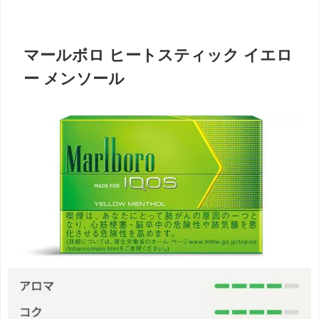
マールボロ ヒートスティック イエロ
ー メンソール