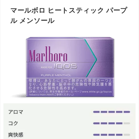
マールボロ ヒートスティック パープ
ル メンソール