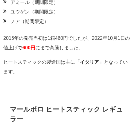
アミール（期間限定）
ユウゲン（期間限定）
ノア（期間限定）
2015年の発売当初は1箱460円でしたが、2022年10月1日の
値上げで
600円
にまで高騰しました。
ヒートスティックの製造国は主に
「イタリア」
となってい
ます。
マールボロ ヒートスティック レギュ
ラー