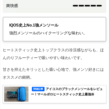
IQOS史上No.1強メンソール
強烈メンソールのハイクーリングな味わい。
ヒートスティック史上トップクラスの冷涼感ながらも、ほ
んのりフルーティーで吸いやすい味わいです。
甘さを抑えたキリッとした吸い心地で、強メンソ好きには
オススメの銘柄。
アイコスのブラックメンソールをレビュ
関連記事
ー！マールボロヒートスティック史上最強冷