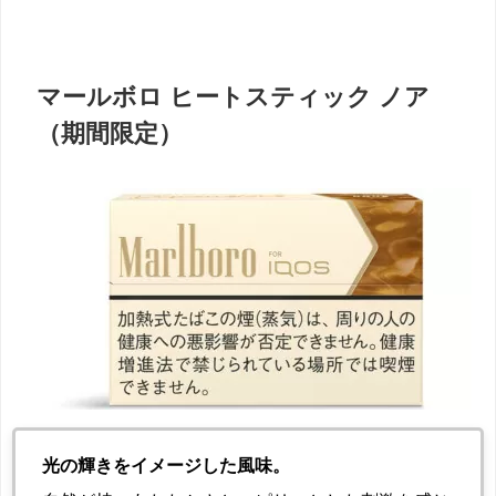
マールボロ ヒートスティック ノア
（期間限定）
光の輝きをイメージした風味。