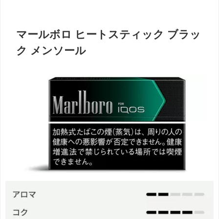
マールボロ ヒートスティック ブラッ
ク メンソール