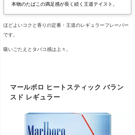
本物のたばこの満足感が長く続く王道テイスト。
ほどよいコクと香りの定番・王道のレギュラーフレーバー
です。
吸いごたえとタバコ感は上々。
マールボロ ヒートスティック バラン
スド レギュラー