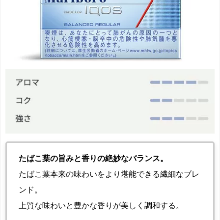
たばこ葉の旨みと香りの絶妙なバランス。
たばこ葉本来の味わいをより堪能できる繊細なブレ
ンド。
上質な味わいと豊かな香りが美しく調和する。