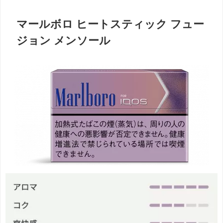
マールボロ ヒートスティック フュー
ジョン メンソール