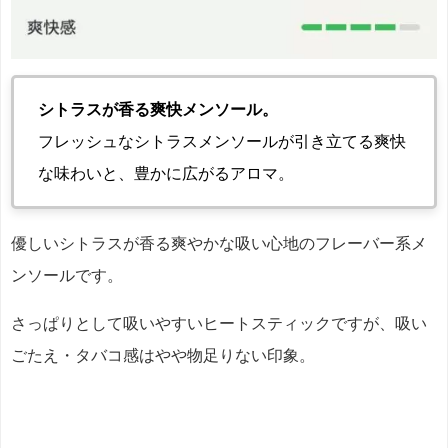
シトラスが香る爽快メンソール。
フレッシュなシトラスメンソールが引き立てる爽快
な味わいと、豊かに広がるアロマ。
優しいシトラスが香る爽やかな吸い心地のフレーバー系メ
ンソールです。
さっぱりとして吸いやすいヒートスティックですが、吸い
ごたえ・タバコ感はやや物足りない印象。