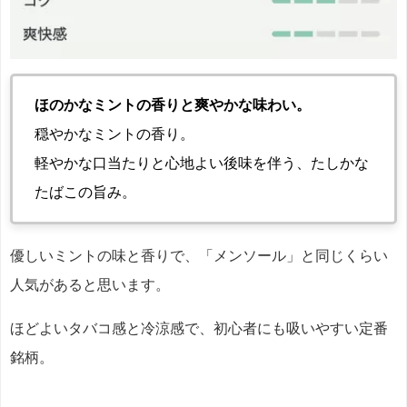
ほのかなミントの香りと爽やかな味わい。
穏やかなミントの香り。
軽やかな口当たりと心地よい後味を伴う、たしかな
たばこの旨み。
優しいミントの味と香りで、「メンソール」と同じくらい
人気があると思います。
ほどよいタバコ感と冷涼感で、初心者にも吸いやすい定番
銘柄。