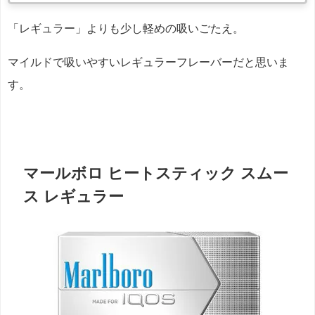
「レギュラー」よりも少し軽めの吸いごたえ。
マイルドで吸いやすいレギュラーフレーバーだと思いま
す。
マールボロ ヒートスティック スムー
ス レギュラー