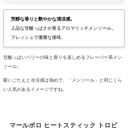
芳醇な香りと艶やかな清涼感。
上品な甘酸っぱさが香るアロマリッチメンソール。
フレッシュで優雅な後味。
甘酸っぱいベリーの味と香りを楽しめるフレーバー系メン
ソール。
吸いごたえと冷涼感は強めで、「メンソール」と同じくら
い人気があるイメージですね。
マールボロ ヒートスティック トロピ