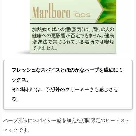
フレッシュなスパイスとほのかなハーブを繊細にミ
ックス。
その味わいは、予想外のクリーミーさも感じさせ
る。
ハーブ風味にスパイシー感を加えた期間限定のヒートステ
ィックです。