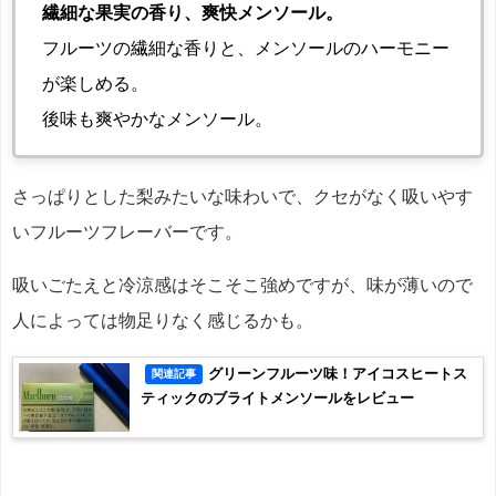
繊細な果実の香り、爽快メンソール。
フルーツの繊細な香りと、メンソールのハーモニー
が楽しめる。
後味も爽やかなメンソール。
さっぱりとした梨みたいな味わいで、クセがなく吸いやす
いフルーツフレーバーです。
吸いごたえと冷涼感はそこそこ強めですが、味が薄いので
人によっては物足りなく感じるかも。
グリーンフルーツ味！アイコスヒートス
関連記事
ティックのブライトメンソールをレビュー