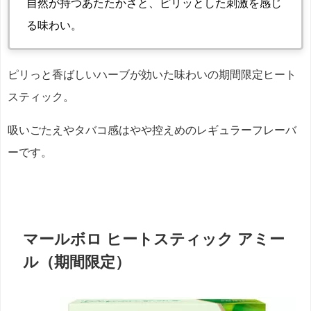
自然が持つあたたかさと、ピリッとした刺激を感じ
る味わい。
ピリっと香ばしいハーブが効いた味わいの期間限定ヒート
スティック。
吸いごたえやタバコ感はやや控えめのレギュラーフレーバ
ーです。
マールボロ ヒートスティック アミー
ル（期間限定）