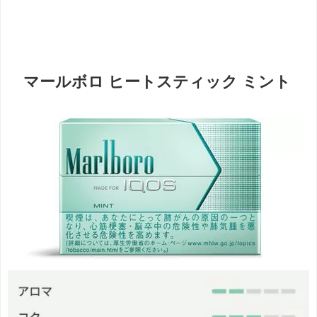
マールボロ ヒートスティック ミント