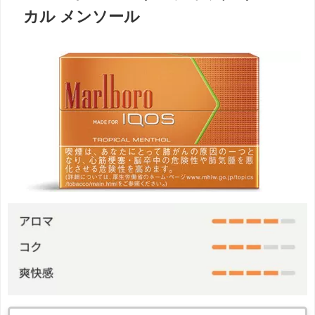
カル メンソール