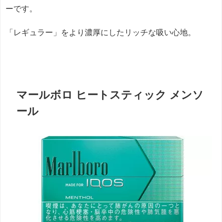
ーです。
「レギュラー」をより濃厚にしたリッチな吸い心地。
マールボロ ヒートスティック メンソ
ール