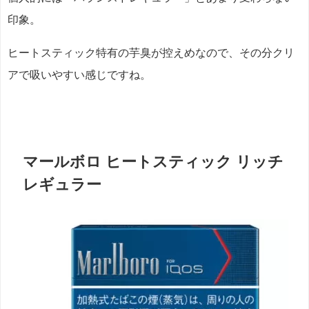
印象。
ヒートスティック特有の芋臭が控えめなので、その分クリ
アで吸いやすい感じですね。
マールボロ ヒートスティック リッチ
レギュラー