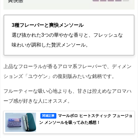
3種フレーバーと爽快メンソール
選び抜かれた3つの華やかな香りと、フレッシュな
味わいが調和した贅沢メンソール。
上品なフローラルが香るアロマ系フレーバーで、ディメン
ションズ「ユウゲン」の復刻版みたいな銘柄です。
フルーティーな吸い心地よりも、甘さは控えめなアロマハ
ーブ感が好きな人にオススメ。
マールボロ ヒートスティック フュージョ
関連記事
ン メンソールを吸ってみた感想！