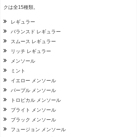
クは全15種類。
レギュラー
バランスド レギュラー
スムース レギュラー
リッチ レギュラー
メンソール
ミント
イエロー メンソール
パープル メンソール
トロピカル メンソール
ブライト メンソール
ブラック メンソール
フュージョン メンソール