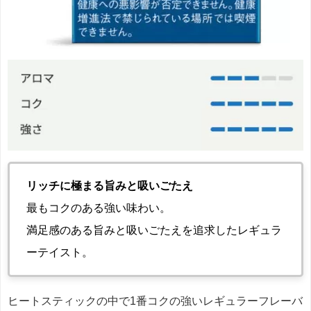
リッチに極まる旨みと吸いごたえ
最もコクのある強い味わい。
満足感のある旨みと吸いごたえを追求したレギュラ
ーテイスト。
ヒートスティックの中で1番コクの強いレギュラーフレーバ