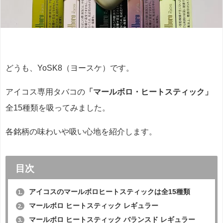
どうも、YoSK8（ヨースケ）です。
アイコス専用タバコの
「マールボロ・ヒートスティック」
全15種類を吸ってみました。
各銘柄の味わいや吸い心地を紹介します。
目次
アイコスのマールボロヒートスティックは全15種類
1.
マールボロ ヒートスティック レギュラー
2.
マールボロ ヒートスティック バランスド レギュラー
3.