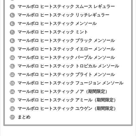
マールボロ ヒートスティック スムース レギュラー
4.
マールボロ ヒートスティック リッチレギュラー
5.
マールボロ ヒートスティック メンソール
6.
マールボロ ヒートスティック ミント
7.
マールボロ ヒートスティック ブラック メンソール
8.
マールボロ ヒートスティック イエロー メンソール
9.
マールボロ ヒートスティック パープル メンソール
10.
マールボロ ヒートスティック トロピカル メンソール
11.
マールボロ ヒートスティック ブライト メンソール
12.
マールボロ ヒートスティック フュージョン メンソール
13.
マールボロ ヒートスティック ノア（期間限定）
14.
マールボロ ヒートスティック アミール（期間限定）
15.
マールボロ ヒートスティック ユウゲン（期間限定）
16.
まとめ
17.