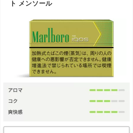
ト メンソール