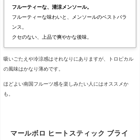
フルーティーな、清涼メンソール。
フルーティーな味わいと、メンソールのベストバラ
ンス。
クセのない、上品で爽やかな後味。
吸いごたえや冷涼感はそれなりにありますが、トロピカル
の風味はかなり薄めです。
ほどよい南国フルーツ感を楽しみたい人にはオススメか
も。
マールボロ ヒートスティック ブライ