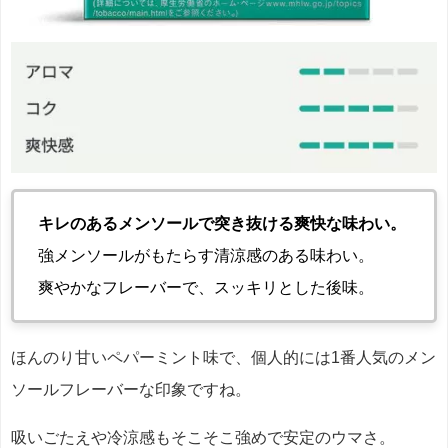
キレのあるメンソールで突き抜ける爽快な味わい。
強メンソールがもたらす清涼感のある味わい。
爽やかなフレーバーで、スッキリとした後味。
ほんのり甘いペパーミント味で、個人的には1番人気のメン
ソールフレーバーな印象ですね。
吸いごたえや冷涼感もそこそこ強めで安定のウマさ。