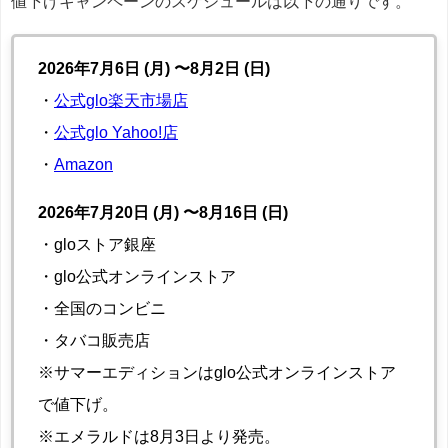
値下げキャンペーンのスケジュールは以下の通りです。
2026年7月6日 (月) 〜8月2日 (日)
・
公式glo楽天市場店
・
公式glo Yahoo!店
・
Amazon
2026年7月20日 (月) 〜8月16日 (日)
・gloストア銀座
・glo公式オンラインストア
・全国のコンビニ
・タバコ販売店
※サマーエディションはglo公式オンラインストア
で値下げ。
※エメラルドは8月3日より発売。