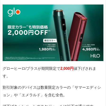
グローヒーロ/プラスが期間限定で
2,000円
値下げされま
す。
割引対象のデバイスは数量限定カラーの「サマーエディシ
ョン」や「エメラルド」を含む全色。