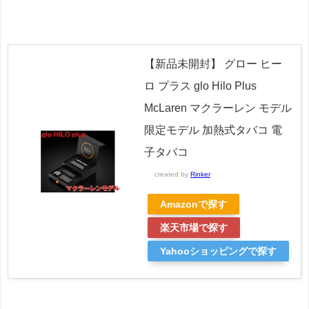
【新品未開封】 グロー ヒー
ロ プラス glo Hilo Plus
McLaren マクラーレン モデル
限定モデル 加熱式タバコ 電
子タバコ
created by
Rinker
Amazonで探す
楽天市場で探す
Yahooショッピングで探す