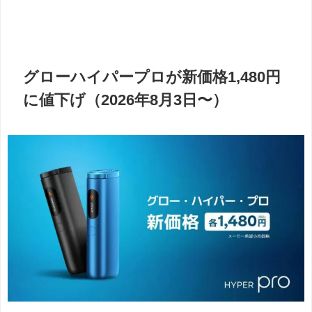
グローハイパープロが新価格1,480円
に値下げ（2026年8月3日〜）