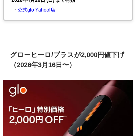
2026年4月26日 (日) まで有効
・
公式glo Yahoo!店
グローヒーロ/プラスが2,000円値下げ
（2026年3月16日〜）