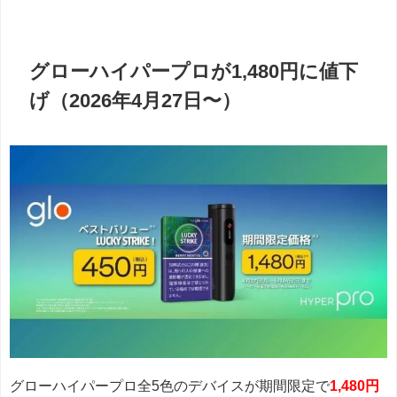
グローハイパープロが1,480円に値下
げ（2026年4月27日〜）
グローハイパープロ全5色のデバイスが期間限定で
1,480円