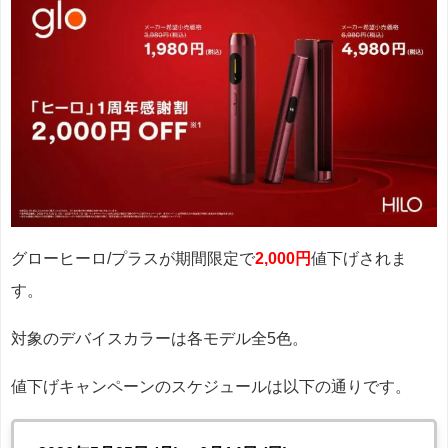
グローヒーロ/プラスが期間限定で
2,000円
値下げされま
す。
対象のデバイスカラーは各モデル全5色。
値下げキャンペーンのスケジュールは以下の通りです。