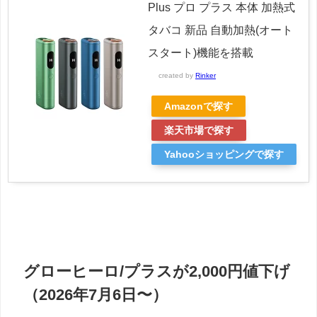
Plus プロ プラス 本体 加熱式
タバコ 新品 自動加熱(オート
スタート)機能を搭載
created by
Rinker
Amazonで探す
楽天市場で探す
Yahooショッピングで探す
グローヒーロ/プラスが2,000円値下げ
（2026年7月6日〜）