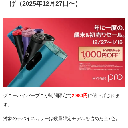
げ（2025年12月27日〜）
グローハイパープロが期間限定で
2,980円
に値下げされま
す。
対象のデバイスカラーは数量限定モデルを含めた全7色。