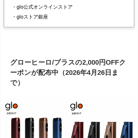
・glo公式オンラインストア
・gloストア銀座
グローヒーロ/プラスの2,000円OFFク
ーポンが配布中（2026年4月26日ま
で）