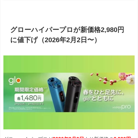
グローハイパープロが新価格2,980円
に値下げ（2026年2月2日〜）