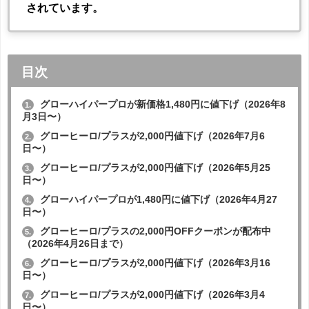
されています。
目次
グローハイパープロが新価格1,480円に値下げ（2026年8
1.
月3日〜）
グローヒーロ/プラスが2,000円値下げ（2026年7月6
2.
日〜）
グローヒーロ/プラスが2,000円値下げ（2026年5月25
3.
日〜）
グローハイパープロが1,480円に値下げ（2026年4月27
4.
日〜）
グローヒーロ/プラスの2,000円OFFクーポンが配布中
5.
（2026年4月26日まで）
グローヒーロ/プラスが2,000円値下げ（2026年3月16
6.
日〜）
グローヒーロ/プラスが2,000円値下げ（2026年3月4
7.
日〜）