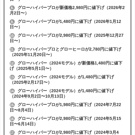
グローハイパープロが新価格2,980円に値下げ（2026年2
8.
月2日〜）
グローハイパープロが1,480円に値下げ（2026年1月12
9.
日〜）
グローハイパープロが2,980円に値下げ（2025年12月27
10.
日〜）
グローハイパープロとグローヒーロが2,780円に値下げ
11.
（2025年11月20日〜）
グローハイパー（2024モデル）が新価格1,480円に値下
12.
げ（2025年5月1日〜）
グローハイパー（2024モデル）が1,480円に値下げ
13.
（2025年2月17日〜）
グローハイパー（2024モデル）が1,480円に値下げ
14.
（2024年9月2日〜10月13日）
グローハイパープロが1,980円に値下げ（2024年7月22
15.
日〜8月4日）
グローハイパープロが2,980円に値下げ（2024年5月15
16.
日〜6月14日）
グローハイパープロが2,980円に値下げ（2024年3月4
17.