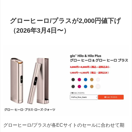
グローヒーロ/プラスが2,000円値下げ
（2026年3月4日〜）
グローヒーロ/プラスが各ECサイトのセールに合わせて期