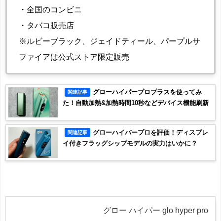
・全国のコンビニ
・タバコ販売店
※ルビーブラック、ジェイドティール、パープルサ
ファイアは公式ストア限定販売
グローハイパープロプラスを使ってみ
関連記事
た！自動加熱&加熱時間10秒などデバイス機能刷新
グローハイパープロを評価！ディスプレ
関連記事
イ付きフラッグシップモデルの実力はいかに？
グロー ハイパー glo hyper pro