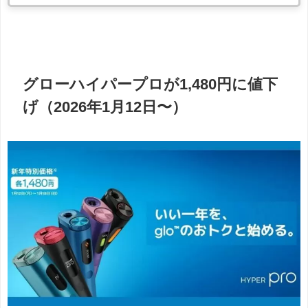
グローハイパープロが1,480円に値下
げ（2026年1月12日〜）