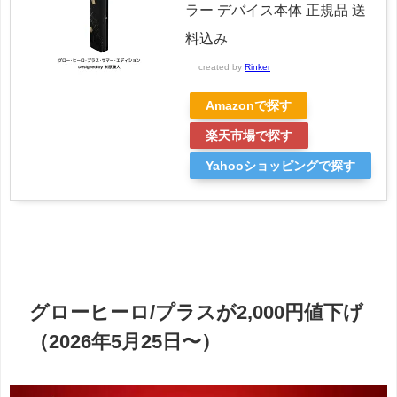
ラー デバイス本体 正規品 送
料込み
created by
Rinker
Amazonで探す
楽天市場で探す
Yahooショッピングで探す
グローヒーロ/プラスが2,000円値下げ
（2026年5月25日〜）