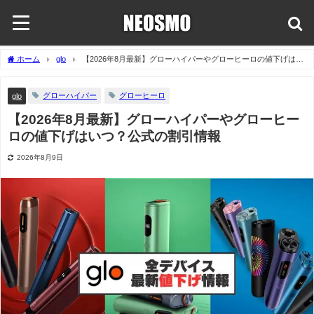
ホーム
glo
【2026年8月最新】グローハイパーやグローヒーロの値下げはい
つ？公式の割引情報
グローハイパー
グローヒーロ
glo
【2026年8月最新】グローハイパーやグローヒー
ロの値下げはいつ？公式の割引情報
2026年8月9日