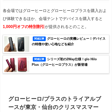
各会場ではグローヒーロとグローヒーロプラスを購入およ
び体験できるほか、会場テントでデバイスを購入すると
1,000円オフの特別割引
が提供されるとのこと。
グローヒーロの実機レビュー！デバイス
関連記事
の特徴や使い心地などを紹介
シリーズ初の2Way仕様！glo Hilo
関連記事
Plus（グローヒーロプラス）が新登場
グローヒーロ/プラスのトライアルブ
ースが東京・仙台のクリスマスマー