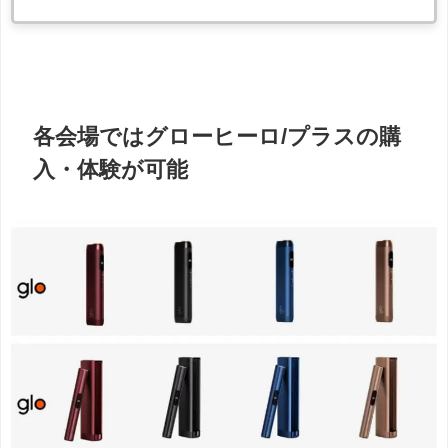
各会場ではグローヒーロ/プラスの購
入・体験が可能