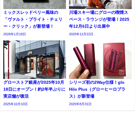
ミックスレッドベリー風味の
川場スキー場にグローの喫煙ス
「ヴァルト・ブライト・チェリ
ペース・ラウンジが登場！2025
ー・クリック」が新登場！
年12月6日より出展中
2026年1月19日
2025年12月22日
グローストア銀座が2025年10月
シリーズ初の2Way仕様！glo
18日にオープン！約2年半ぶりに
Hilo Plus（グローヒーロプラ
実店舗が復活
ス）が新登場
2025年10月10日
2025年8月31日