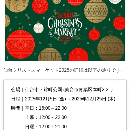
仙台クリスマスマーケット2025の詳細は以下の通りです。
会場｜仙台市・錦町公園 (仙台市青葉区本町2-21)
日程｜2025年12月5日 (金) ～2025年12月25日 (木)
時間｜平日：16:00～22:00
土曜：12:00～22:00
日曜：12:00～21:00