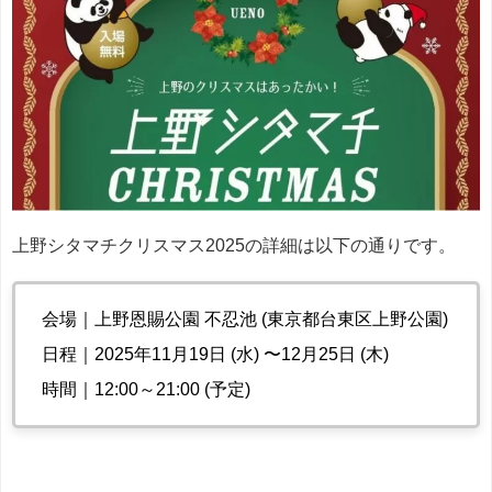
上野シタマチクリスマス2025の詳細は以下の通りです。
会場｜上野恩賜公園 不忍池 (東京都台東区上野公園)
日程｜2025年11月19日 (水) 〜12月25日 (木)
時間｜12:00～21:00 (予定)