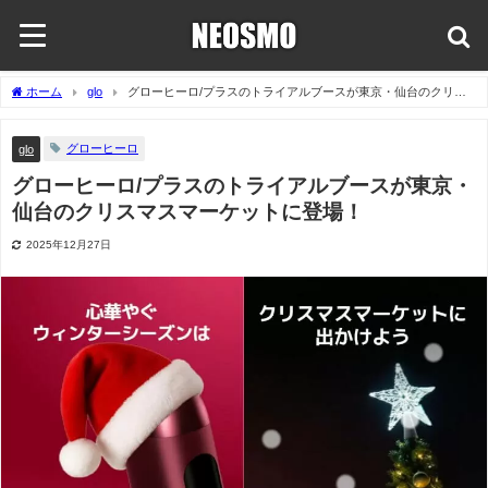
ホーム
glo
グローヒーロ/プラスのトライアルブースが東京・仙台のクリス
マスマーケットに登場！
グローヒーロ
glo
グローヒーロ/プラスのトライアルブースが東京・
仙台のクリスマスマーケットに登場！
2025年12月27日