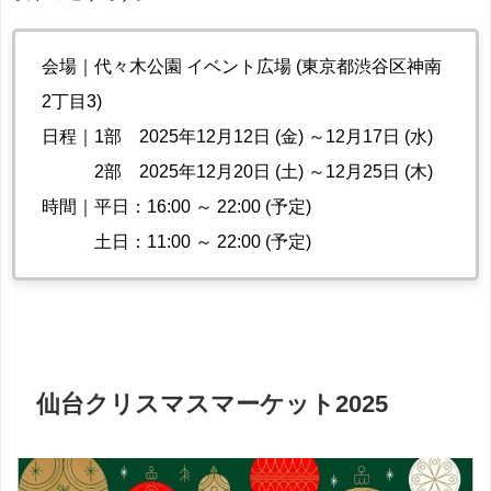
会場｜代々木公園 イベント広場 (東京都渋谷区神南
2丁目3)
日程｜1部 2025年12月12日 (金) ～12月17日 (水)
2部 2025年12月20日 (土) ～12月25日 (木)
時間｜平日：16:00 ～ 22:00 (予定)
土日：11:00 ～ 22:00 (予定)
仙台クリスマスマーケット2025