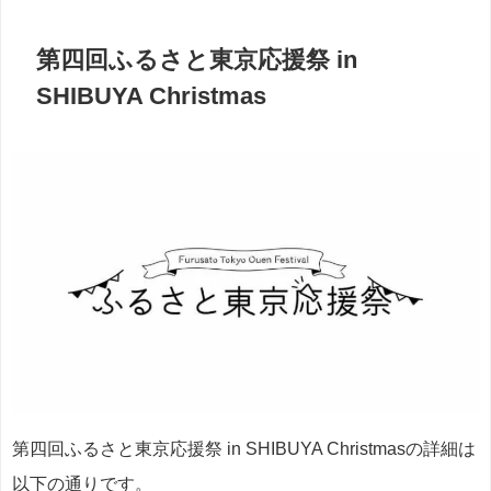
第四回ふるさと東京応援祭 in
SHIBUYA Christmas
第四回ふるさと東京応援祭 in SHIBUYA Christmasの詳細は
以下の通りです。