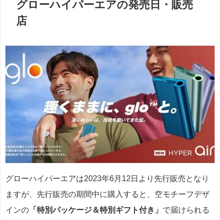
グローハイパーエアの発売日・販売
店
グローハイパーエアは2023年6月12日より先行販売となり
ますが、先行販売の期間中に購入すると、空モチーフデザ
インの
「特別パッケージ＆特別ギフト付き」
で届けられる