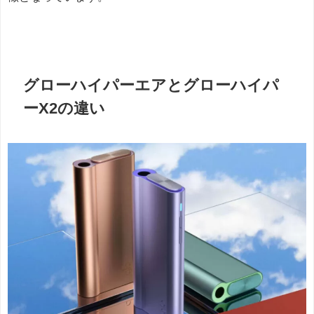
グローハイパーエアとグローハイパ
ーX2の違い