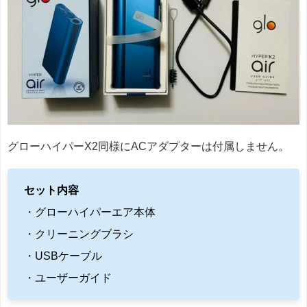
グローハイパーX2同様にACアダプターは付属しません。
セット内容
・グローハイパーエア本体
・クリーニングブラシ
・USBケーブル
・ユーザーガイド