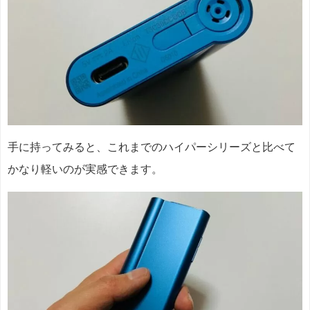
手に持ってみると、これまでのハイパーシリーズと比べて
かなり軽いのが実感できます。