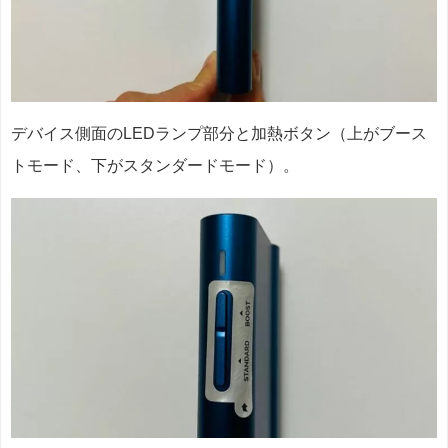
デバイス側面のLEDランプ部分と加熱ボタン（上がブース
トモード、下がスタンダードモード）。