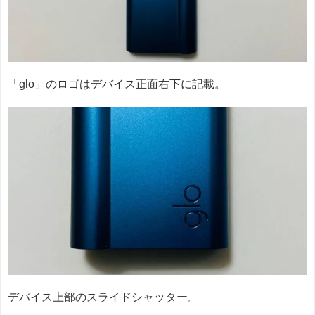
「glo」のロゴはデバイス正面右下に記載。
デバイス上部のスライドシャッター。