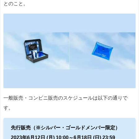
とのこと。
一般販売・コンビニ販売のスケジュールは以下の通りで
す。
先行販売（※シルバー・ゴールドメンバー限定）
2023年6月12日 (月) 10:00～6月18日 (日) 23:59