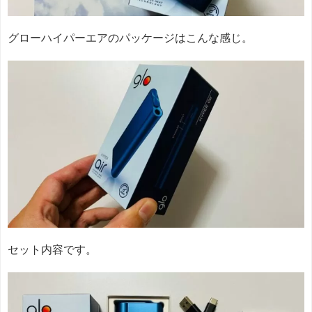
グローハイパーエアのパッケージはこんな感じ。
セット内容です。