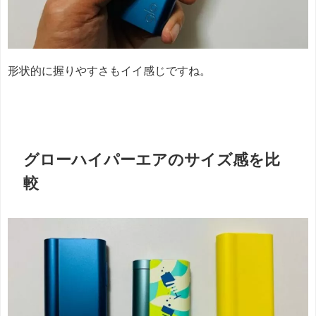
形状的に握りやすさもイイ感じですね。
グローハイパーエアのサイズ感を比
較