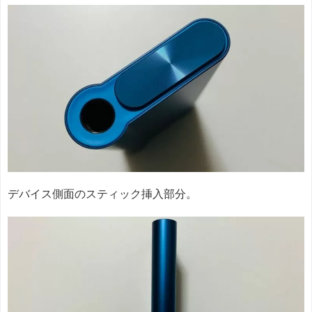
デバイス側面のスティック挿入部分。