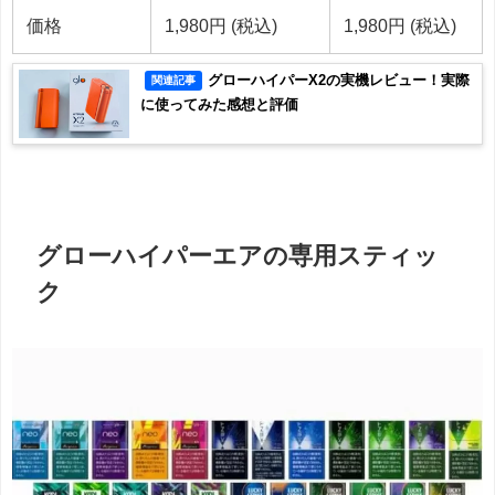
価格
1,980円 (税込)
1,980円 (税込)
グローハイパーX2の実機レビュー！実際
関連記事
に使ってみた感想と評価
グローハイパーエアの専用スティッ
ク