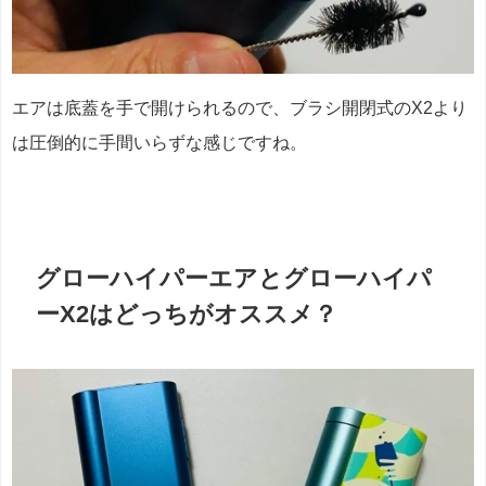
エアは底蓋を手で開けられるので、ブラシ開閉式のX2より
は圧倒的に手間いらずな感じですね。
グローハイパーエアとグローハイパ
ーX2はどっちがオススメ？