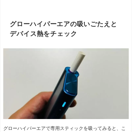
グローハイパーエアの吸いごたえと
デバイス熱をチェック
グローハイパーエアで専用スティックを吸ってみると、こ