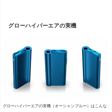
グローハイパーエアの実機
グローハイパーエアの実機（オーシャンブルー）はこんな