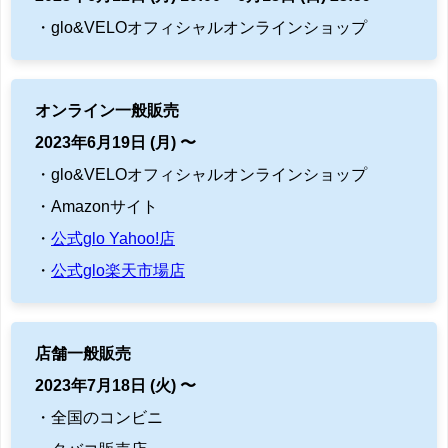
・glo&VELOオフィシャルオンラインショップ
オンライン一般販売
2023年6月19日 (月) 〜
・glo&VELOオフィシャルオンラインショップ
・Amazonサイト
・
公式glo Yahoo!店
・
公式glo楽天市場店
店舗一般販売
2023年7月18日 (火) 〜
・全国のコンビニ