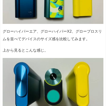
グローハイパーエア、グローハイパーX2、グロープロスリ
ムを並べてデバイスのサイズ感を比較してみます。
上から見るとこんな感じ。