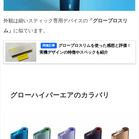
外観は細いスティック専用デバイスの
「グロープロスリ
ム」
に似ています。
グロープロスリムを使った感想と評価！
関連記事
実機デザインの特徴やスペックを紹介
グローハイパーエアのカラバリ