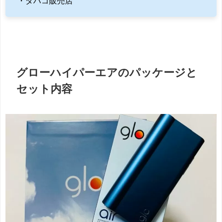
・タバコ販売店
グローハイパーエアのパッケージと
セット内容