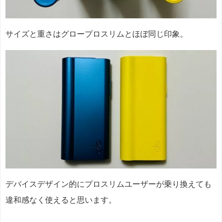
サイズと重さはグロープロスリムとほぼ同じ印象。
デバイスデザイン的にプロスリムユーザーが乗り換えても
違和感なく使えると思います。