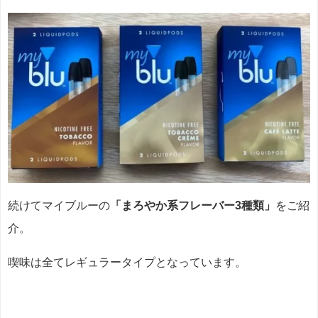
続けてマイブルーの
「まろやか系フレーバー3種類」
をご紹
介。
喫味は全てレギュラータイプとなっています。