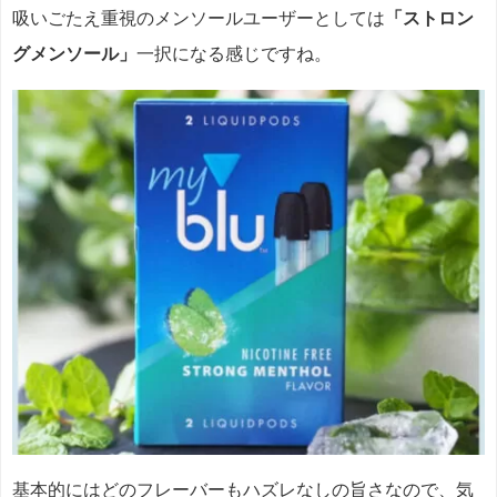
吸いごたえ重視のメンソールユーザーとしては
「ストロン
グメンソール」
一択になる感じですね。
基本的にはどのフレーバーもハズレなしの旨さなので、気