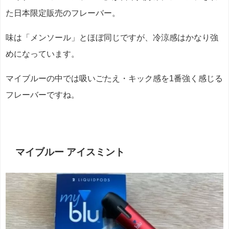
た日本限定販売のフレーバー。
味は「メンソール」とほぼ同じですが、冷涼感はかなり強
めになっています。
マイブルーの中では吸いごたえ・キック感を1番強く感じる
フレーバーですね。
マイブルー アイスミント