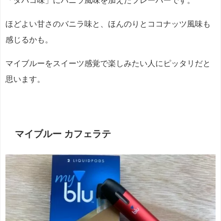
「タバコ味」にバニラ風味を加えたフレーバーです。
ほどよい甘さのバニラ味と、ほんのりとココナッツ風味も
感じるかも。
マイブルーをスイーツ感覚で楽しみたい人にピッタリだと
思います。
マイブルー カフェラテ