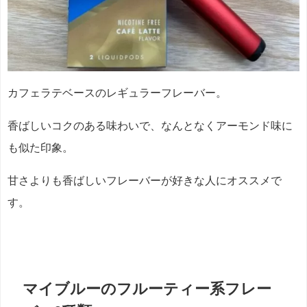
カフェラテベースのレギュラーフレーバー。
香ばしいコクのある味わいで、なんとなくアーモンド味に
も似た印象。
甘さよりも香ばしいフレーバーが好きな人にオススメで
す。
マイブルーのフルーティー系フレー