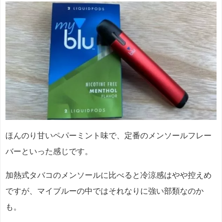
ほんのり甘いペパーミント味で、定番のメンソールフレー
バーといった感じです。
加熱式タバコのメンソールに比べると冷涼感はやや控えめ
ですが、マイブルーの中ではそれなりに強い部類なのか
も。