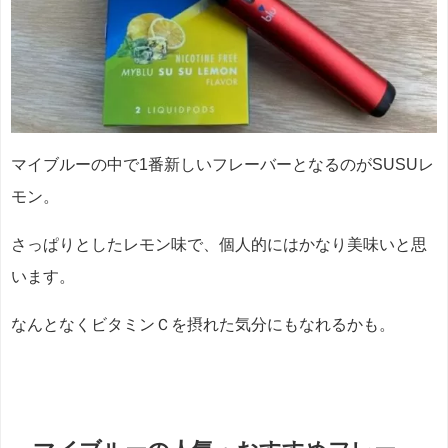
マイブルーの中で1番新しいフレーバーとなるのがSUSUレ
モン。
さっぱりとしたレモン味で、個人的にはかなり美味いと思
います。
なんとなくビタミンＣを摂れた気分にもなれるかも。