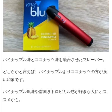
パイナップル味とココナッツ味を融合させたフレーバー。
どちらかと言えば、パイナップルよりココナッツの方が強
い印象です。
パイナップル風味や南国系トロピカル感が好きな人にオス
スメかも。