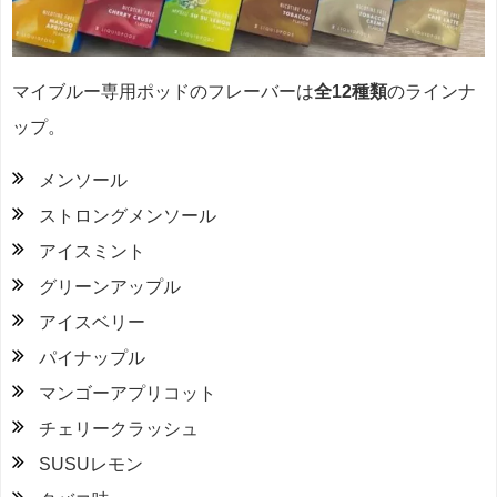
マイブルー専用ポッドのフレーバーは
全12種類
のラインナ
ップ。
メンソール
ストロングメンソール
アイスミント
グリーンアップル
アイスベリー
パイナップル
マンゴーアプリコット
チェリークラッシュ
SUSUレモン