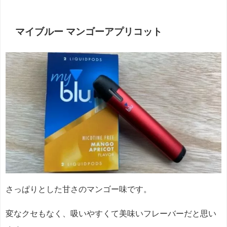
マイブルー マンゴーアプリコット
さっぱりとした甘さのマンゴー味です。
変なクセもなく、吸いやすくて美味いフレーバーだと思い