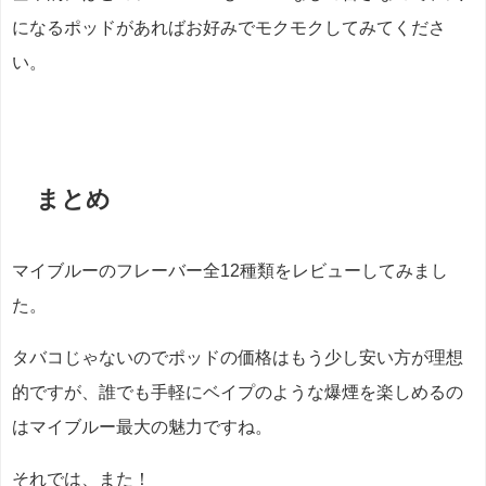
になるポッドがあればお好みでモクモクしてみてくださ
い。
まとめ
マイブルーのフレーバー全12種類をレビューしてみまし
た。
タバコじゃないのでポッドの価格はもう少し安い方が理想
的ですが、誰でも手軽にベイプのような爆煙を楽しめるの
はマイブルー最大の魅力ですね。
それでは、また！