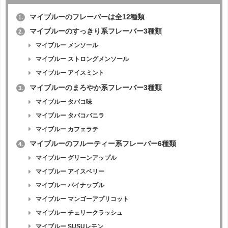
マイブルーのフレーバーは全12種類
1.
マイブルーのすっきり系フレーバー3種類
2.
マイブルー メンソール
マイブルー ストロングメンソール
マイブルー アイスミント
マイブルーのまろやか系フレーバー3種類
3.
マイブルー タバコ味
マイブルー タバコバニラ
マイブルー カフェラテ
マイブルーのフルーティー系フレーバー6種類
4.
マイブルー グリーンアップル
マイブルー アイスベリー
マイブルー パイナップル
マイブルー マンゴーアプリコット
マイブルー チェリークラッシュ
マイブルー SUSUレモン