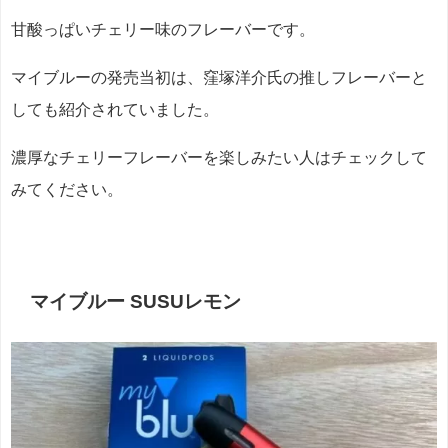
甘酸っぱいチェリー味のフレーバーです。
マイブルーの発売当初は、窪塚洋介氏の推しフレーバーと
しても紹介されていました。
濃厚なチェリーフレーバーを楽しみたい人はチェックして
みてください。
マイブルー SUSUレモン