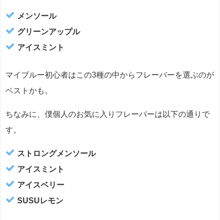
メンソール
グリーンアップル
アイスミント
マイブルー初心者はこの3種の中からフレーバーを選ぶのが
ベストかも。
ちなみに、僕個人のお気に入りフレーバーは以下の通りで
す。
ストロングメンソール
アイスミント
アイスベリー
SUSUレモン