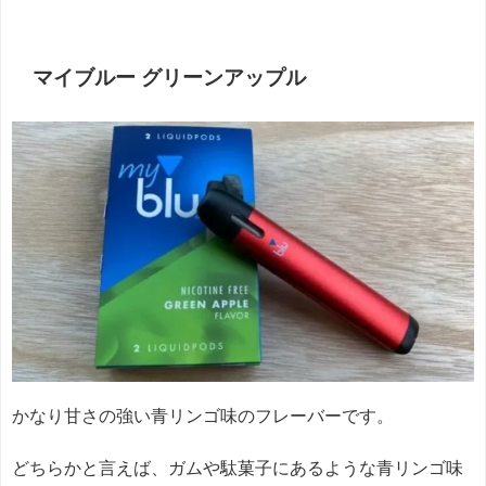
マイブルー グリーンアップル
かなり甘さの強い青リンゴ味のフレーバーです。
どちらかと言えば、ガムや駄菓子にあるような青リンゴ味