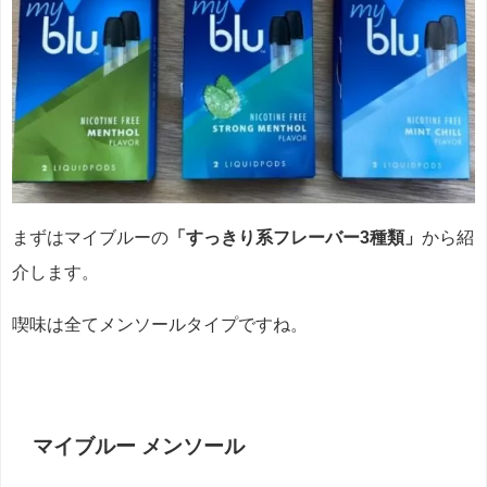
まずはマイブルーの
「すっきり系フレーバー3種類」
から紹
介します。
喫味は全てメンソールタイプですね。
マイブルー メンソール