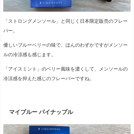
「ストロングメンソール」と同じく日本限定販売のフレー
バー。
優しいブルーベリーの味で、ほんのわずかですがメンソー
ルの冷涼感も感じます。
「アイスミント」のベリー風味を濃くして、メンソールの
冷涼感を抑えた感じのフレーバーですね。
マイブルー パイナップル