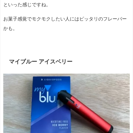
といった感じですね。
お菓子感覚でモクモクしたい人にはピッタリのフレーバー
かも。
マイブルー アイスベリー