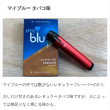
マイブルー タバコ味
マイブルーの中では数少ないレギュラーフレーバーの1つ。
少しだけ甘さのあるレギュラータバコ味ですが、人によっ
ては物足りなく感じる味かも。