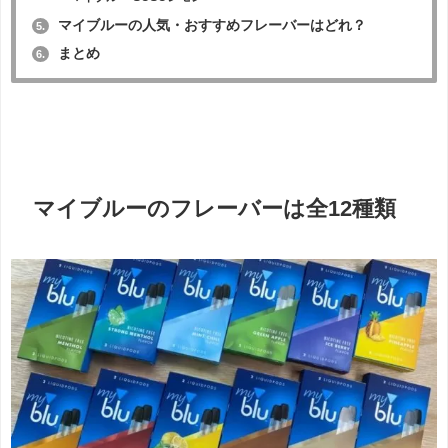
マイブルーの人気・おすすめフレーバーはどれ？
5.
まとめ
6.
マイブルーのフレーバーは全12種類