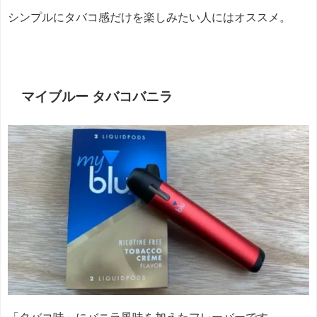
シンプルにタバコ感だけを楽しみたい人にはオススメ。
マイブルー タバコバニラ