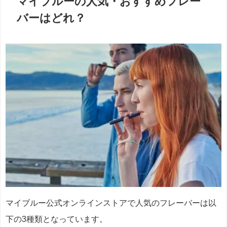
マイブルーの人気・おすすめフレー
バーはどれ？
マイブルー公式オンラインストアで人気のフレーバーは以
下の3種類となっています。