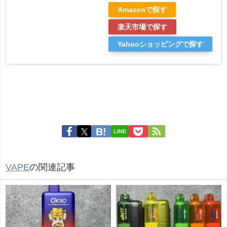
Amazonで探す
楽天市場で探す
Yahooショッピングで探す
LINE
VAPE
の関連記事