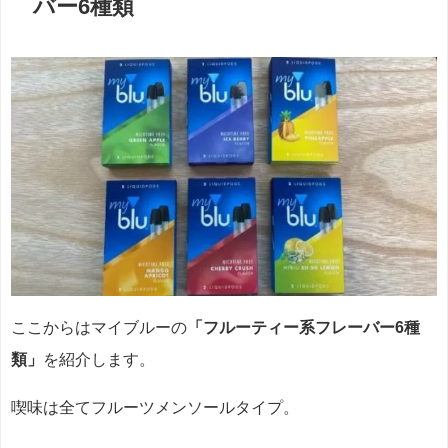
バー6種類
ここからはマイブルーの
「フルーティー系フレーバー6種
類」
を紹介します。
喫味は全てフルーツメンソールタイプ。