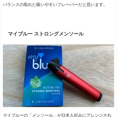
バランスの取れた吸いやすいフレーバーだと思います。
マイブルー ストロングメンソール
マイブルーの「メンソール」が日本人好みにアレンジされ