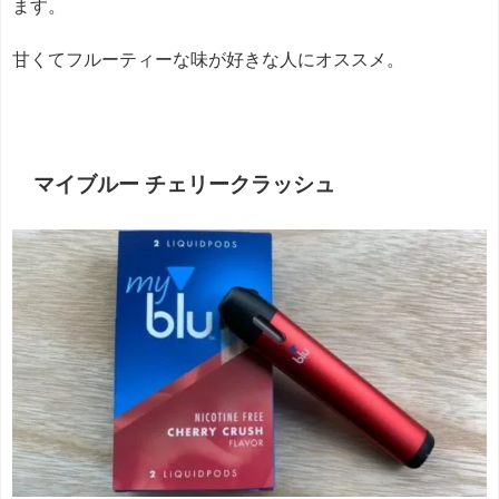
ます。
甘くてフルーティーな味が好きな人にオススメ。
マイブルー チェリークラッシュ