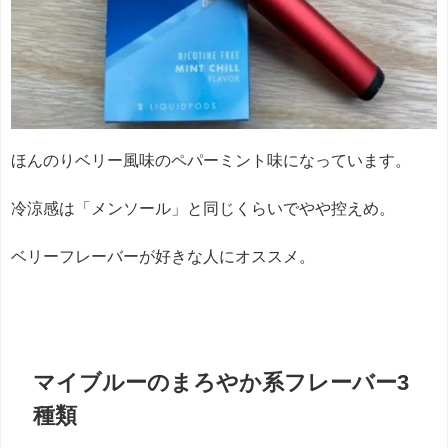
ほんのりベリー風味のペパーミント味になっています。
冷涼感は「メンソール」と同じくらいでやや控えめ。
ベリーフレーバーが好きな人にオススメ。
マイブルーのまろやか系フレーバー3
種類