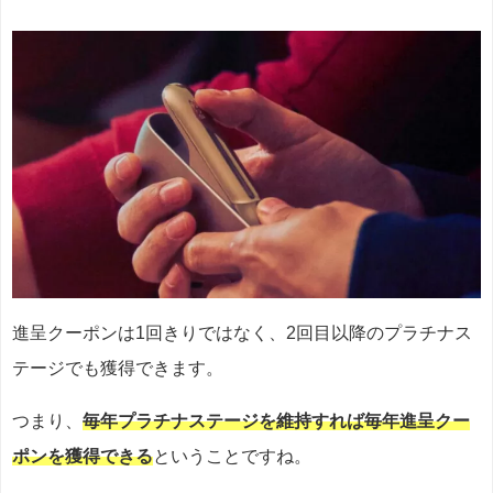
進呈クーポンは1回きりではなく、2回目以降のプラチナス
テージでも獲得できます。
つまり、
毎年プラチナステージを維持すれば毎年進呈クー
ポンを獲得できる
ということですね。