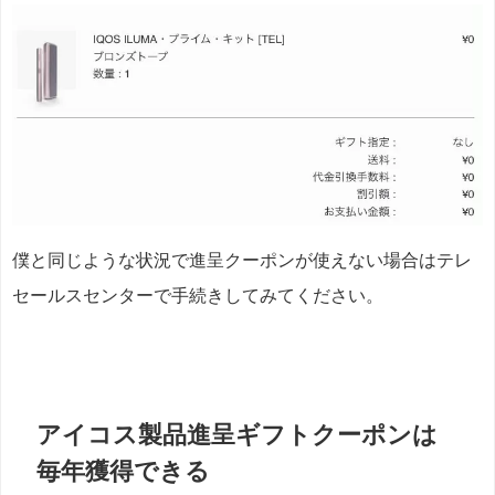
僕と同じような状況で進呈クーポンが使えない場合はテレ
セールスセンターで手続きしてみてください。
アイコス製品進呈ギフトクーポンは
毎年獲得できる