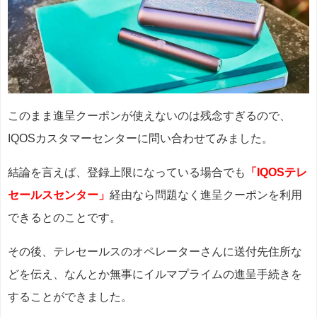
このまま進呈クーポンが使えないのは残念すぎるので、
IQOSカスタマーセンターに問い合わせてみました。
結論を言えば、登録上限になっている場合でも
「IQOSテレ
セールスセンター」
経由なら問題なく進呈クーポンを利用
できるとのことです。
その後、テレセールスのオペレーターさんに送付先住所な
どを伝え、なんとか無事にイルマプライムの進呈手続きを
することができました。