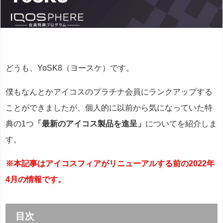
どうも、YoSK8（ヨースケ）です。
僕もなんとかアイコスのプラチナ会員にランクアップする
ことができましたが、個人的に以前から気になっていた特
典の1つ
「最新のアイコス製品を進呈」
についてを紹介しま
す。
※本記事はアイコスフィアがリニューアルする前の2022年
4月の情報です。
目次