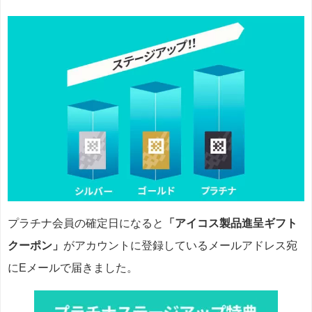
プラチナ会員の確定日になると
「アイコス製品進呈ギフト
クーポン」
がアカウントに登録しているメールアドレス宛
にEメールで届きました。