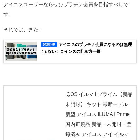
アイコスユーザーならぜひプラチナ会員を目指すべしで
す。
それでは、また！
アイコスのプラチナ会員になるのは無理
関連記事
じゃない！コインズの貯め方一覧
IQOS イルマ i プライム【新品
未開封】 キット 最新モデル
新型 アイコス ILUMA I Prime
国内正規品 新品・未開封・登
録済み アイコス アイ イルマ