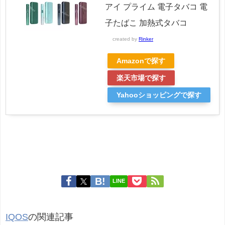
アイ プライム 電子タバコ 電
子たばこ 加熱式タバコ
created by
Rinker
Amazonで探す
楽天市場で探す
Yahooショッピングで探す
LINE
IQOS
の関連記事