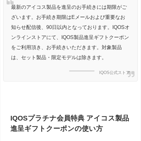
最新のアイコス製品を進呈のお手続きには期限がご
ざいます。お手続き期限はEメールおよび重要なお
知らせ配信後、90日以内となっております。IQOSオ
ンラインストアにて、IQOS製品進呈ギフトクーポン
をご利用頂き、お手続きいただきます。対象製品
は、セット製品・限定モデルは除きます。
IQOS公式ストア
IQOSプラチナ会員特典 アイコス製品
進呈ギフトクーポンの使い方