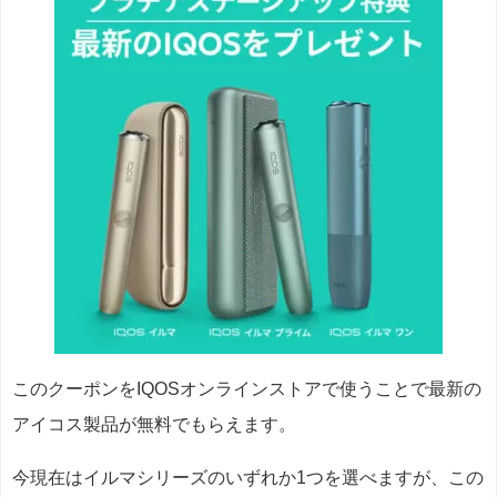
このクーポンをIQOSオンラインストアで使うことで最新の
アイコス製品が無料でもらえます。
今現在はイルマシリーズのいずれか1つを選べますが、この