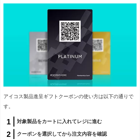
アイコス製品進呈ギフトクーポンの使い方は以下の通りで
す。
対象製品をカートに入れてレジに進む
クーポンを選択してから注文内容を確認