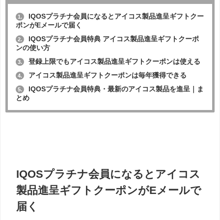
IQOSプラチナ会員になるとアイコス製品進呈ギフトクー
1.
ポンがEメールで届く
IQOSプラチナ会員特典 アイコス製品進呈ギフトクーポ
2.
ンの使い方
登録上限でもアイコス製品進呈ギフトクーポンは使える
3.
アイコス製品進呈ギフトクーポンは毎年獲得できる
4.
IQOSプラチナ会員特典・最新のアイコス製品を進呈｜ま
5.
とめ
IQOSプラチナ会員になるとアイコス
製品進呈ギフトクーポンがEメールで
届く