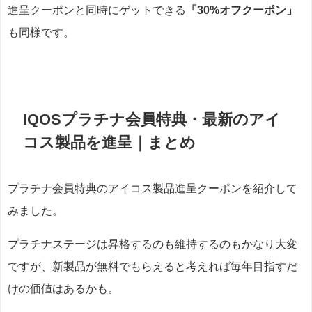
進呈クーポンと同時にゲットできる
「30%オフクーポン」
も同様です。
IQOSプラチナ会員特典・最新のアイ
コス製品を進呈｜まとめ
プラチナ会員特典のアイコス製品進呈クーポンを紹介して
みました。
プラチナステージは昇格するのも維持するのもかなり大変
ですが、新製品が無料でもらえると考えれば毎年目指すだ
けの価値はあるかも。