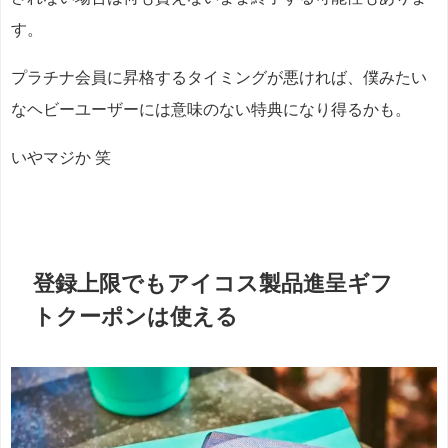
す。
プラチナ会員に昇格するタイミングが悪ければ、僕みたい
なヘビーユーザーには意味のない特典になり得るかも。
いやマジか 笑
登録上限でもアイコス製品進呈ギフ
トクーポンは使える