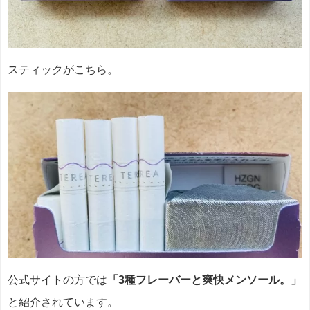
スティックがこちら。
公式サイトの方では
「3種フレーバーと爽快メンソール。」
と紹介されています。