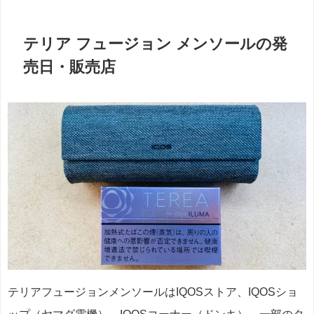
テリア フュージョン メンソールの発
売日・販売店
テリアフュージョンメンソールはIQOSストア、IQOSショ