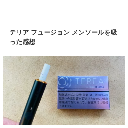
テリア フュージョン メンソールを吸
った感想