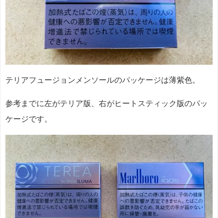
テリアフュージョンメンソールのパッケージは薄紫色。
参考までに左がテリア版、右がヒートスティック版のパッ
ケージです。