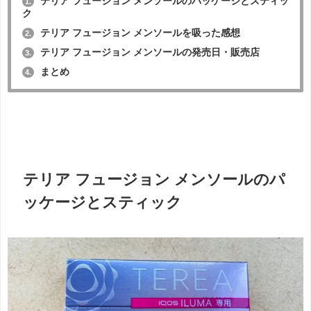
テリア フュージョン メンソールのパッケージとスティッ
1.
ク
テリア フュージョン メンソールを吸った感想
2.
テリア フュージョン メンソールの発売日・販売店
3.
まとめ
4.
テリア フュージョン メンソールのパ
ッケージとスティック