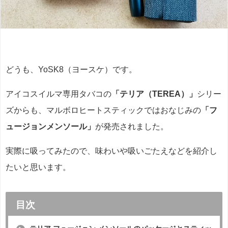
どうも、YoSK8（ヨースケ）です。
アイコスイルマ専用タバコの
「テリア（TEREA）」
シリー
ズからも、マルボロヒートスティックではおなじみの
「フ
ュージョンメンソール」
が発売されました。
実際に吸ってみたので、味わいや吸いごたえなどを紹介し
たいと思います。
目次