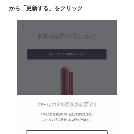
から「更新する」をクリック