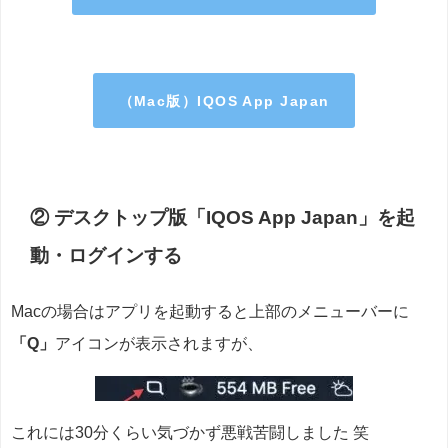
（Mac版）IQOS App Japan
② デスクトップ版「IQOS App Japan」を起
動・ログインする
Macの場合はアプリを起動すると上部のメニューバーに
「Q」
アイコンが表示されますが、
これには30分くらい気づかず悪戦苦闘しました 笑