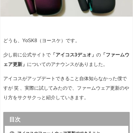
どうも、YoSK8（ヨースケ）です。
少し前に公式サイトで
「アイコス3デュオ」
の
「ファームウ
ェア更新」
についてのアナウンスがありました。
アイコスがアップデートできること自体知らなかった僕で
すが 笑 、実際に試してみたので、ファームウェア更新のや
り方をサクサクっと紹介していきます。
目次