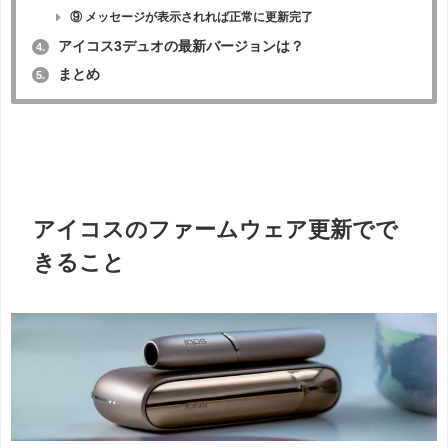
⑨ メッセージが表示されれば正常に更新完了
アイコス3デュオの最新バージョンは？
4.
まとめ
5.
アイコスのファームウェア更新でで
きること