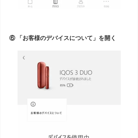
⑥ 「お客様のデバイスについて」を開く