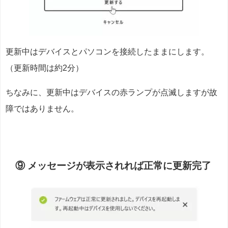
更新中はデバイスとパソコンを接続したままにします。
（更新時間は約2分）
ちなみに、更新中はデバイスの赤ランプが点滅しますが故
障ではありません。
⑨ メッセージが表示されれば正常に更新完了