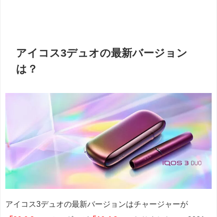
アイコス3デュオの最新バージョン
は？
アイコス3デュオの最新バージョンはチャージャーが