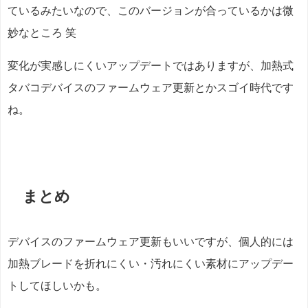
ているみたいなので、このバージョンが合っているかは微
妙なところ 笑
変化が実感しにくいアップデートではありますが、加熱式
タバコデバイスのファームウェア更新とかスゴイ時代です
ね。
まとめ
デバイスのファームウェア更新もいいですが、個人的には
加熱ブレードを折れにくい・汚れにくい素材にアップデー
トしてほしいかも。