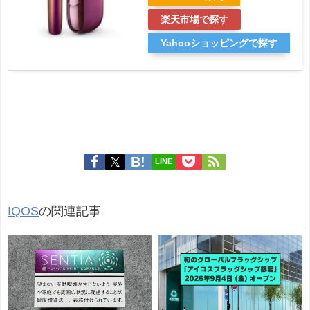
楽天市場で探す
Yahooショッピングで探す
LINE
IQOS
の関連記事