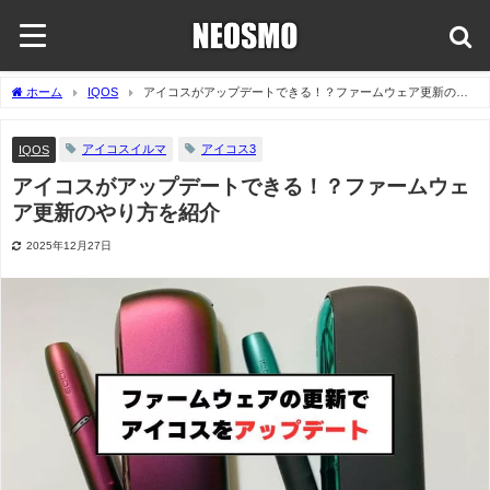
ホーム
IQOS
アイコスがアップデートできる！？ファームウェア更新のや
り方を紹介
アイコスイルマ
アイコス3
IQOS
アイコスがアップデートできる！？ファームウェ
ア更新のやり方を紹介
2025年12月27日