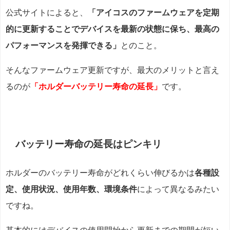
公式サイトによると、
「アイコスのファームウェアを定期
的に更新することでデバイスを最新の状態に保ち、最高の
パフォーマンスを発揮できる」
とのこと。
そんなファームウェア更新ですが、最大のメリットと言え
るのが
「ホルダーバッテリー寿命の延長」
です。
バッテリー寿命の延長はピンキリ
ホルダーのバッテリー寿命がどれくらい伸びるかは
各種設
定、使用状況、使用年数、環境条件
によって異なるみたい
ですね。