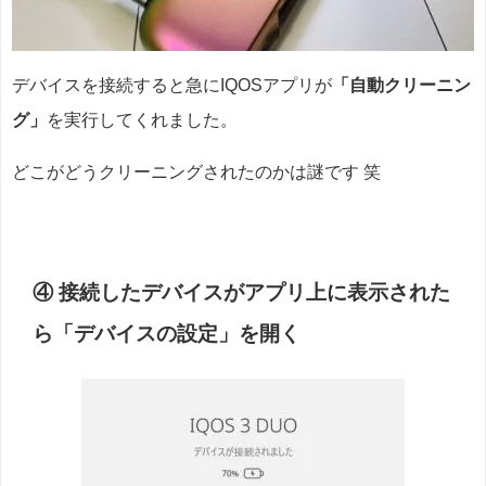
デバイスを接続すると急にIQOSアプリが
「自動クリーニン
グ」
を実行してくれました。
どこがどうクリーニングされたのかは謎です 笑
④ 接続したデバイスがアプリ上に表示された
ら「デバイスの設定」を開く