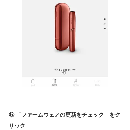
⑤ 「ファームウェアの更新をチェック」をク
リック