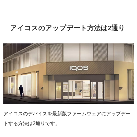
アイコスのアップデート方法は2通り
アイコスのデバイスを最新版ファームウェアにアップデー
トする方法は2通りです。