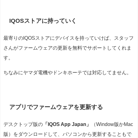
IQOSストアに持っていく
最寄りのIQOSストアにデバイスを持っていけば、スタッフ
さんがファームウェアの更新を無料でサポートしてくれま
す。
ちなみにヤマダ電機やドンキホーテでは対応してません。
アプリでファームウェアを更新する
デスクトップ版の
「IQOS App Japan」
（Window版かMac
版）をダウンロードして、パソコンから更新することもで