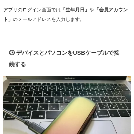
アプリのログイン画面では
「生年月日」
や
「会員アカウン
ト」
のメールアドレスを入力します。
③ デバイスとパソコンをUSBケーブルで接
続する