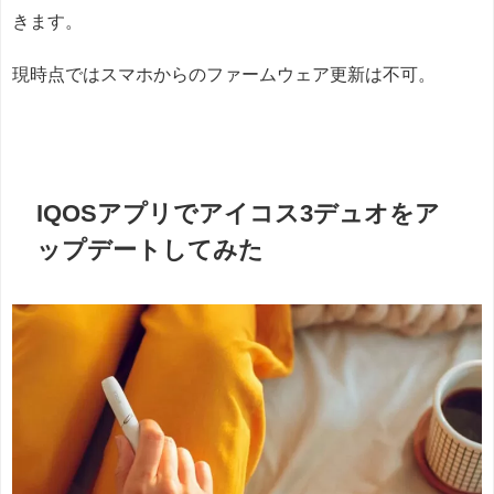
きます。
現時点ではスマホからのファームウェア更新は不可。
IQOSアプリでアイコス3デュオをア
ップデートしてみた