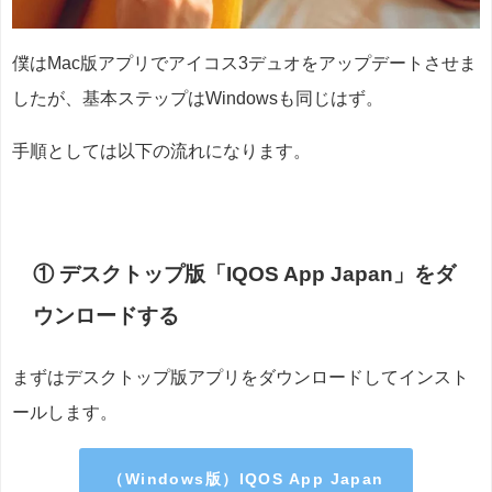
僕はMac版アプリでアイコス3デュオをアップデートさせま
したが、基本ステップはWindowsも同じはず。
手順としては以下の流れになります。
① デスクトップ版「IQOS App Japan」をダ
ウンロードする
まずはデスクトップ版アプリをダウンロードしてインスト
ールします。
（Windows版）IQOS App Japan