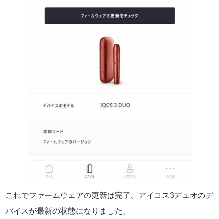
これでファームウェアの更新は完了、アイコス3デュオのデ
バイスが最新の状態になりました。