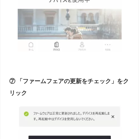
⑦ 「ファームフェアの更新をチェック」をク
リック