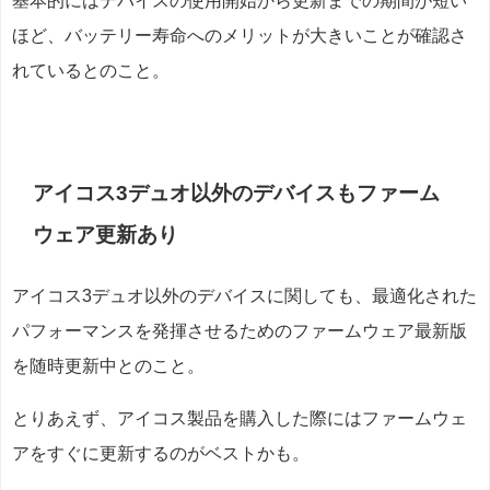
基本的にはデバイスの使用開始から更新までの期間が短い
ほど、バッテリー寿命へのメリットが大きいことが確認さ
れているとのこと。
アイコス3デュオ以外のデバイスもファーム
ウェア更新あり
アイコス3デュオ以外のデバイスに関しても、最適化された
パフォーマンスを発揮させるためのファームウェア最新版
を随時更新中とのこと。
とりあえず、アイコス製品を購入した際にはファームウェ
アをすぐに更新するのがベストかも。