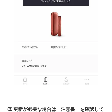
⑧ 更新が必要な場合は「注意書」を確認して