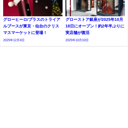
グローヒーロ/プラスのトライア
グローストア銀座が2025年10月
ルブースが東京・仙台のクリス
18日にオープン！約2年半ぶりに
マスマーケットに登場！
実店舗が復活
2025年12月4日
2025年10月10日