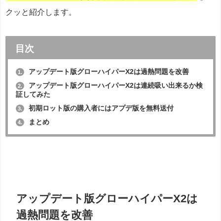
クッと紹介します。
目次
アップデート版グローハイパーX2は過熱問題を改善
1.
アップデート版グローハイパーX2は連続吸い出来るか検
2.
証してみた
初期ロット版の購入者にはアプデ版を無料送付
3.
まとめ
4.
アップデート版グローハイパーX2は
過熱問題を改善