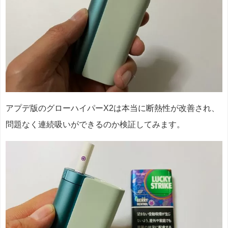
アプデ版のグローハイパーX2は本当に断熱性が改善され、
問題なく連続吸いができるのか検証してみます。