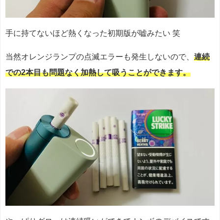
手に持てないほど熱くなった初期版が嘘みたい 笑
当然オレンジランプの点滅エラーも発生しないので、
連続
での2本目も問題なく加熱して吸うことができます。