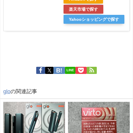
楽天市場で探す
Yahooショッピングで探す
LINE
glo
の関連記事