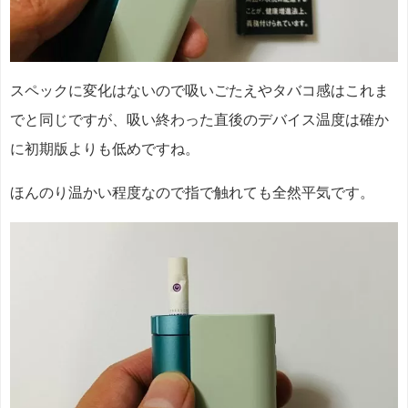
スペックに変化はないので吸いごたえやタバコ感はこれま
でと同じですが、吸い終わった直後のデバイス温度は確か
に初期版よりも低めですね。
ほんのり温かい程度なので指で触れても全然平気です。