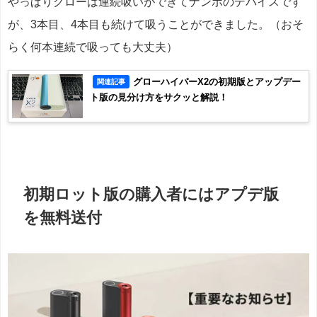
やっぱりグローは連続吸いができてナンボのデバイスです
が、3本目、4本目も続けて吸うことができました。（おそ
らく何本連続で吸っても大丈夫）
グローハイパーX2の初期版とアップデー
関連記事
ト版の見分け方をサクッと解説！
初期ロット版の購入者にはアプデ版
を無料送付