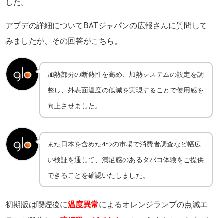
した。
アプデの詳細についてBATジャパンの広報さんに質問して
みましたが、その回答がこちら。
加熱部分の断熱性を高め、加熱システムの設定を調
整し、外表面温度の低減を実現することで使用感を
向上させました。
また日本を含めた4つの市場で消費者調査など幅広
い検証を通して、満足感のあるタバコ体験をご提供
できることを確認いたしました。
初期版は喫煙後に
温度異常
によるオレンジランプの点滅エ