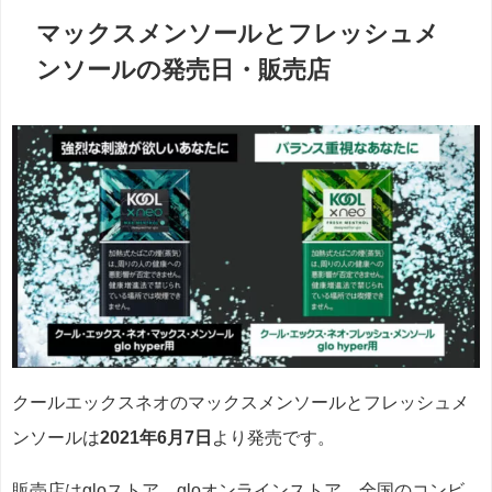
マックスメンソールとフレッシュメ
ンソールの発売日・販売店
クールエックスネオの
マックスメンソールとフレッシュメ
ンソールは
2021年6月7日
より発売です。
販売店はgloストア、gloオンラインストア、全国のコンビ