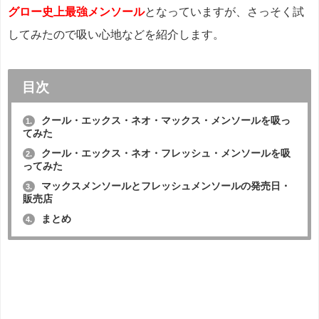
グロー史上最強メンソール
となっていますが、さっそく試
してみたので吸い心地などを紹介します。
目次
クール・エックス・ネオ・マックス・メンソールを吸っ
1.
てみた
クール・エックス・ネオ・フレッシュ・メンソールを吸
2.
ってみた
マックスメンソールとフレッシュメンソールの発売日・
3.
販売店
まとめ
4.