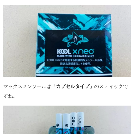
マックスメンソールは
「カプセルタイプ」
のスティックで
すね。