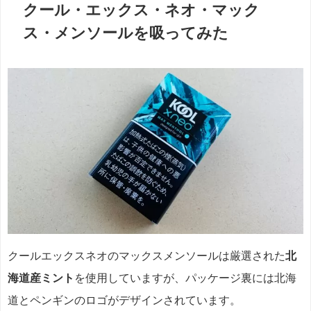
クール・エックス・ネオ・マック
ス・メンソールを吸ってみた
クールエックスネオの
マックスメンソール
は厳選された
北
海道産ミント
を使用していますが、パッケージ裏には北海
道とペンギンのロゴがデザインされています。