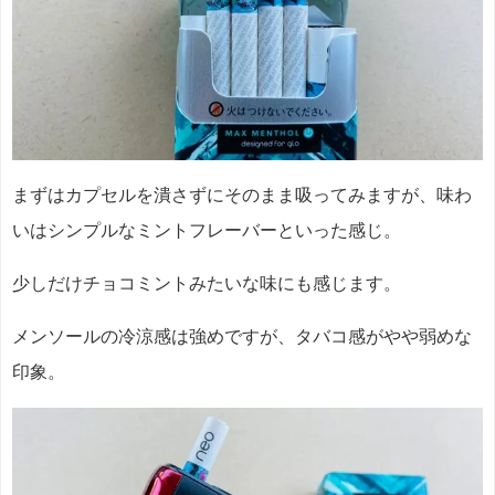
まずはカプセルを潰さずにそのまま吸ってみますが、味わ
いはシンプルなミントフレーバーといった感じ。
少しだけチョコミントみたいな味にも感じます。
メンソールの冷涼感は強めですが、タバコ感がやや弱めな
印象。