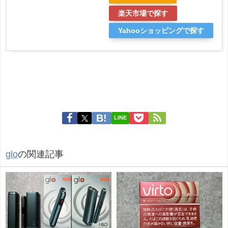
楽天市場で探す
Yahooショッピングで探す
LINE
glo
の関連記事