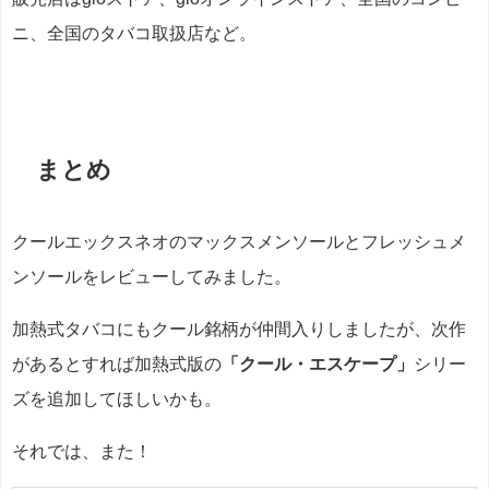
ニ、全国のタバコ取扱店など。
まとめ
クールエックスネオの
マックスメンソールとフレッシュメ
ンソールをレビューしてみました。
加熱式タバコにもクール銘柄が仲間入りしましたが、次作
があるとすれば加熱式版の
「クール・エスケープ」
シリー
ズを追加してほしいかも。
それでは、また！