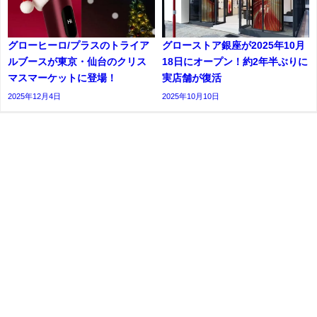
グローヒーロ/プラスのトライア
グローストア銀座が2025年10月
ルブースが東京・仙台のクリス
18日にオープン！約2年半ぶりに
マスマーケットに登場！
実店舗が復活
2025年12月4日
2025年10月10日