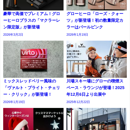
豪華で高価でプレミアム！グロ
グローヒーロ「ローズ・クォー
ーヒーロプラスの「マクラーレ
ツ」が新登場！初の数量限定カ
ン限定版」が新登場
ラーはパールピンク
2026年3月2日
2026年1月19日
ミックスレッドベリー風味の
川場スキー場にグローの喫煙ス
「ヴァルト・ブライト・チェリ
ペース・ラウンジが登場！2025
ー・クリック」が新登場！
年12月6日より出展中
2026年1月19日
2025年12月22日