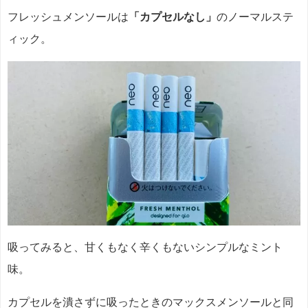
フレッシュメンソールは
「カプセルなし」
のノーマルステ
ィック。
吸ってみると、甘くもなく辛くもないシンプルなミント
味。
カプセルを潰さずに吸ったときのマックスメンソールと同