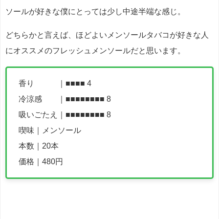
ソールが好きな僕にとっては少し中途半端な感じ。
どちらかと言えば、ほどよいメンソールタバコが好きな人
にオススメのフレッシュメンソールだと思います。
香り ｜■■■■ 4
冷涼感 ｜■■■■■■■■ 8
吸いごたえ｜■■■■■■■■ 8
喫味｜メンソール
本数｜20本
価格｜480円