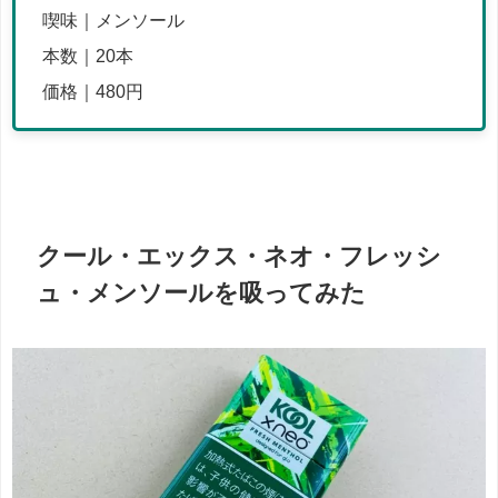
喫味｜メンソール
本数｜20本
価格｜480円
クール・エックス・ネオ・フレッシ
ュ・メンソールを吸ってみた