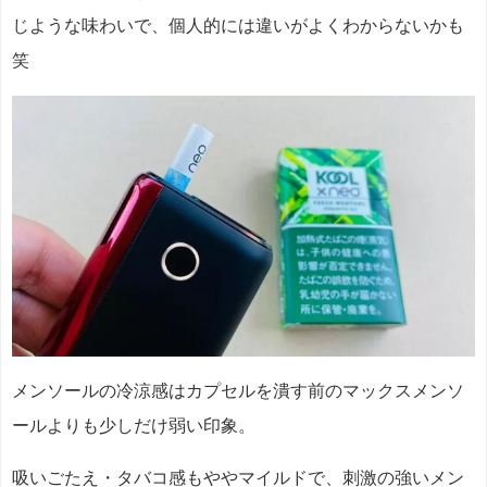
じような味わいで、個人的には違いがよくわからないかも
笑
メンソールの冷涼感はカプセルを潰す前のマックスメンソ
ールよりも少しだけ弱い印象。
吸いごたえ・タバコ感もややマイルドで、刺激の強いメン