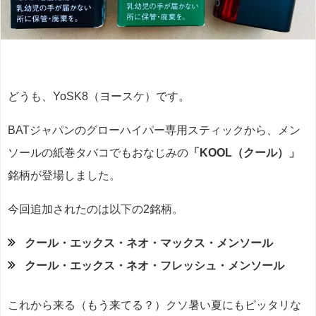
どうも、YoSK8（ヨースケ）です。
BATジャパンのグローハイパー専用スティックから、メン
ソールの紙巻タバコでもおなじみの
「KOOL（クール）」
銘柄が登場しました。
今回追加されたのは以下の2銘柄。
クール・エックス・ネオ・マックス・メンソール
クール・エックス・ネオ・フレッシュ・メンソール
これから来る（もう来てる？）クソ暑い夏にもピッタリな