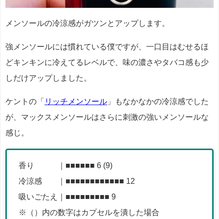
メンソールの冷涼感がガツンとアップします。
強メンソールには慣れている僕ですが、一口目はむせるほ
どキンキンに冷えてるレベルで、味の濃さやタバコ感も少
しだけアップしました。
ケントの「
リッチメンソール
」もなかなかの冷涼感でした
が、マックスメンソールはさらに刺激の強いメンソールな
感じ。
香り ｜■■■■■■ 6 (9)
冷涼感 ｜■■■■■■■■■■■■ 12
吸いごたえ｜■■■■■■■■■ 9
※（）内の数字はカプセルを潰した場合