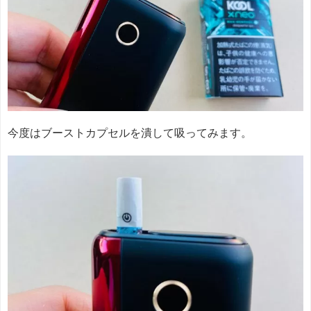
今度はブーストカプセルを潰して吸ってみます。