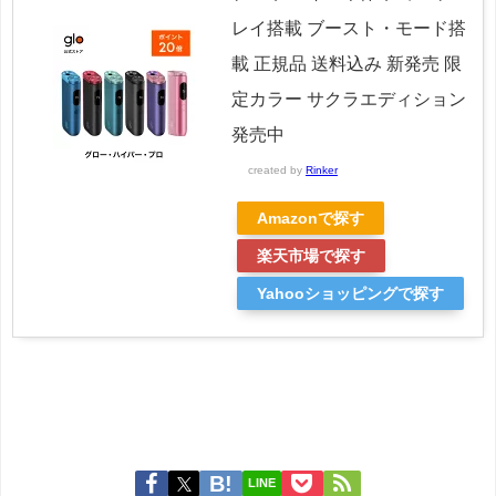
レイ搭載 ブースト・モード搭
載 正規品 送料込み 新発売 限
定カラー サクラエディション
発売中
created by
Rinker
Amazonで探す
楽天市場で探す
Yahooショッピングで探す
LINE