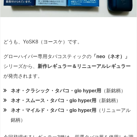
どうも、YoSK8（ヨースケ）です。
グローハイパー専用タバコスティックの
「neo（ネオ）」
シリーズから、
新作レギュラー＆リニューアルレギュラー
が発売されます。
ネオ・クラシック・タバコ・glo hyper用
（新銘柄）
ネオ・スムース・タバコ・glo hyper用
（新銘柄）
ネオ・マイルド・タバコ・glo hyper用
（リニューアル
銘柄）