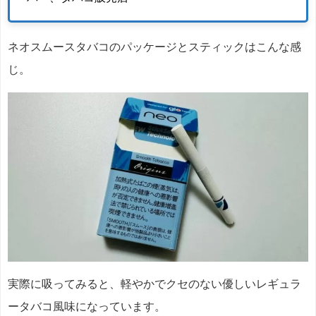
ネオスムースタバコのパッケージとスティックはこんな感
じ。
実際に吸ってみると、軽やかでクセのない優しいレギュラ
ータバコ風味になっています。