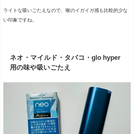
ライトな吸いごたえなので、喉のイガイガ感も比較的少な
い印象ですね。
ネオ・マイルド・タバコ・glo hyper
用の味や吸いごたえ