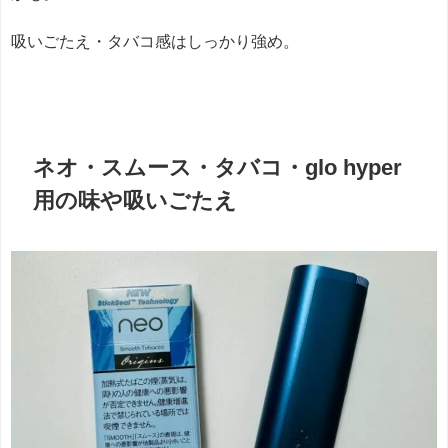
吸いごたえ・タバコ感はしっかり強め。
ネオ・スムース・タバコ・glo hyper
用の味や吸いごたえ