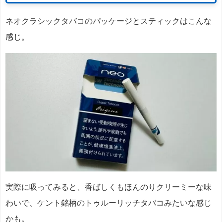
ネオクラシックタバコのパッケージとスティックはこんな
感じ。
実際に吸ってみると、香ばしくもほんのりクリーミーな味
わいで、ケント銘柄のトゥルーリッチタバコみたいな感じ
かも。