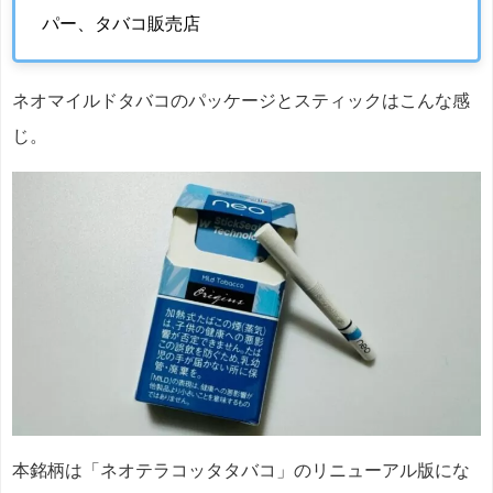
パー、タバコ販売店
ネオマイルドタバコのパッケージとスティックはこんな感
じ。
本銘柄は「ネオテラコッタタバコ」のリニューアル版にな