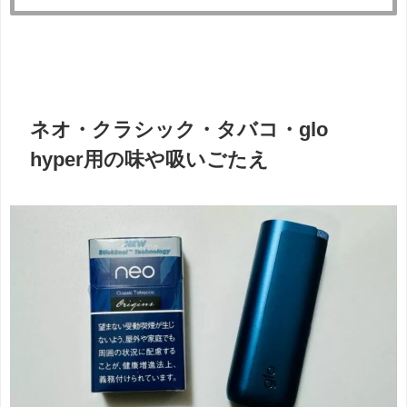
ネオ・クラシック・タバコ・glo
hyper用の味や吸いごたえ