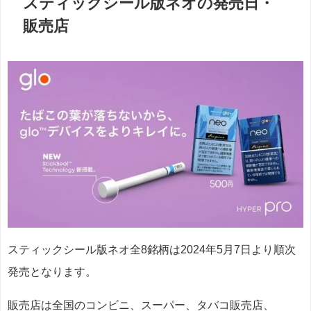
スティックシール版ネオの発売日・
販売店
スティックシール版ネオ全8銘柄は2024年5月7日より順次
発売となります。
販売店は全国のコンビニ、スーパー、タバコ販売店、