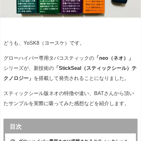
どうも、YoSK8（ヨースケ）です。
グローハイパー専用タバコスティックの
「neo（ネオ）」
シリーズが、新技術の
「StickSeal（スティックシール）テ
クノロジー」
を搭載して発売されることになりました。
スティックシール版ネオの特徴や違い、BATさんから頂い
たサンプルを実際に吸ってみた感想などを紹介します。
目次