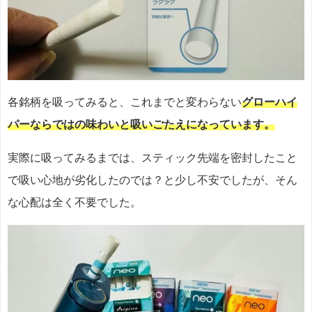
各銘柄を吸ってみると、これまでと変わらない
グローハイ
パーならではの味わいと吸いごたえになっています。
実際に吸ってみるまでは、スティック先端を密封したこと
で吸い心地が劣化したのでは？と少し不安でしたが、そん
な心配は全く不要でした。