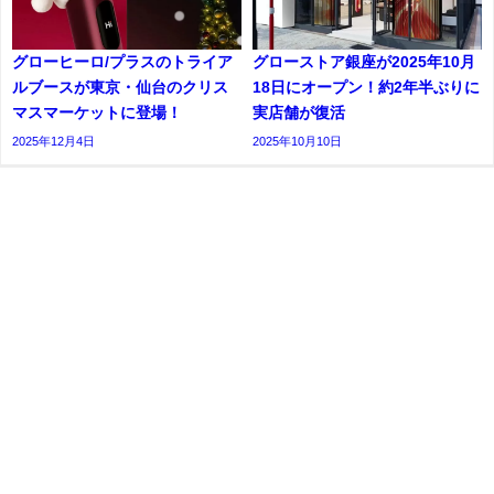
グローヒーロ/プラスのトライア
グローストア銀座が2025年10月
ルブースが東京・仙台のクリス
18日にオープン！約2年半ぶりに
マスマーケットに登場！
実店舗が復活
2025年12月4日
2025年10月10日