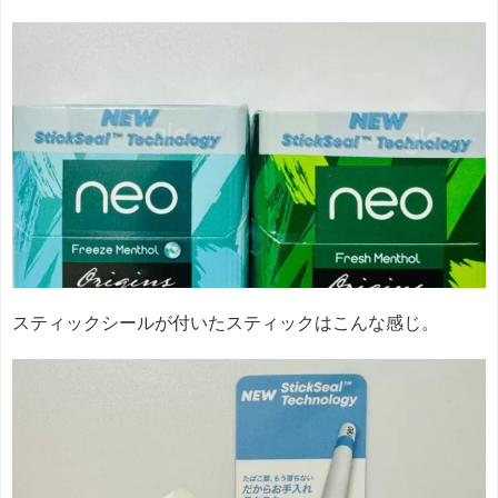
スティックシールが付いたスティックはこんな感じ。