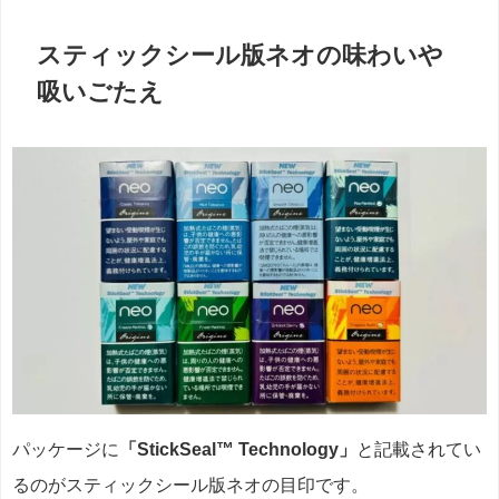
スティックシール版ネオの味わいや
吸いごたえ
パッケージに
「StickSeal™ Technology」
と記載されてい
るのがスティックシール版ネオの目印です。