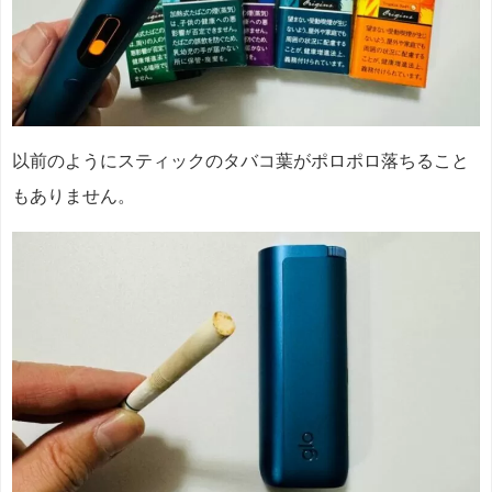
以前のようにスティックのタバコ葉がポロポロ落ちること
もありません。