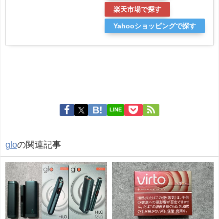
楽天市場で探す
Yahooショッピングで探す
LINE
glo
の関連記事