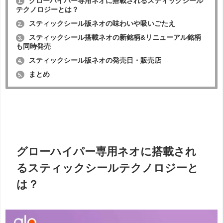
グローハイパー専用ネオに搭載されるスティックシール
1.
テクノロジーとは？
スティックシール版ネオの味わいや吸いごたえ
2.
スティックシール搭載ネオの新銘柄&リニューアル銘柄
3.
も同時発売
スティックシール版ネオの発売日・販売店
4.
まとめ
5.
グローハイパー専用ネオに搭載され
るスティックシールテクノロジーと
は？