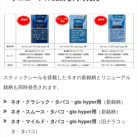
スティックシールを搭載したネオの新銘柄とリニューアル
銘柄も同時発売されます。
ネオ・クラシック・タバコ・glo hyper用
（新銘柄）
ネオ・スムース・タバコ・glo hyper用
（新銘柄）
ネオ・マイルド・タバコ・glo hyper用
（旧テラコッ
タ・タバコ）