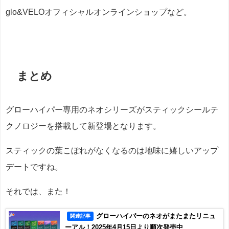
glo&VELOオフィシャルオンラインショップなど。
まとめ
グローハイパー専用のネオシリーズがスティックシールテ
クノロジーを搭載して新登場となります。
スティックの葉こぼれがなくなるのは地味に嬉しいアップ
デートですね。
それでは、また！
グローハイパーのネオがまたまたリニュ
関連記事
ーアル！2025年4月15日より順次発売中