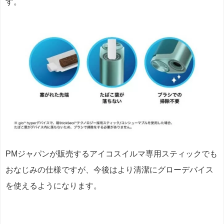
す。
PMジャパンが販売するアイコスイルマ専用スティックでも
おなじみの仕様ですが、今後はより清潔にグローデバイス
を使えるようになります。