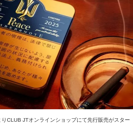
よりCLUB JTオンラインショップにて先行販売がスター