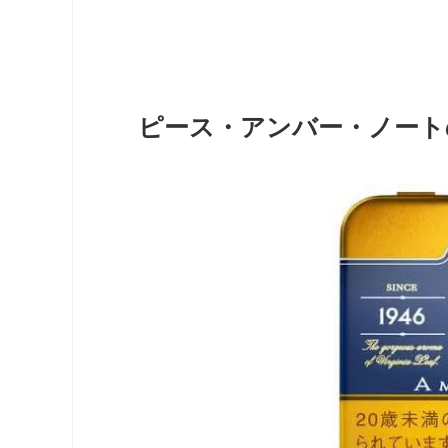
ピース・アンバー・ノート