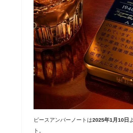
ピースアンバーノートは
2025年1月10日
ト。