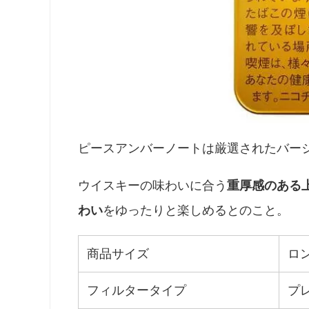
ピースアンバーノートは厳選されたバージ
ウイスキーの味わいに合う
重厚感のある
わい
をゆったりと楽しめるとのこと。
商品サイズ
ロン
フィルタータイプ
プ