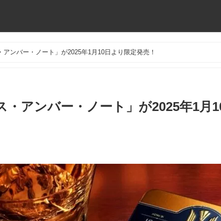
アンバー・ノート」が2025年1月10日より限定発売！
・アンバー・ノート」が2025年1月1