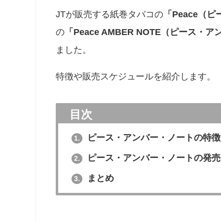
JTが販売する紙巻タバコの
「Peace（
の
「Peace AMBER NOTE（ピース
ました。
特徴や販売スケジュールを紹介します。
目次
ピース・アンバー・ノートの特徴
1.
ピース・アンバー・ノートの発売
2.
まとめ
3.