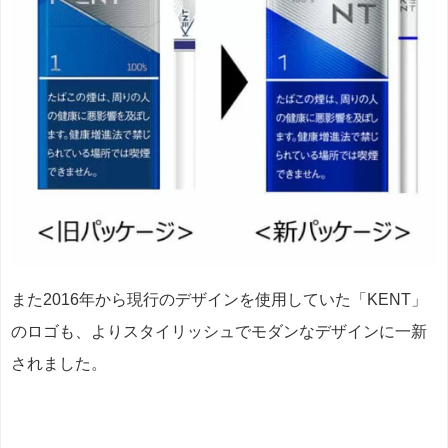
また2016年から現行のデザインを使用していた「KENT」
のロゴも、よりスタイリッシュでモダンなデザインに一新
されました。