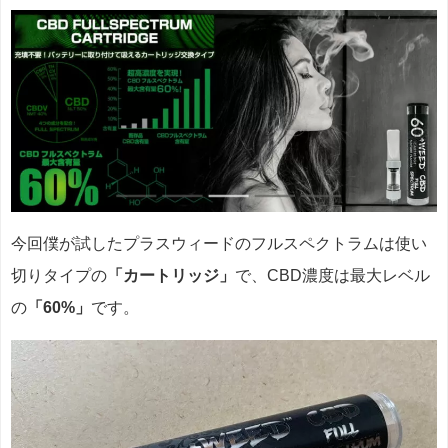
今回僕が試したプラスウィードのフルスペクトラムは使い
切りタイプの
「カートリッジ」
で、CBD濃度は最大レベル
の
「60%」
です。