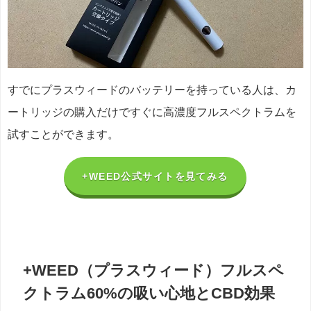
すでにプラスウィードのバッテリーを持っている人は、カ
ートリッジの購入だけですぐに高濃度フルスペクトラムを
試すことができます。
+WEED公式サイトを見てみる
+WEED（プラスウィード）フルスペ
クトラム60%の吸い心地とCBD効果