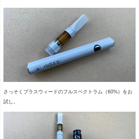
さっそくプラスウィードのフルスペクトラム（60%）をお
試し。