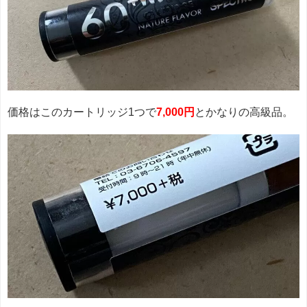
価格はこのカートリッジ1つで
7,000円
とかなりの高級品。