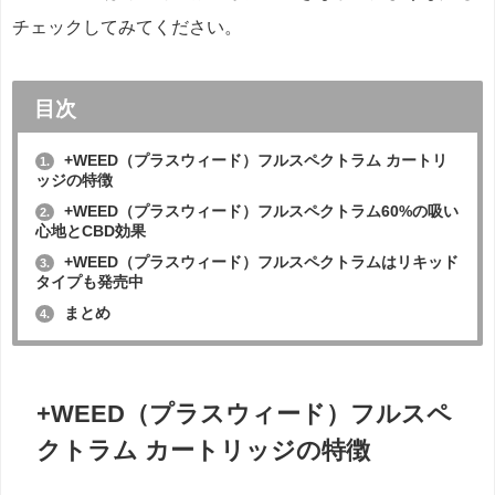
チェックしてみてください。
目次
+WEED（プラスウィード）フルスペクトラム カートリ
1.
ッジの特徴
+WEED（プラスウィード）フルスペクトラム60%の吸い
2.
心地とCBD効果
+WEED（プラスウィード）フルスペクトラムはリキッド
3.
タイプも発売中
まとめ
4.
+WEED（プラスウィード）フルスペ
クトラム カートリッジの特徴