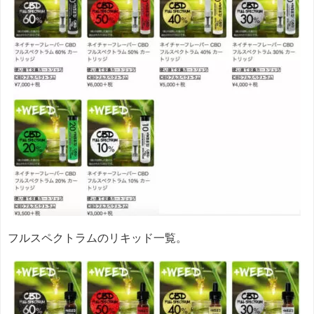
フルスペクトラムのリキッド一覧。