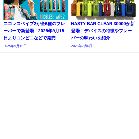
ニコレスベイプ2が全6種のフレ
NASTY BAR CLEAR 30000が新
ーバーで新登場！2025年9月15
登場！デバイスの特徴やフレー
日よりコンビニなどで発売
バーの味わいを紹介
2025年9月15日
2025年7月6日