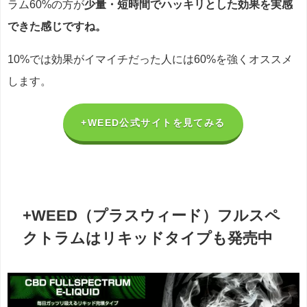
ラム60%の方が
少量・短時間でハッキリとした効果を実感
できた感じですね。
10%では効果がイマイチだった人には60%を強くオススメ
します。
+WEED公式サイトを見てみる
+WEED（プラスウィード）フルスペ
クトラムはリキッドタイプも発売中