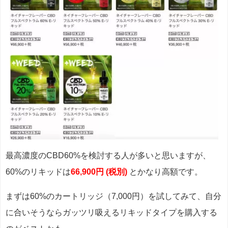
最高濃度のCBD60%を検討する人が多いと思いますが、
60%のリキッドは
66,900円 (税別)
とかなり高額です。
まずは60%のカートリッジ（7,000円）を試してみて、自分
に合いそうならガッツリ吸えるリキッドタイプを購入する