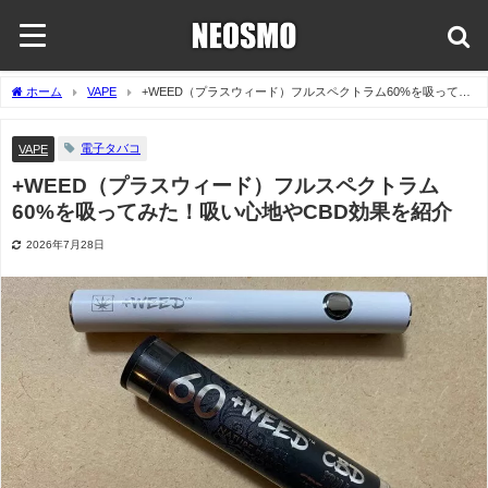
ホーム
VAPE
+WEED（プラスウィード）フルスペクトラム60%を吸ってみ
た！吸い心地やCBD効果を紹介
電子タバコ
VAPE
+WEED（プラスウィード）フルスペクトラム
60%を吸ってみた！吸い心地やCBD効果を紹介
2026年7月28日