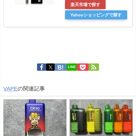
楽天市場で探す
Yahooショッピングで探す
LINE
VAPE
の関連記事