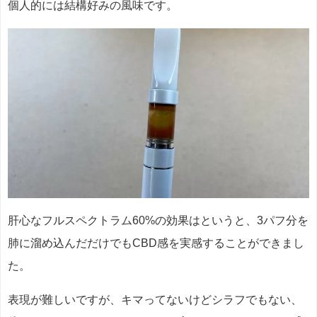
個人的には結構好みの風味です。
肝心なフルスペクトラム60%の効果はというと、3パフ分を
肺に溜め込んだだけでもCBD感を実感することができまし
た。
表現が難しいですが、キマってないけどシラフでもない、