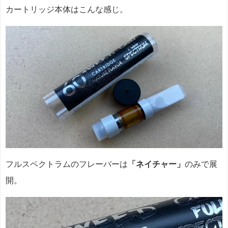
カートリッジ本体はこんな感じ。
フルスペクトラムのフレーバーは
「ネイチャー」
のみで展
開。