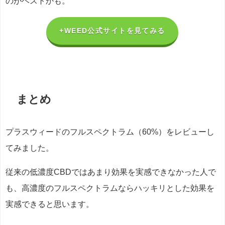
のがベストかも。
+WEED公式サイトを見てみる
まとめ
プラスウィードのフルスペクトラム（60%）をレビューし
てみました。
従来の低濃度CBDではあまり効果を実感できなかった人で
も、高濃度のフルスペクトラムならハッキリとした効果を
実感できると思います。