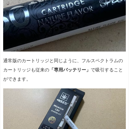
通常版のカートリッジと同じように、フルスペクトラムの
カートリッジも従来の
「専用バッテリー」
で吸引すること
ができます。