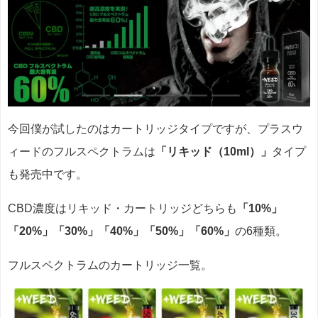
今回僕が試したのはカートリッジタイプですが、プラスウ
ィードのフルスペクトラムは
「リキッド（10ml）」
タイプ
も発売中です。
CBD濃度はリキッド・カートリッジどちらも
「10%」
「20%」「30%」「40%」「50%」「60%」
の6種類。
フルスペクトラムのカートリッジ一覧。