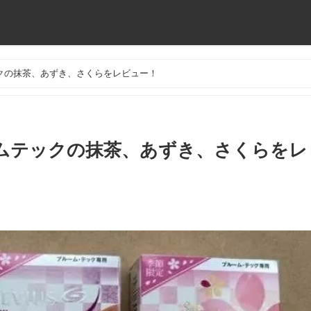
クの抹茶、あずき、さくらをレビュー！
ムテックの抹茶、あずき、さくらをレ