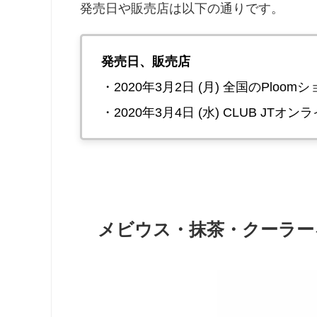
発売日や販売店は以下の通りです。
発売日、販売店
・2020年3月2日 (月) 全国のPlo
・2020年3月4日 (水) CLUB JTオ
メビウス・抹茶・クーラー