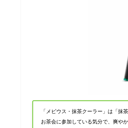
「メビウス・抹茶クーラー」は「抹
お茶会に参加している気分で、爽やか