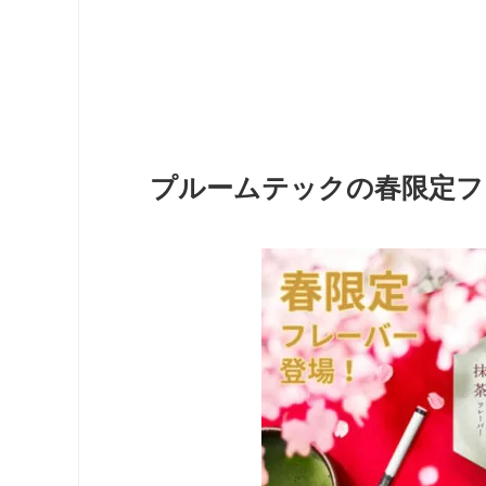
プルームテックの春限定フ