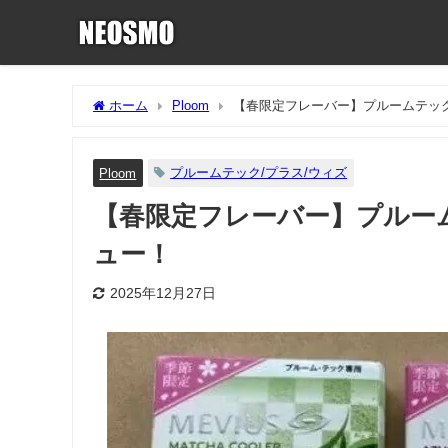
ホーム
Ploom
【春限定フレーバー】プルームテッ
プルームテック/プラス/ウィズ
Ploom
【春限定フレーバー】プルー
ュー！
2025年12月27日