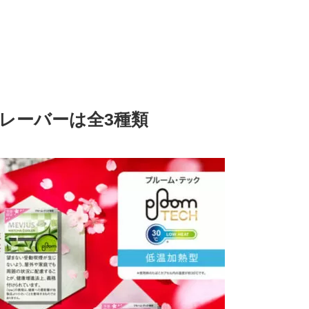
レーバーは全3種類