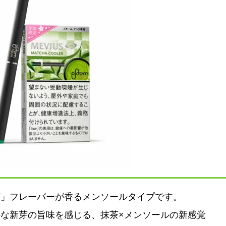
茶」フレーバーが香るメンソールタイプです。
な新芽の旨味を感じる、抹茶×メンソールの新感覚