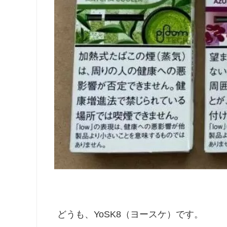
どうも、YoSK8（ヨースケ）です。