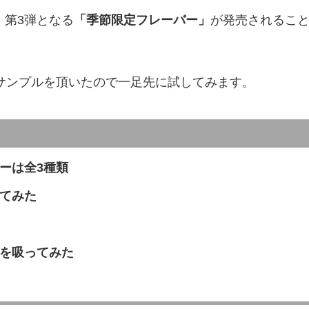
、第3弾となる
「季節限定フレーバー」
が発売されるこ
サンプルを頂いたので一足先に試してみます。
ーは全3種類
てみた
を吸ってみた