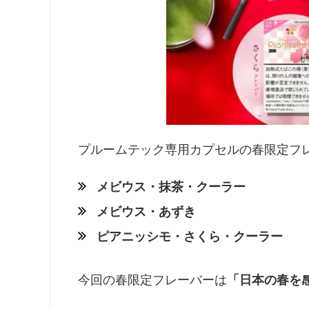
プルームテック専用カプセルの春限定フレ
メビウス・抹茶・クーラー
メビウス・あずき
ピアニッシモ・さくら・クーラー
今回の春限定フレーバーは
「日本の春を