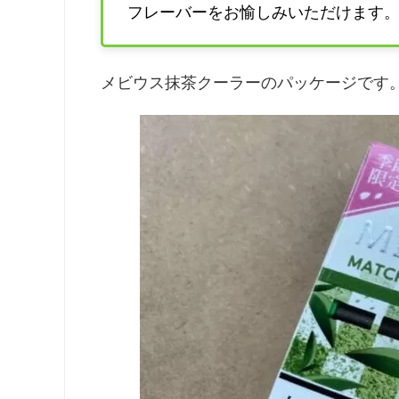
フレーバーをお愉しみいただけます
メビウス抹茶クーラーのパッケージです