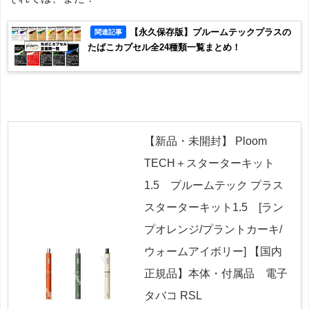
【永久保存版】プルームテックプラスの
関連記事
たばこカプセル全24種類一覧まとめ！
【新品・未開封】 Ploom
TECH＋スターターキット
1.5 プルームテック プラス
スターターキット1.5 [ラン
プオレンジ/プラントカーキ/
ウォームアイボリー] 【国内
正規品】本体・付属品 電子
タバコ RSL