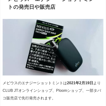
トの発売日や販売店
メビウスのエナジーショットミントは
2021年2月19日
より
CLUB JTオンラインショップ、Ploomショップ、一部タバ
コ販売店で先行発売されます。