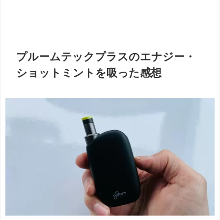
プルームテックプラスのエナジー・
ショットミントを吸った感想