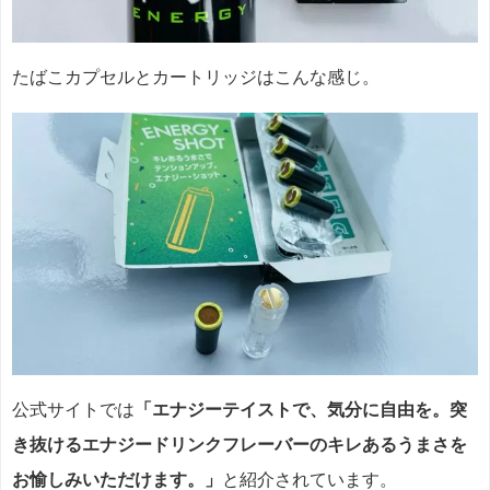
たばこカプセルとカートリッジはこんな感じ。
公式サイトでは
「エナジーテイストで、気分に自由を。突
き抜けるエナジードリンクフレーバーのキレあるうまさを
お愉しみいただけます。」
と紹介されています。