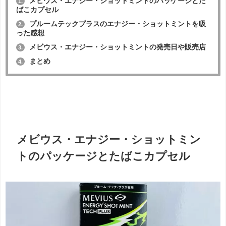
メビウス・エナジー・ショットミントのパッケージとた
1.
ばこカプセル
プルームテックプラスのエナジー・ショットミントを吸
2.
った感想
メビウス・エナジー・ショットミントの発売日や販売店
3.
まとめ
4.
メビウス・エナジー・ショットミン
トのパッケージとたばこカプセル