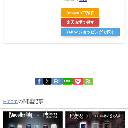
created by
Rinker
Amazonで探す
楽天市場で探す
Yahooショッピングで探す
LINE
Ploom
の関連記事