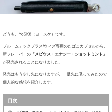
どうも、YoSK8（ヨースケ）です。
プルームテックプラス/ウィズ専用のたばこカプセルから、
新フレーバーの
「メビウス・エナジー・ショットミント」
が発売されることになりました。
発売はもう少し先になりますが、一足先に吸ってみたので
個人的な感想を紹介します。
目次