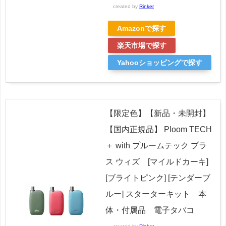
created by
Rinker
Amazonで探す
楽天市場で探す
Yahooショッピングで探す
【限定色】【新品・未開封】
【国内正規品】 Ploom TECH
＋ with プルームテック プラ
ス ウィズ [マイルドカーキ]
[ブライトピンク] [テンダーブ
ルー] スターターキット 本
体・付属品 電子タバコ