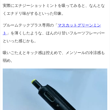
実際にエナジーショットミントを吸ってみると、なんとな
くエナドリ味がするといった印象。
プルームテックプラス専用の「
マスカットグリーンミン
ト
」を薄くしたような、ほんのり甘いフルーツフレーバー
といった感じかも。
吸いごたえとキック感は控えめで、メンソールの冷涼感も
弱め。