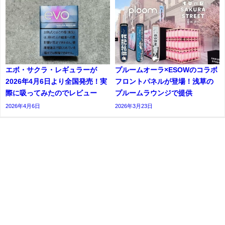
エボ・サクラ・レギュラーが
プルームオーラ×ESOWのコラボ
2026年4月6日より全国発売！実
フロントパネルが登場！浅草の
際に吸ってみたのでレビュー
プルームラウンジで提供
2026年4月6日
2026年3月23日