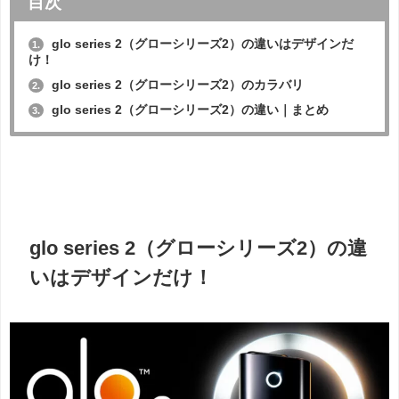
目次
glo series 2（グローシリーズ2）の違いはデザインだ
1.
け！
glo series 2（グローシリーズ2）のカラバリ
2.
glo series 2（グローシリーズ2）の違い｜まとめ
3.
glo series 2（グローシリーズ2）の違
いはデザインだけ！