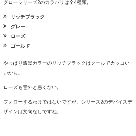
グローシリーズ2のカラバリは全4種類。
リッチブラック
グレー
ローズ
ゴールド
やっぱり漆黒カラーのリッチブラックはクールでカッコい
いかも。
ローズも意外と悪くない。
フォローするわけではないですが、シリーズ2のデバイスデ
ザインは文句なしですね。