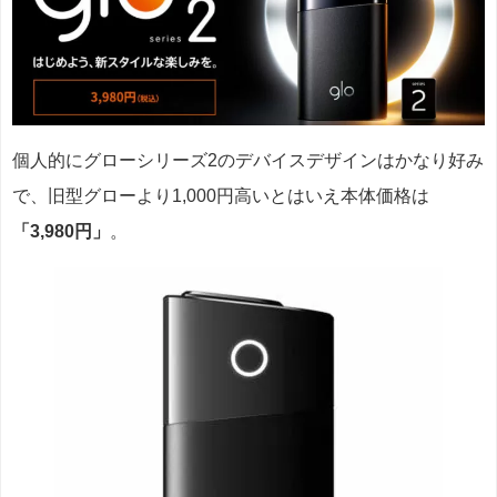
個人的にグローシリーズ2のデバイスデザインはかなり好み
で、旧型グローより1,000円高いとはいえ本体価格は
「3,980円」
。