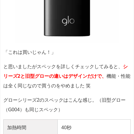
「これは買いじゃん！」
と思いましたがスペックを詳しくチェックしてみると、
シ
リーズ2と旧型グローの違いはデザインだけで、
機能・性能
は全く同じなので買うのをやめました 笑
グローシリーズ2のスペックはこんな感じ。（旧型グロー
（G004）も同じスペック）
加熱時間
40秒