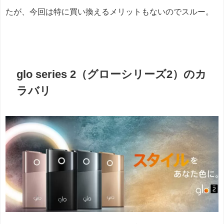
たが、今回は特に買い換えるメリットもないのでスルー。
glo series 2（グローシリーズ2）のカ
ラバリ