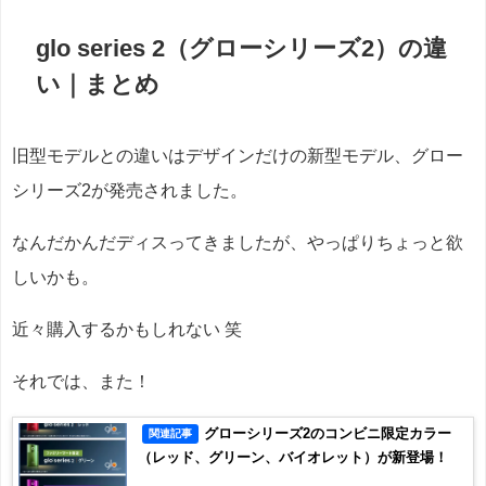
glo series 2（グローシリーズ2）の違
い｜まとめ
旧型モデルとの違いはデザインだけの新型モデル、グロー
シリーズ2が発売されました。
なんだかんだディスってきましたが、やっぱりちょっと欲
しいかも。
近々購入するかもしれない 笑
それでは、また！
グローシリーズ2のコンビニ限定カラー
関連記事
（レッド、グリーン、バイオレット）が新登場！