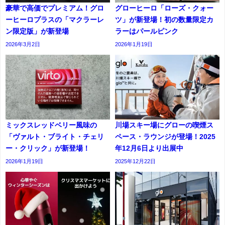
豪華で高価でプレミアム！グロ
グローヒーロ「ローズ・クォー
ーヒーロプラスの「マクラーレ
ツ」が新登場！初の数量限定カ
ン限定版」が新登場
ラーはパールピンク
2026年3月2日
2026年1月19日
ミックスレッドベリー風味の
川場スキー場にグローの喫煙ス
「ヴァルト・ブライト・チェリ
ペース・ラウンジが登場！2025
ー・クリック」が新登場！
年12月6日より出展中
2026年1月19日
2025年12月22日