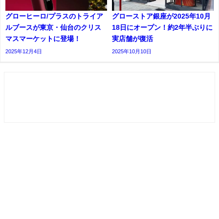
グローヒーロ/プラスのトライア
グローストア銀座が2025年10月
ルブースが東京・仙台のクリス
18日にオープン！約2年半ぶりに
マスマーケットに登場！
実店舗が復活
2025年12月4日
2025年10月10日