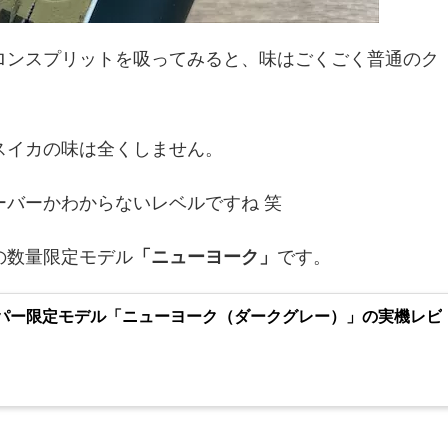
ロンスプリットを吸ってみると、味はごくごく普通のク
スイカの味は全くしません。
バーかわからないレベルですね 笑
の数量限定モデル
「ニューヨーク」
です。
パー限定モデル「ニューヨーク（ダークグレー）」の実機レビ