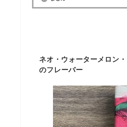
ネオ・ウォーターメロン・
のフレーバー