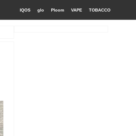
IQOS
glo
Ploom
VAPE
TOBACCO