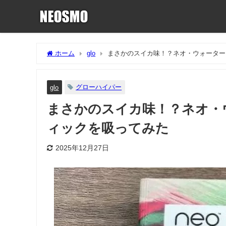
ホーム
glo
まさかのスイカ味！？ネオ・ウォーター
グローハイパー
glo
まさかのスイカ味！？ネオ・
ィックを吸ってみた
2025年12月27日