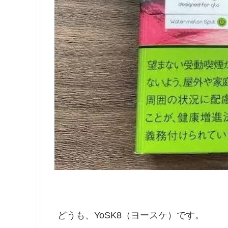
どうも、YoSK8（ヨースケ）です。