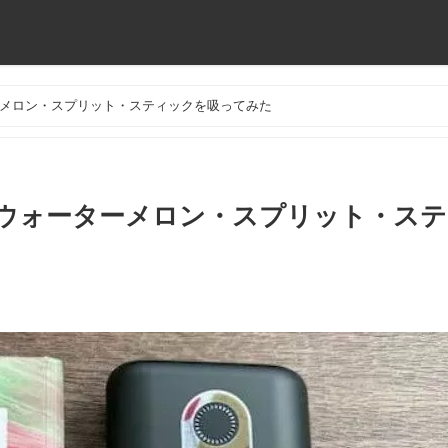
メロン・スプリット・スティックを吸ってみた
ウォーターメロン・スプリット・ステ