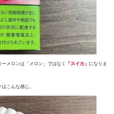
ターメロンは「メロン」ではなく
「スイカ」
になりま
クはこんな感じ。