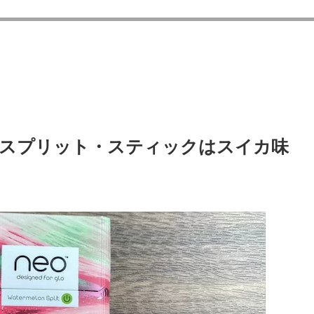
スプリット・スティックはスイカ味