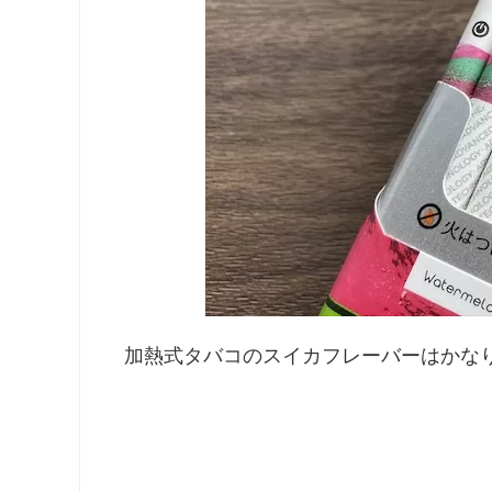
加熱式タバコのスイカフレーバーはかな