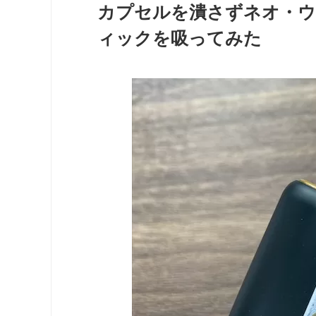
カプセルを潰さずネオ・ウ
ィックを吸ってみた