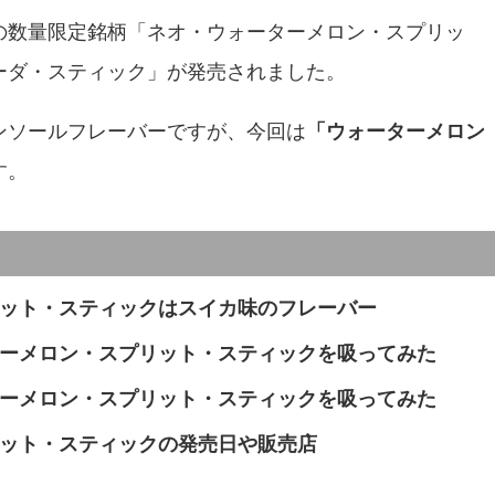
の数量限定銘柄「ネオ・ウォーターメロン・スプリッ
ーダ・スティック」が発売されました。
ンソールフレーバーですが、今回は
「ウォーターメロン
す。
ット・スティックはスイカ味のフレーバー
ーメロン・スプリット・スティックを吸ってみた
ーメロン・スプリット・スティックを吸ってみた
ット・スティックの発売日や販売店