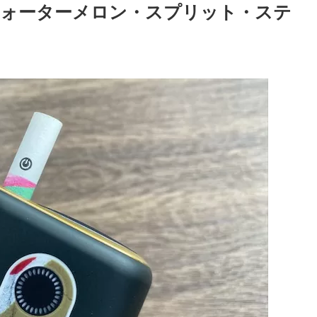
ォーターメロン・スプリット・ステ