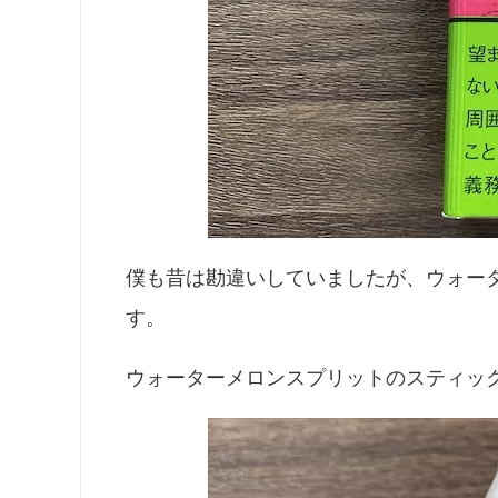
僕も昔は勘違いしていましたが、ウォー
す。
ウォーターメロンスプリットのスティッ