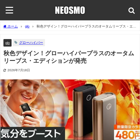
ホーム
glo
秋色デザイン！グローハイパープラスのオータムリーブス・エデ
ィションが発売
グローハイパー
glo
秋色デザイン！グローハイパープラスのオータム
リーブス・エディションが発売
2026年7月18日