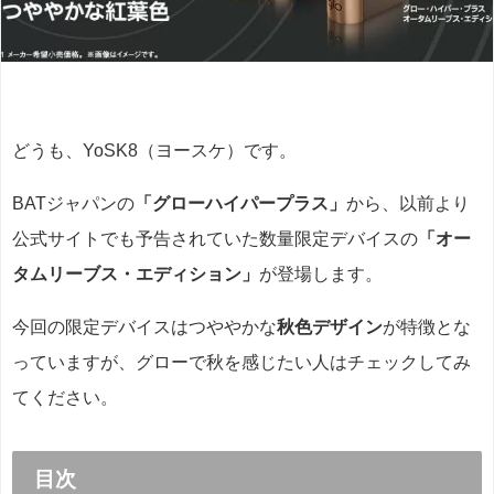
どうも、YoSK8（ヨースケ）です。
BATジャパンの
「グローハイパープラス」
から、以前より
公式サイトでも予告されていた数量限定デバイスの
「オー
タムリーブス・エディション」
が登場します。
今回の限定デバイスはつややかな
秋色デザイン
が特徴とな
っていますが、グローで秋を感じたい人はチェックしてみ
てください。
目次