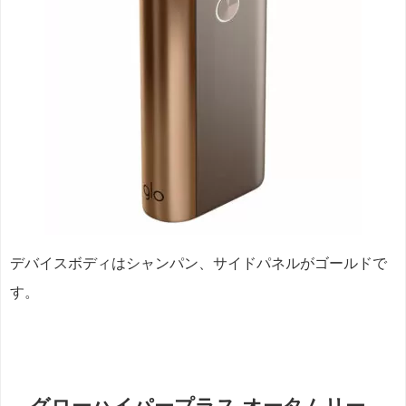
デバイスボディはシャンパン、サイドパネルがゴールドで
す。