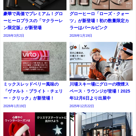
豪華で高価でプレミアム！グロ
グローヒーロ「ローズ・クォー
ーヒーロプラスの「マクラーレ
ツ」が新登場！初の数量限定カ
ン限定版」が新登場
ラーはパールピンク
2026年3月2日
2026年1月19日
ミックスレッドベリー風味の
川場スキー場にグローの喫煙ス
「ヴァルト・ブライト・チェリ
ペース・ラウンジが登場！2025
ー・クリック」が新登場！
年12月6日より出展中
2026年1月19日
2025年12月22日