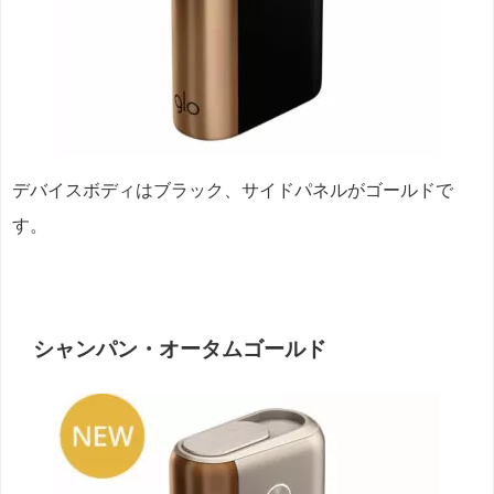
デバイスボディはブラック、サイドパネルがゴールドで
す。
シャンパン・オータムゴールド