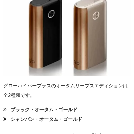
グローハイパープラスのオータムリーブスエディションは
全2種類です。
ブラック・オータム・ゴールド
シャンパン・オータム・ゴールド