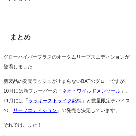
まとめ
グローハイパープラスのオータムリーブスエディションが
登場しました。
新製品の発売ラッシュが止まらないBATのグローですが、
10月には新フレーバーの「
ネオ・ワイルドメンソール
」、
11月には「
ラッキーストライク銘柄
」と数量限定デバイス
の「
リーフエディション
」の発売も決定しています。
それでは、また！