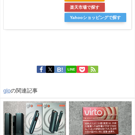
楽天市場で探す
Yahooショッピングで探す
LINE
glo
の関連記事