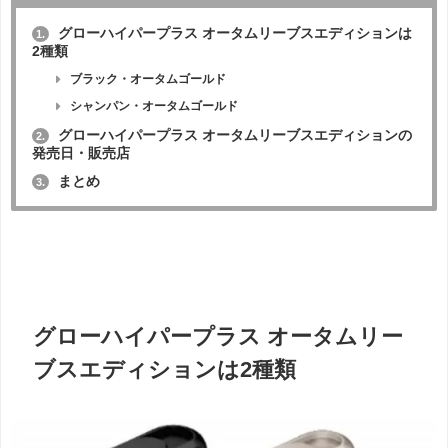
グローハイパープラス オータムリーブスエディションは
1.
2種類
ブラック・オータムゴールド
シャンパン・オータムゴールド
グローハイパープラス オータムリーブスエディションの
2.
発売日・販売店
まとめ
3.
グローハイパープラス オータムリー
ブスエディションは2種類