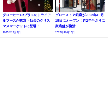
グローヒーロ/プラスのトライア
グローストア銀座が2025年10月
ルブースが東京・仙台のクリス
18日にオープン！約2年半ぶりに
マスマーケットに登場！
実店舗が復活
2025年12月4日
2025年10月10日