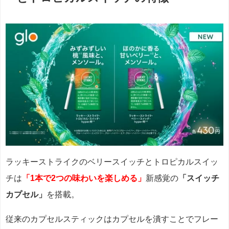
ラッキーストライクのベリースイッチとトロピカルスイッ
チは
「1本で2つの味わいを楽しめる」
新感覚の
「スイッチ
カプセル」
を搭載。
従来のカプセルスティックはカプセルを潰すことでフレー