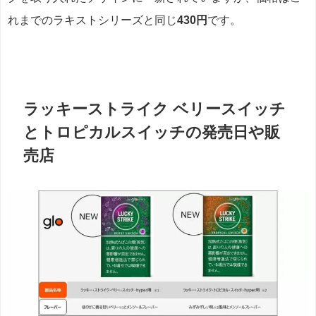
れまでのラキストシリーズと同じ
430円
です。
ラッキーストライク ベリースイッチ
とトロピカルスイッチの発売日や販
売店