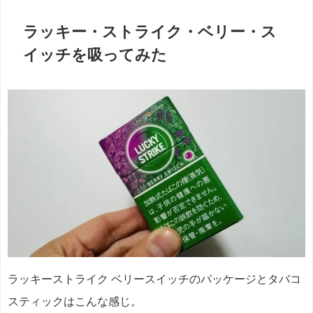
ラッキー・ストライク・ベリー・ス
イッチを吸ってみた
ラッキーストライク ベリースイッチのパッケージとタバコ
スティックはこんな感じ。