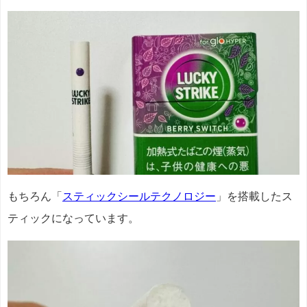
もちろん「
スティックシールテクノロジー
」を搭載したス
ティックになっています。