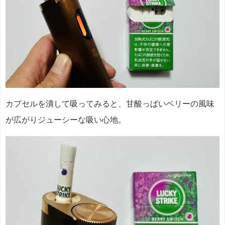
カプセルを潰して吸ってみると、甘酸っぱいベリーの風味
が広がりジューシーな吸い心地。