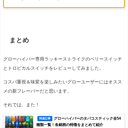
まとめ
グローハイパー専用ラッキーストライクのベリースイッチ
とトロピカルスイッチをレビューしてみました。
コスパ重視＆味変を楽しみたいグローユーザーにはオスス
メの新フレーバーだと思います。
それでは、また！
グローハイパーのタバコスティック全54
関連記事
種類一覧！各銘柄の特徴をまとめて紹介