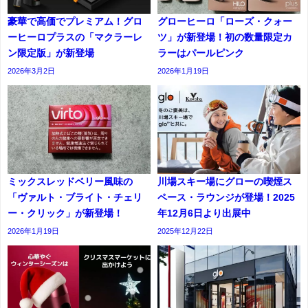
豪華で高価でプレミアム！グロ
グローヒーロ「ローズ・クォー
ーヒーロプラスの「マクラーレ
ツ」が新登場！初の数量限定カ
ン限定版」が新登場
ラーはパールピンク
2026年3月2日
2026年1月19日
ミックスレッドベリー風味の
川場スキー場にグローの喫煙ス
「ヴァルト・ブライト・チェリ
ペース・ラウンジが登場！2025
ー・クリック」が新登場！
年12月6日より出展中
2026年1月19日
2025年12月22日