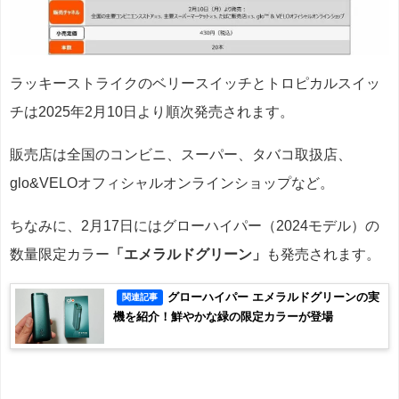
ラッキーストライクのベリースイッチとトロピカルスイッ
チは2025年2月10日より順次発売されます。
販売店は全国のコンビニ、スーパー、タバコ取扱店、
glo&VELOオフィシャルオンラインショップなど。
ちなみに、2月17日にはグローハイパー（2024モデル）の
数量限定カラー
「エメラルドグリーン」
も発売されます。
グローハイパー エメラルドグリーンの実
関連記事
機を紹介！鮮やかな緑の限定カラーが登場