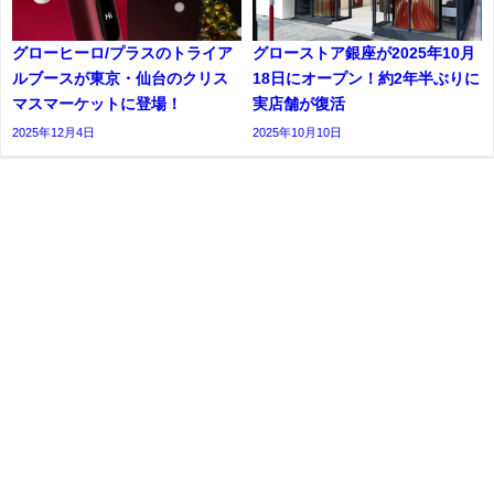
グローヒーロ/プラスのトライア
グローストア銀座が2025年10月
ルブースが東京・仙台のクリス
18日にオープン！約2年半ぶりに
マスマーケットに登場！
実店舗が復活
2025年12月4日
2025年10月10日