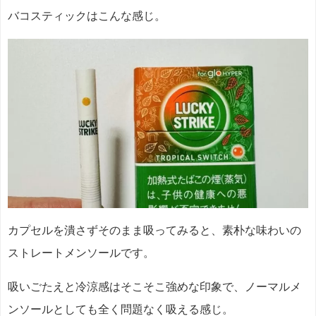
バコスティックはこんな感じ。
カプセルを潰さずそのまま吸ってみると、素朴な味わいの
ストレートメンソールです。
吸いごたえと冷涼感はそこそこ強めな印象で、ノーマルメ
ンソールとしても全く問題なく吸える感じ。