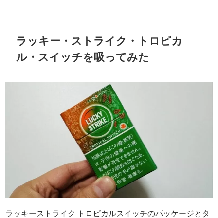
ラッキー・ストライク・トロピカ
ル・スイッチを吸ってみた
ラッキーストライク トロピカルスイッチのパッケージとタ