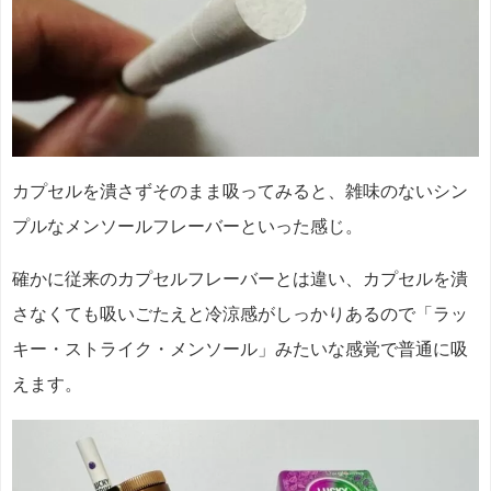
カプセルを潰さずそのまま吸ってみると、雑味のないシン
プルなメンソールフレーバーといった感じ。
確かに従来のカプセルフレーバーとは違い、カプセルを潰
さなくても吸いごたえと冷涼感がしっかりあるので「ラッ
キー・ストライク・メンソール」みたいな感覚で普通に吸
えます。