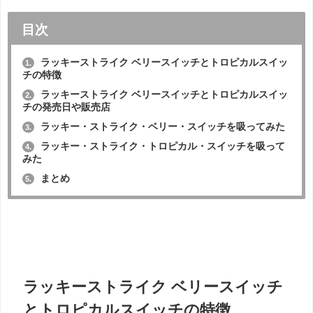
目次
ラッキーストライク ベリースイッチとトロピカルスイッ
1.
チの特徴
ラッキーストライク ベリースイッチとトロピカルスイッ
2.
チの発売日や販売店
ラッキー・ストライク・ベリー・スイッチを吸ってみた
3.
ラッキー・ストライク・トロピカル・スイッチを吸って
4.
みた
まとめ
5.
ラッキーストライク ベリースイッチ
とトロピカルスイッチの特徴