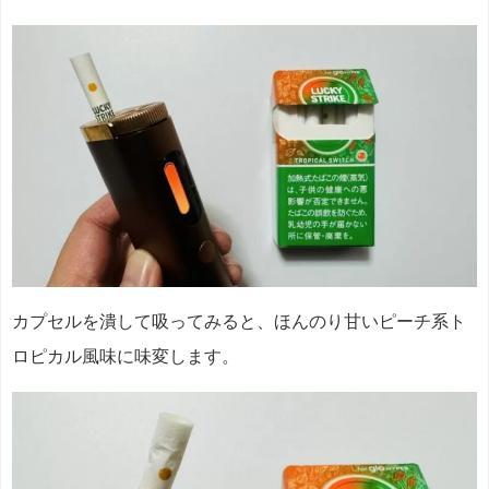
カプセルを潰して吸ってみると、ほんのり甘いピーチ系ト
ロピカル風味に味変します。