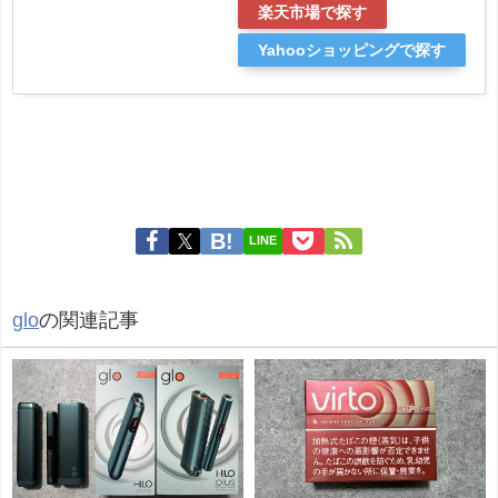
楽天市場で探す
Yahooショッピングで探す
LINE
glo
の関連記事