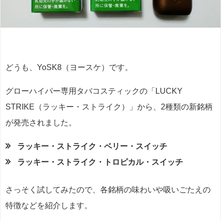
どうも、YoSK8（ヨースケ）です。
グローハイパー専用タバコスティックの「LUCKY
STRIKE（ラッキー・ストライク）」から、2種類の新銘柄
が発売されました。
ラッキー・ストライク・ベリー・スイッチ
ラッキー・ストライク・トロピカル・スイッチ
さっそく試してみたので、各銘柄の味わいや吸いごたえの
特徴などを紹介します。