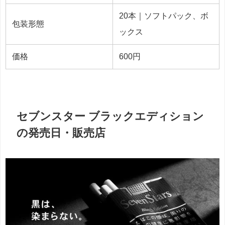
20本｜ソフトパック、ボ
包装形態
ックス
価格
600円
セブンスター ブラックエディション
の発売日・販売店