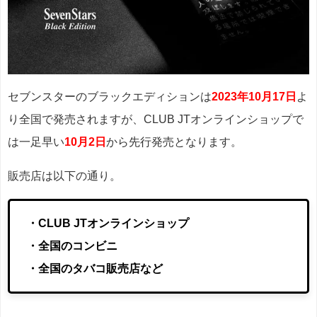
セブンスターのブラックエディションは
2023年10月17日
よ
り全国で発売されますが、CLUB JTオンラインショップで
は一足早い
10月2日
から先行発売となります。
販売店は以下の通り。
・CLUB JTオンラインショップ
・全国のコンビニ
・全国のタバコ販売店など