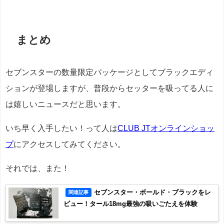
まとめ
セブンスターの数量限定パッケージとしてブラックエディ
ションが登場しますが、普段からセッターを吸ってる人に
は嬉しいニュースだと思います。
いち早く入手したい！って人は
CLUB JTオンラインショッ
プ
にアクセスしてみてください。
それでは、また！
セブンスター・ボールド・ブラックをレ
関連記事
ビュー！タール18mg最強の吸いごたえを体験