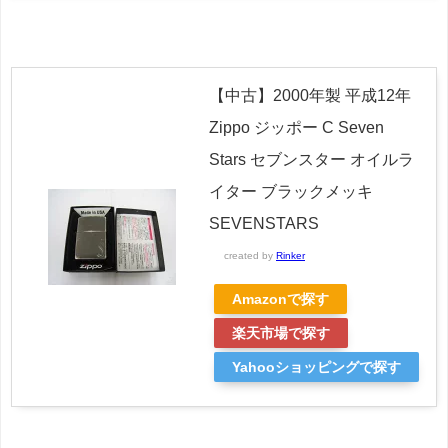
【中古】2000年製 平成12年
Zippo ジッポー C Seven
Stars セブンスター オイルラ
イター ブラックメッキ
SEVENSTARS
created by
Rinker
Amazonで探す
楽天市場で探す
Yahooショッピングで探す