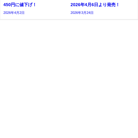
450円に値下げ！
2026年4月6日より発売！
2026年4月2日
2026年3月24日