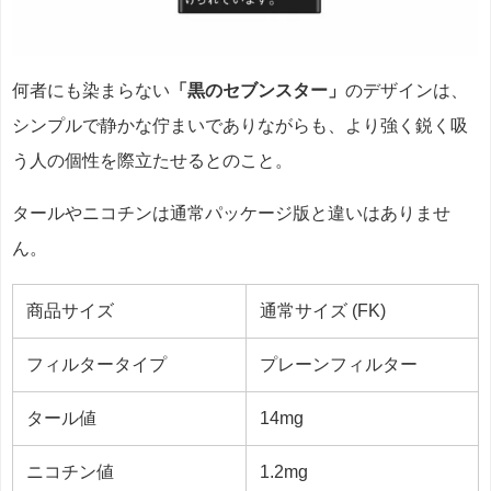
何者にも染まらない
「黒のセブンスター」
のデザインは、
シンプルで静かな佇まいでありながらも、より強く鋭く吸
う人の個性を際立たせるとのこと。
タールやニコチンは通常パッケージ版と違いはありませ
ん。
商品サイズ
通常サイズ (FK)
フィルタータイプ
プレーンフィルター
タール値
14mg
ニコチン値
1.2mg