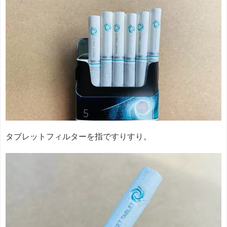
タブレットフィルターを指ですりすり。