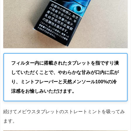
フィルター内に搭載されたタブレットを指ですり潰
していただくことで、やわらかな甘みが口内に広が
り、ミントフレーバーと天然メンソール100%の冷
涼感をお愉しみいただけます。
続けてメビウスタブレットのストレートミントを吸ってみ
ます。