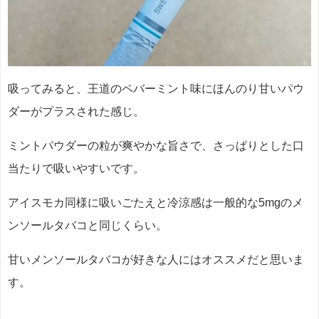
吸ってみると、王道のペバーミント味にほんのり甘いパウ
ダーがプラスされた感じ。
ミントパウダーの粒が爽やかな旨さで、さっぱりとした口
当たりで吸いやすいです。
アイスモカ同様に吸いごたえと冷涼感は一般的な5mgのメ
ンソールタバコと同じくらい。
甘いメンソールタバコが好きな人にはオススメだと思いま
す。