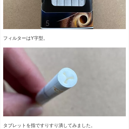
フィルターはY字型。
タブレットを指ですりすり潰してみました。