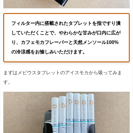
フィルター内に搭載されたタブレットを指ですり潰
していただくことで、やわらかな甘みが口内に広が
り、カフェモカフレーバーと天然メンソール100%
の冷涼感をお愉しみいただけます。
まずはメビウスタブレットのアイスモカから吸ってみま
す。