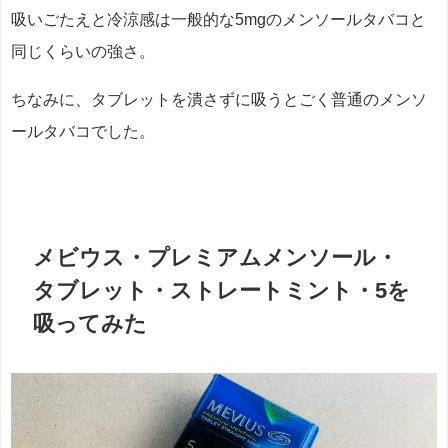
吸いごたえと冷涼感は一般的な5mgのメンソールタバコと
同じくらいの強さ。
ちなみに、タブレットを潰さずに吸うとごく普通のメンソ
ールタバコでした。
メビウス・プレミアムメンソール・
タブレット・ストレートミント・5を
吸ってみた