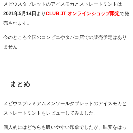
メビウスタブレットのアイスモカとストレートミントは
2021年5月14日
より
CLUB JT オンラインショップ限定
で発
売されます。
今のところ全国のコンビニやタバコ店での販売予定はあり
ません。
まとめ
メビウスプレミアムメンソールタブレットのアイスモカと
ストレートミントをレビューしてみました。
個人的にはどちらも吸いやすい印象でしたが、味変をはっ