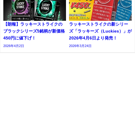
【朗報】ラッキーストライクの
ラッキーストライクの新シリー
ブラックシリーズ5銘柄が新価格
ズ「ラッキーズ（Luckies）」が
450円に値下げ！
2026年4月6日より発売！
2026年4月2日
2026年3月24日