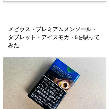
メビウス・プレミアムメンソール・
タブレット・アイスモカ・5を吸って
みた