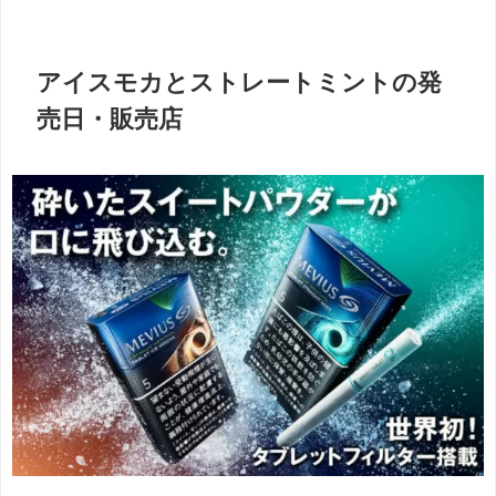
アイスモカとストレートミントの発
売日・販売店