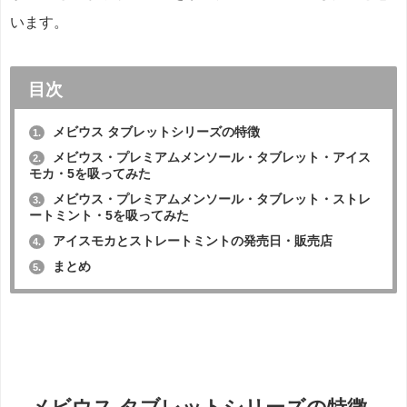
います。
目次
メビウス タブレットシリーズの特徴
1.
メビウス・プレミアムメンソール・タブレット・アイス
2.
モカ・5を吸ってみた
メビウス・プレミアムメンソール・タブレット・ストレ
3.
ートミント・5を吸ってみた
アイスモカとストレートミントの発売日・販売店
4.
まとめ
5.