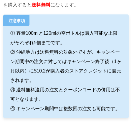
を購入すると
送料無料
になります。
注意事項
① 容量100mlと120mlの空ボトルは購入可能な上限
がそれぞれ5個までです。
② 沖縄地方は送料無料の対象外ですが、キャンペー
ン期間中の注文に対してはキャンペーン終了後（1ヶ
月以内）に$10.2が購入者のストアクレジットに還元
されます。
③ 送料無料適用の注文とクーポンコードの併用は不
可となります。
④ キャンペーン期間中は複数回の注文も可能です。