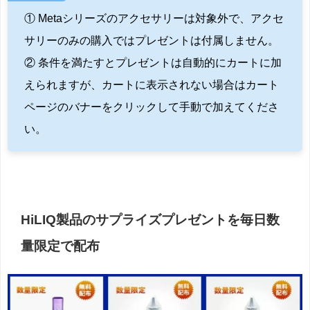
① Metaシリーズのアクセサリーは対象外で、アクセ
サリーのみの購入ではプレゼントは付属しません。
② 条件を満たすとプレゼントは自動的にカートに加
えられますが、カートに表示されない場合はカート
ページのバナーをクリックして手動で加えてくださ
い。
HiLIQ製品のサプライズプレゼントを毎日数
量限定で配布