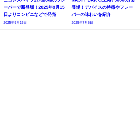
ーバーで新登場！2025年9月15
登場！デバイスの特徴やフレー
日よりコンビニなどで発売
バーの味わいを紹介
2025年9月15日
2025年7月6日