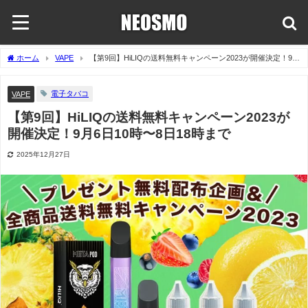
ホーム
VAPE
【第9回】HiLIQの送料無料キャンペーン2023が開催決定！9月
6日10時〜8日18時まで
電子タバコ
VAPE
【第9回】HiLIQの送料無料キャンペーン2023が
開催決定！9月6日10時〜8日18時まで
2025年12月27日