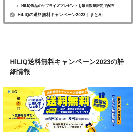
HiLIQ製品のサプライズプレゼントを毎日数量限定で配布
HiLIQの送料無料キャンペーン2023｜まとめ
2.
HiLIQ送料無料キャンペーン2023の詳
細情報