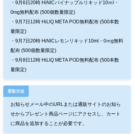
・9月6日20時 HiNICパイナップルリキッド10ｍl・
0mg無料配布 (500個数量限定)
・9月7日12時 HiLIQ META POD無料配布 (500本数
量限定)
・9月7日20時 HiNICレモンリキッド10ml・0ｍg無料
配布 (500個数量限定)
・9月8日12時 HiLIQ META POD無料配布 (500本数
量限定)
受取方法
お知らせメール中のURLまたは通販サイトのお知ら
せからプレゼント商品ページにアクセスし、カート
に商品を追加することが必要です。