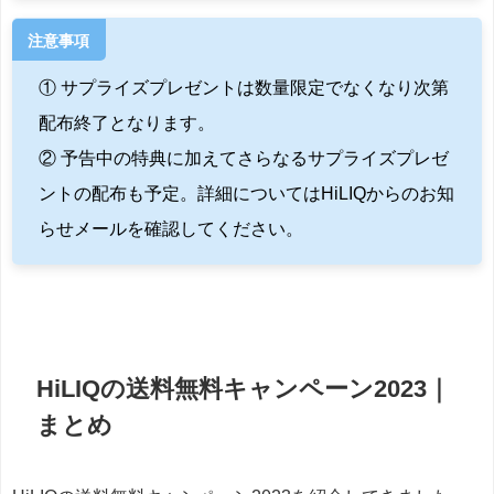
注意事項
① サプライズプレゼントは数量限定でなくなり次第
配布終了となります。
② 予告中の特典に加えてさらなるサプライズプレゼ
ントの配布も予定。詳細についてはHiLIQからのお知
らせメールを確認してください。
HiLIQの送料無料キャンペーン2023｜
まとめ