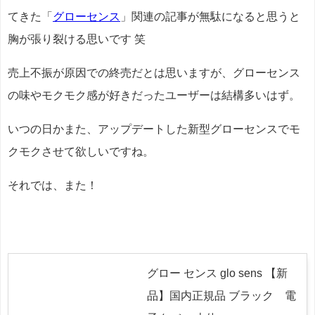
てきた「
グローセンス
」関連の記事が無駄になると思うと
胸が張り裂ける思いです 笑
売上不振が原因での終売だとは思いますが、グローセンス
の味やモクモク感が好きだったユーザーは結構多いはず。
いつの日かまた、アップデートした新型グローセンスでモ
クモクさせて欲しいですね。
それでは、また！
グロー センス glo sens 【新
品】国内正規品 ブラック 電