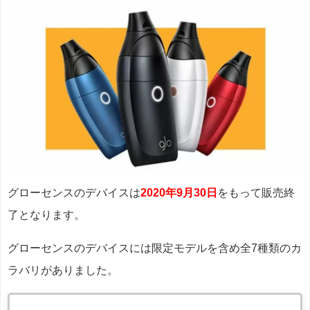
グローセンスのデバイスは
2020年9月30日
をもって販売終
了となります。
グローセンスのデバイスには限定モデルを含め全7種類のカ
ラバリがありました。