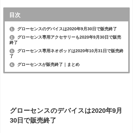
目次
グローセンスのデバイスは2020年9月30日で販売終了
1.
グローセンス専用アクセサリーも2020年9月30日で販売
2.
終了
グローセンス専用ネオポッドは2020年10月31日で販売終
3.
了
グローセンスが販売終了｜まとめ
4.
グローセンスのデバイスは2020年9月
30日で販売終了