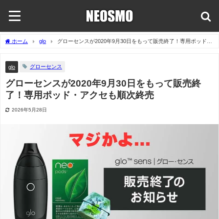
ホーム
glo
グローセンスが2020年9月30日をもって販売終了！専用ポッド・
アクセも順次終売
グローセンス
glo
グローセンスが2020年9月30日をもって販売終
了！専用ポッド・アクセも順次終売
2026年5月28日