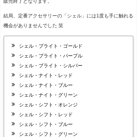
販売終了となります。
結局、定番アクセサリーの「シェル」には1度も手に触れる
機会がありませんでした 笑
シェル・ブライト・ゴールド
シェル・ブライト・パープル
シェル・ブライト・シルバー
シェル・ナイト・レッド
シェル・ナイト・ブルー
シェル・ナイト・グリーン
シェル・シフト・オレンジ
シェル・シフト・レッド
シェル・シフト・ブルー
シェル・シフト・グリーン