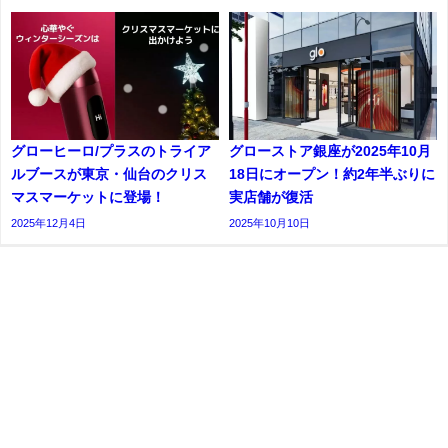
グローヒーロ/プラスのトライア
グローストア銀座が2025年10月
ルブースが東京・仙台のクリス
18日にオープン！約2年半ぶりに
マスマーケットに登場！
実店舗が復活
2025年12月4日
2025年10月10日