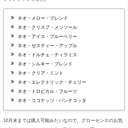
ネオ・メロー・ブレンド
ネオ・クリスプ・メンソール
ネオ・アイス・ブルーベリー
ネオ・ゼスティー・アップル
ネオ・ドルチェ・ティラミス
ネオ・シルキー・ブレンド
ネオ・クリア・ミント
ネオ・エレクトリック・チェリー
ネオ・トロピカル・フルーツ
ネオ・ココナッツ・パンナコッタ
10月末までは購入可能みたいなので、グローセンスのお気