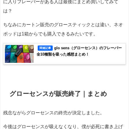
に入りフレーバーがある人は最後にまとめ買いしてみて
は？
ちなみにカートン販売のグロースティックとは違い、ネオ
ポッドは1箱からでも購入できるみたいです。
glo sens（グローセンス）のフレーバー
関連記事
全10種類を吸った感想まとめ！
グローセンスが販売終了｜まとめ
残念ながらグローセンスの終売が決定しました。
今後はグローセンスが吸えなくなり、僕が必死に書き上げ