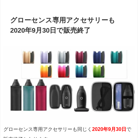
グローセンス専用アクセサリーも
2020年9月30日で販売終了
グローセンス専用アクセサリーも同じく
2020年9月30日
で