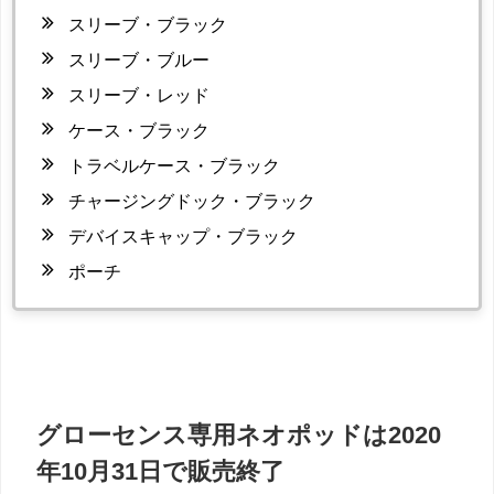
スリーブ・ブラック
スリーブ・ブルー
スリーブ・レッド
ケース・ブラック
トラベルケース・ブラック
チャージングドック・ブラック
デバイスキャップ・ブラック
ポーチ
グローセンス専用ネオポッドは2020
年10月31日で販売終了