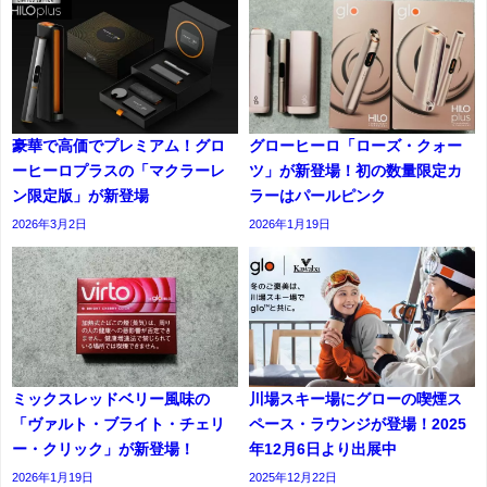
豪華で高価でプレミアム！グロ
グローヒーロ「ローズ・クォー
ーヒーロプラスの「マクラーレ
ツ」が新登場！初の数量限定カ
ン限定版」が新登場
ラーはパールピンク
2026年3月2日
2026年1月19日
ミックスレッドベリー風味の
川場スキー場にグローの喫煙ス
「ヴァルト・ブライト・チェリ
ペース・ラウンジが登場！2025
ー・クリック」が新登場！
年12月6日より出展中
2026年1月19日
2025年12月22日