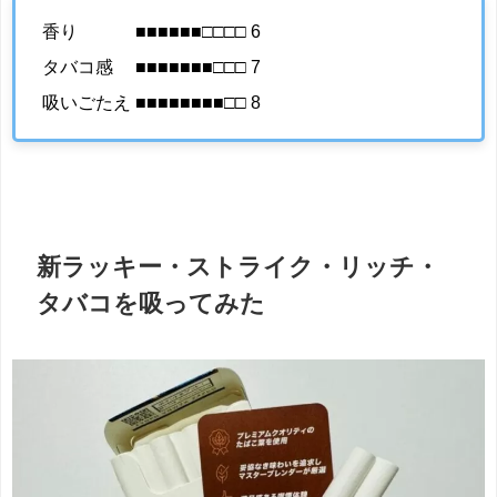
香り ■■■■■■□□□□ 6
タバコ感 ■■■■■■■□□□ 7
吸いごたえ ■■■■■■■■□□ 8
新ラッキー・ストライク・リッチ・
タバコを吸ってみた