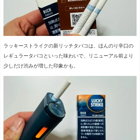
ラッキーストライクの新リッチタバコは、ほんのり辛口の
レギュラータバコといった味わいで、リニューアル前より
少しだけ渋みが増した印象かも。