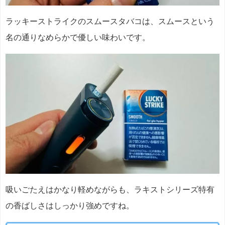
ラッキーストライクのスムースタバコは、スムースという
名の通りなめらかで優しい味わいです。
吸いごたえはかなり軽めながらも、ラキストシリーズ特有
の香ばしさはしっかり強めですね。