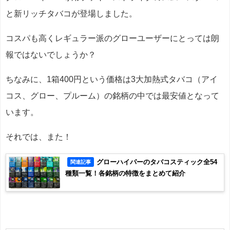
と新リッチタバコが登場しました。
コスパも高くレギュラー派のグローユーザーにとっては朗
報ではないでしょうか？
ちなみに、1箱400円という価格は3大加熱式タバコ（アイ
コス、グロー、プルーム）の銘柄の中では最安値となって
います。
それでは、また！
グローハイパーのタバコスティック全54
関連記事
種類一覧！各銘柄の特徴をまとめて紹介