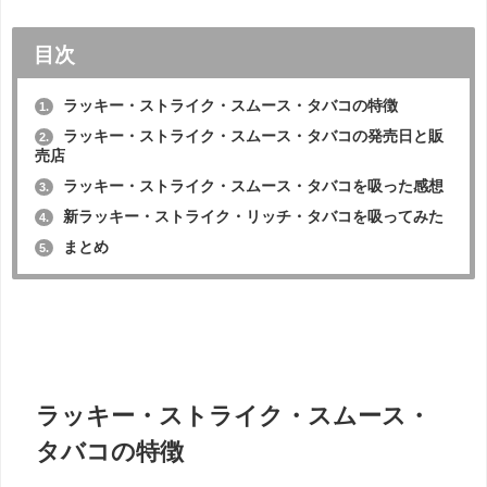
目次
ラッキー・ストライク・スムース・タバコの特徴
1.
ラッキー・ストライク・スムース・タバコの発売日と販
2.
売店
ラッキー・ストライク・スムース・タバコを吸った感想
3.
新ラッキー・ストライク・リッチ・タバコを吸ってみた
4.
まとめ
5.
ラッキー・ストライク・スムース・
タバコの特徴