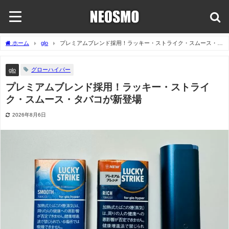
ホーム
glo
プレミアムブレンド採用！ラッキー・ストライク・スムース・タ
バコが新登場
グローハイパー
glo
プレミアムブレンド採用！ラッキー・ストライ
ク・スムース・タバコが新登場
2026年8月6日