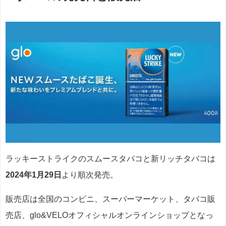
ラッキーストライクのスムースタバコと新リッチタバコは
2024年1月29日
より順次発売。
販売店は全国のコンビニ、スーパーマーケット、タバコ販
売店、glo&VELOオフィシャルオンラインショップとなっ