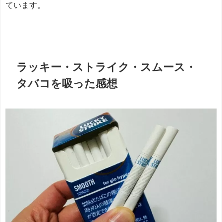
ています。
ラッキー・ストライク・スムース・
タバコを吸った感想